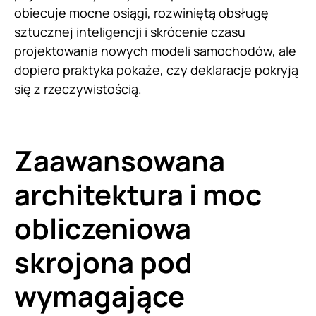
obiecuje mocne osiągi, rozwiniętą obsługę
sztucznej inteligencji i skrócenie czasu
projektowania nowych modeli samochodów, ale
dopiero praktyka pokaże, czy deklaracje pokryją
się z rzeczywistością.
Zaawansowana
architektura i moc
obliczeniowa
skrojona pod
wymagające