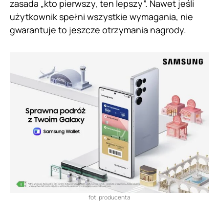
zasada „kto pierwszy, ten lepszy”. Nawet jeśli
użytkownik spełni wszystkie wymagania, nie
gwarantuje to jeszcze otrzymania nagrody.
fot. producenta