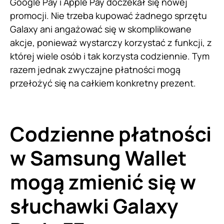
Google Pay i Apple Pay doczekał się nowej
promocji. Nie trzeba kupować żadnego sprzętu
Galaxy ani angażować się w skomplikowane
akcje, ponieważ wystarczy korzystać z funkcji, z
której wiele osób i tak korzysta codziennie. Tym
razem jednak zwyczajne płatności mogą
przełożyć się na całkiem konkretny prezent.
Codzienne płatności
w Samsung Wallet
mogą zmienić się w
słuchawki Galaxy