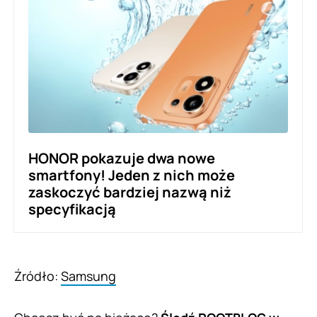
HONOR pokazuje dwa nowe
smartfony! Jeden z nich może
zaskoczyć bardziej nazwą niż
specyfikacją
Źródło:
Samsung