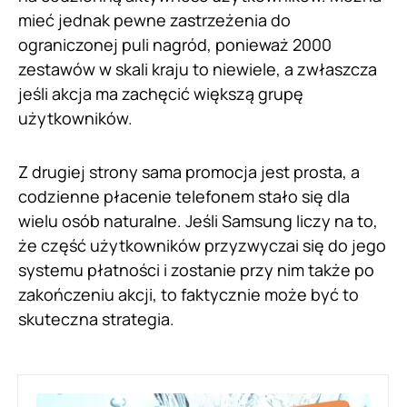
mieć jednak pewne zastrzeżenia do
ograniczonej puli nagród, ponieważ 2000
zestawów w skali kraju to niewiele, a zwłaszcza
jeśli akcja ma zachęcić większą grupę
użytkowników.
Z drugiej strony sama promocja jest prosta, a
codzienne płacenie telefonem stało się dla
wielu osób naturalne. Jeśli Samsung liczy na to,
że część użytkowników przyzwyczai się do jego
systemu płatności i zostanie przy nim także po
zakończeniu akcji, to faktycznie może być to
skuteczna strategia.