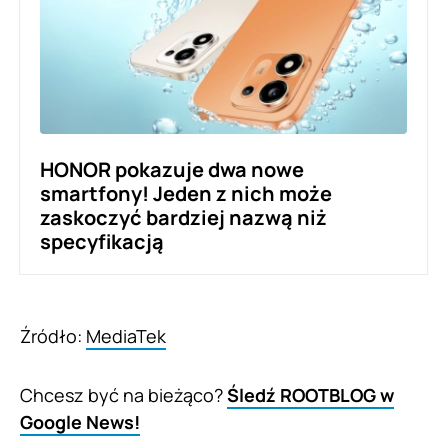
HONOR pokazuje dwa nowe
smartfony! Jeden z nich może
zaskoczyć bardziej nazwą niż
specyfikacją
Źródło:
MediaTek
Chcesz być na bieżąco?
Śledź ROOTBLOG w
Google News!