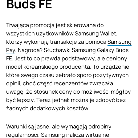
Buds FE
Trwająca promocja jest skierowana do
wszystkich użytkowników Samsung Wallet,
którzy wykonują transakcje za pomocą
Samsung
Pay
. Nagroda? Słuchawki Samsung Galaxy Buds
FE. Jest to co prawda podstawowy, ale ceniony
model koreańskiego producenta. To urządzenie,
które swego czasu zebrało sporo pozytywnych
opinii, choć część recenzentów zwracała
uwagę, że stosunek ceny do możliwości mógłby
być lepszy. Teraz jednak można je zdobyć bez
żadnych dodatkowych kosztów.
Warunki są jasne, ale wymagają odrobiny
regularności.
Samsung
nalicza wirtualne