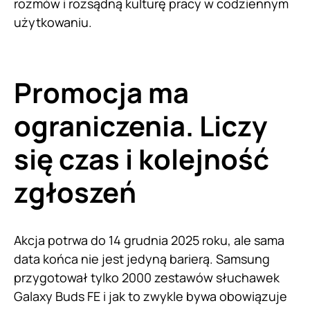
rozmów i rozsądną kulturę pracy w codziennym
użytkowaniu.
Promocja ma
ograniczenia. Liczy
się czas i kolejność
zgłoszeń
Akcja potrwa do 14 grudnia 2025 roku, ale sama
data końca nie jest jedyną barierą. Samsung
przygotował tylko 2000 zestawów słuchawek
Galaxy Buds FE i jak to zwykle bywa obowiązuje