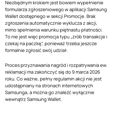
Niezbędnym krokiem jest bowiem wypełnienie
formularza zgłoszeniowego w aplikacji Samsung
Wallet dostępnego w sekcji Promocje. Brak
zgłoszenia automatycznie wyklucza z akcji,
mimo spełnienia warunku piętnastu płatności.
To nie jest więc promocja typu „zrób transakcje i
czekaj na paczkę”, ponieważ trzeba jeszcze
formalnie zgłosić swój udział.
Proces przyznawania nagród i rozpatrywania ew.
reklamacji ma zakończyć się do 9 marca 2026
roku. Co ważne, pełny regulamin akcji nie jest
udostępniany na stronach internetowych
Samsunga, a można go znaleźć wyłącznie
wewnątrz Samsung Wallet.