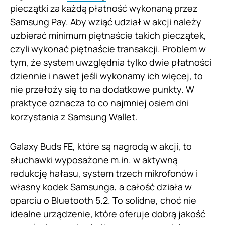
pieczątki za każdą płatność wykonaną przez
Samsung Pay. Aby wziąć udział w akcji należy
uzbierać minimum piętnaście takich pieczątek,
czyli wykonać piętnaście transakcji. Problem w
tym, że system uwzględnia tylko dwie płatności
dziennie i nawet jeśli wykonamy ich więcej, to
nie przełoży się to na dodatkowe punkty. W
praktyce oznacza to co najmniej osiem dni
korzystania z Samsung Wallet.
Galaxy Buds FE, które są nagrodą w akcji, to
słuchawki wyposażone m.in. w aktywną
redukcję hałasu, system trzech mikrofonów i
własny kodek Samsunga, a całość działa w
oparciu o Bluetooth 5.2. To solidne, choć nie
idealne urządzenie, które oferuje dobrą jakość