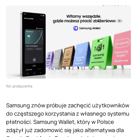
fot. producenta
Samsung znów próbuje zachęcić użytkowników
do częstszego korzystania z własnego systemu
płatności. Samsung Wallet, który w Polsce
zdążył już zadomowić się jako alternatywa dla