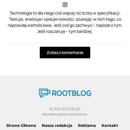
Technologia to dla niego coś więcej niż liczby w specyfikacji.
Testuje, analizuje i opisuje nowości, szukając w nich tego, co
naprawdę wartościowe. Jeśli coś go zachwyci - napisze o tym.
Jeśli rozczaruje - tym bardziej.
Zobacz komentarze
© 2025 ROOTBLOG
Wszelkie prawa zastrzeżone.
Strona Główna
Nasza redakcja
Reklama
Kontakt