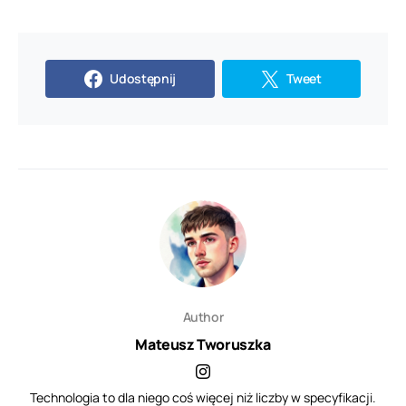
Udostępnij
Tweet
Author
Mateusz Tworuszka
Technologia to dla niego coś więcej niż liczby w specyfikacji.