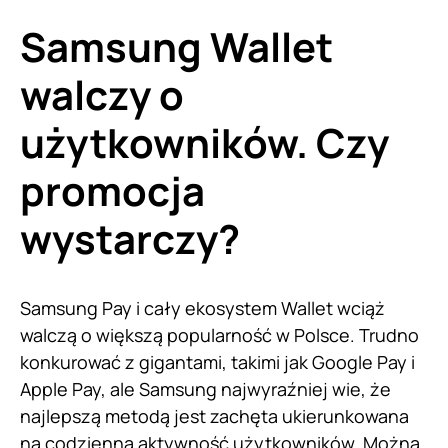
Samsung Wallet
walczy o
użytkowników. Czy
promocja
wystarczy?
Samsung Pay i cały ekosystem Wallet wciąż
walczą o większą popularność w Polsce. Trudno
konkurować z gigantami, takimi jak Google Pay i
Apple Pay, ale Samsung najwyraźniej wie, że
najlepszą metodą jest zachęta ukierunkowana
na codzienną aktywność użytkowników. Można