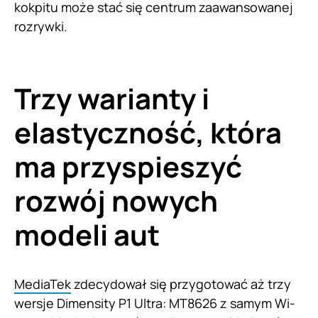
kokpitu może stać się centrum zaawansowanej
rozrywki.
Trzy warianty i
elastyczność, która
ma przyspieszyć
rozwój nowych
modeli aut
MediaTek
zdecydował się przygotować aż trzy
wersje Dimensity P1 Ultra: MT8626 z samym Wi-