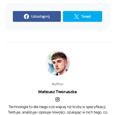
Udostępnij
Tweet
Author
Mateusz Tworuszka
Technologia to dla niego coś więcej niż liczby w specyfikacji.
Testuje, analizuje i opisuje nowości, szukając w nich tego, co