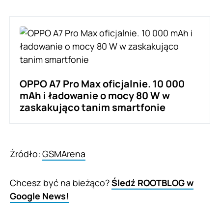
OPPO A7 Pro Max oficjalnie. 10 000
mAh i ładowanie o mocy 80 W w
zaskakująco tanim smartfonie
Źródło:
GSMArena
Chcesz być na bieżąco?
Śledź ROOTBLOG w
Google News!