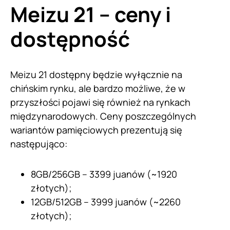
Meizu 21 – ceny i
dostępność
Meizu 21 dostępny będzie wyłącznie na
chińskim rynku, ale bardzo możliwe, że w
przyszłości pojawi się również na rynkach
międzynarodowych. Ceny poszczególnych
wariantów pamięciowych prezentują się
następująco:
8GB/256GB – 3399 juanów (~1920
złotych);
12GB/512GB – 3999 juanów (~2260
złotych);