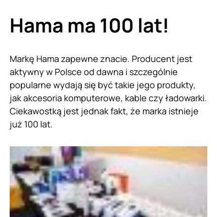
Hama ma 100 lat!
Markę Hama zapewne znacie. Producent jest
aktywny w Polsce od dawna i szczególnie
popularne wydają się być takie jego produkty,
jak akcesoria komputerowe, kable czy ładowarki.
Ciekawostką jest jednak fakt, że marka istnieje
już 100 lat.