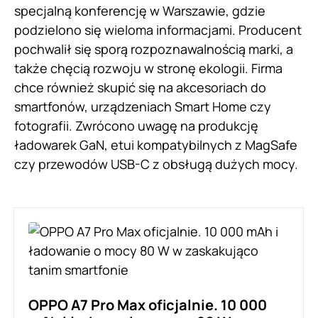
specjalną konferencję w Warszawie, gdzie
podzielono się wieloma informacjami. Producent
pochwalił się sporą rozpoznawalnością marki, a
także chęcią rozwoju w stronę ekologii. Firma
chce również skupić się na akcesoriach do
smartfonów, urządzeniach Smart Home czy
fotografii. Zwrócono uwagę na produkcję
ładowarek GaN, etui kompatybilnych z MagSafe
czy przewodów USB-C z obsługą dużych mocy.
OPPO A7 Pro Max oficjalnie. 10 000