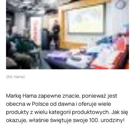
(fot. Hama)
Markę Hama zapewne znacie, ponieważ jest
obecna w Polsce od dawna i oferuje wiele
produkty z wielu kategorii produktowych. Jak się
okazuje, właśnie świętuje swoje 100. urodziny!