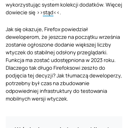
wykorzystując system kolekcji dodatków. Więcej
dowiecie się >>
stąd
<<.
Jak się okazuje, Firefox powiedział
deweloperom, że jeszcze na początku września
zostanie ogłoszone dodanie większej liczby
wtyczek do stabilnej odsłony przeglądarki.
Funkcja ma zostać udostępniona w 2023 roku.
Dlaczego tak długo Firefoksowi zeszło do
podjęcia tej decyzji? Jak tłumaczą deweloperzy,
potrzebny był czas na zbudowanie
odpowiedniej infrastruktury do testowania
mobilnych wersji wtyczek.