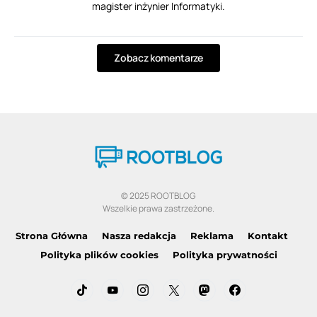
magister inżynier Informatyki.
Zobacz komentarze
© 2025 ROOTBLOG
Wszelkie prawa zastrzeżone.
Strona Główna
Nasza redakcja
Reklama
Kontakt
Polityka plików cookies
Polityka prywatności