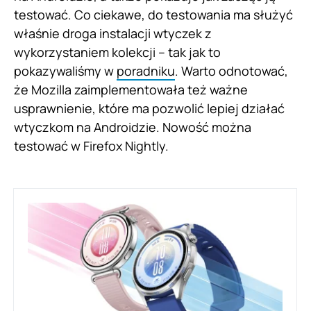
testować. Co ciekawe, do testowania ma służyć
właśnie droga instalacji wtyczek z
wykorzystaniem kolekcji – tak jak to
pokazywaliśmy w
poradniku
. Warto odnotować,
że Mozilla zaimplementowała też ważne
usprawnienie, które ma pozwolić lepiej działać
wtyczkom na Androidzie. Nowość można
testować w Firefox Nightly.