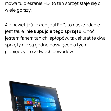
mowa tu o ekranie HD, to ten sprzęt staje się o
wiele gorszy.
Ale nawet jeśli ekran jest FHD, to nasze zdanie
jest takie:
nie kupujcie tego sprzętu
. Choć
jestem fanem tanich laptopów, tak akurat te dwa
sprzęty nie są godne poświęcenia tych
pieniędzy i to z dwóch powodów.