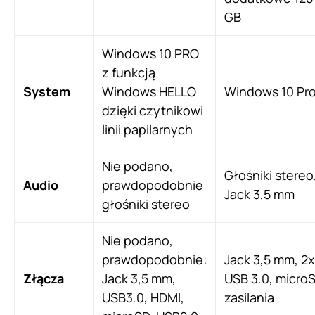
GB
Windows 10 PRO
z funkcją
System
Windows HELLO
Windows 10 Pr
dzięki czytnikowi
linii papilarnych
Nie podano,
Głośniki stereo
Audio
prawdopodobnie
Jack 3,5 mm
głośniki stereo
Nie podano,
prawdopodobnie:
Jack 3,5 mm, 2x
Złącza
Jack 3,5 mm,
USB 3.0, microS
USB3.0, HDMI,
zasilania