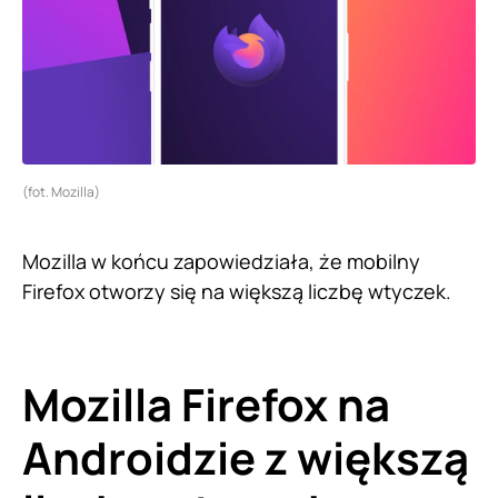
(fot. Mozilla)
Mozilla w końcu zapowiedziała, że mobilny
Firefox otworzy się na większą liczbę wtyczek.
Mozilla Firefox na
Androidzie z większą