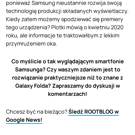
ponieważ Samsung nieustannie rozwija swoją
technologię produkcji składanych wyświetlaczy.
Kiedy zatem możemy spodziewać się premiery
tego urządzenia? Plotki mówią o kwietniu 2020
roku, ale informacje te traktowałbym z lekkim
przymrużeniem oka.
Co myślicie o tak wyglądającym smartfonie
Samsunga? Czy waszym zdaniem jest to
rozwiązanie praktyczniejsze niż to znane z
Galaxy Folda? Zapraszamy do dyskusji w
komentarzach!
Chcesz być na bieżąco?
Śledź ROOTBLOG w
Google News!