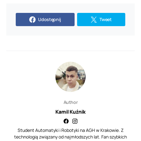
Udostępnij
Tweet
Author
Kamil Kuźnik
Student Automatyki i Robotyki na AGH w Krakowie. Z
technologią związany od najmłodszych lat. Fan szybkich