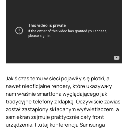
Jakiś czas temu w sieci pojawiły się plotki, a
nawet nieoficjalne rendery, które ukazywały
nam właśnie smartfona wyglądającego jak
tradycyjne telefony z klapką. Oczywiście zawias
został zastąpiony składanym wyświetlaczem, a
sam ekran zajmuje praktycznie cały front
urządzenia. I tutaj konferencja Samsunga