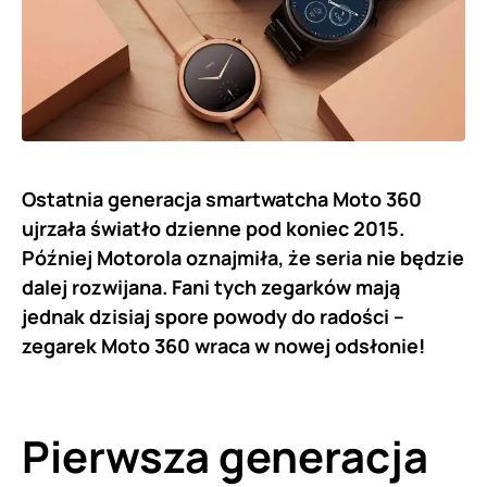
Ostatnia generacja smartwatcha Moto 360
ujrzała światło dzienne pod koniec 2015.
Później Motorola oznajmiła, że seria nie będzie
dalej rozwijana. Fani tych zegarków mają
jednak dzisiaj spore powody do radości –
zegarek Moto 360 wraca w nowej odsłonie!
Pierwsza generacja