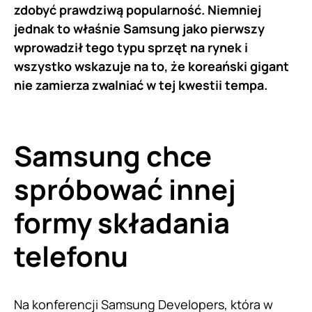
zdobyć prawdziwą popularność. Niemniej
jednak to właśnie Samsung jako pierwszy
wprowadził tego typu sprzęt na rynek i
wszystko wskazuje na to, że koreański gigant
nie zamierza zwalniać w tej kwestii tempa.
Samsung chce
spróbować innej
formy składania
telefonu
Na konferencji
Samsung
Developers, która w