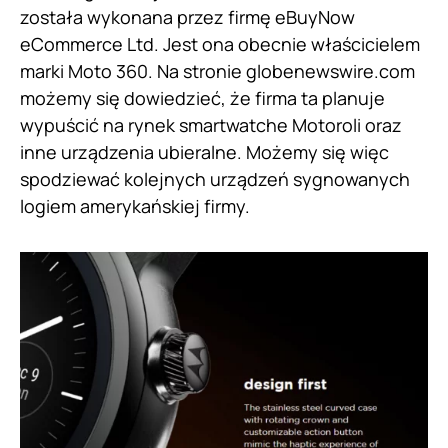
została wykonana przez firmę eBuyNow
eCommerce Ltd. Jest ona obecnie właścicielem
marki Moto 360. Na stronie globenewswire.com
możemy się dowiedzieć, że firma ta planuje
wypuścić na rynek smartwatche Motoroli oraz
inne urządzenia ubieralne. Możemy się więc
spodziewać kolejnych urządzeń sygnowanych
logiem amerykańskiej firmy.