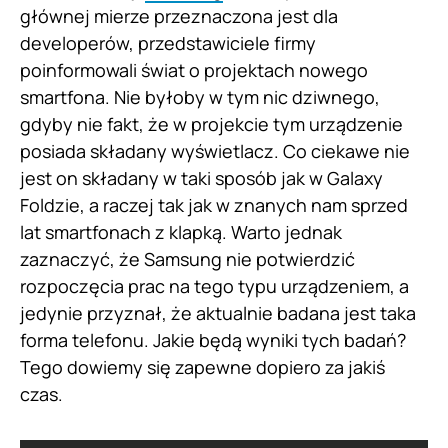
głównej mierze przeznaczona jest dla
developerów, przedstawiciele firmy
poinformowali świat o projektach nowego
smartfona. Nie byłoby w tym nic dziwnego,
gdyby nie fakt, że w projekcie tym urządzenie
posiada składany wyświetlacz. Co ciekawe nie
jest on składany w taki sposób jak w Galaxy
Foldzie, a raczej tak jak w znanych nam sprzed
lat smartfonach z klapką. Warto jednak
zaznaczyć, że Samsung nie potwierdzić
rozpoczęcia prac na tego typu urządzeniem, a
jedynie przyznał, że aktualnie badana jest taka
forma telefonu. Jakie będą wyniki tych badań?
Tego dowiemy się zapewne dopiero za jakiś
czas.