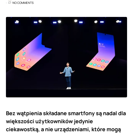
NO COMMENTS
Bez wątpienia składane smartfony są nadal dla
większości użytkowników jedynie
ciekawostką, a nie urządzeniami, które mogą