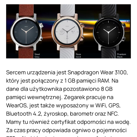
Sercem urządzenia jest Snapdragon Wear 3100,
który jest połączony z 1 GB pamięci RAM. Na
dane dla użytkownika pozostawiono 8 GB
pamięci wewnętrznej. Zegarek pracuje na
WearOS, jest także wyposażony w WiFi, GPS,
Bluetooth 4.2, żyroskop, barometr oraz NFC.
Mamy tu również certyfikat odporności na wodę.
Za czas pracy odpowiada ogniwo o pojemności