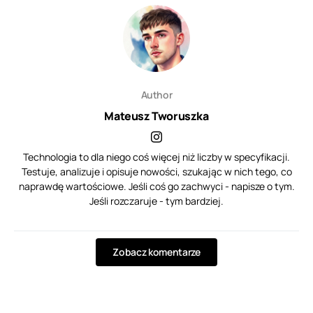
Author
Mateusz Tworuszka
Technologia to dla niego coś więcej niż liczby w specyfikacji.
Testuje, analizuje i opisuje nowości, szukając w nich tego, co
naprawdę wartościowe. Jeśli coś go zachwyci - napisze o tym.
Jeśli rozczaruje - tym bardziej.
Zobacz komentarze