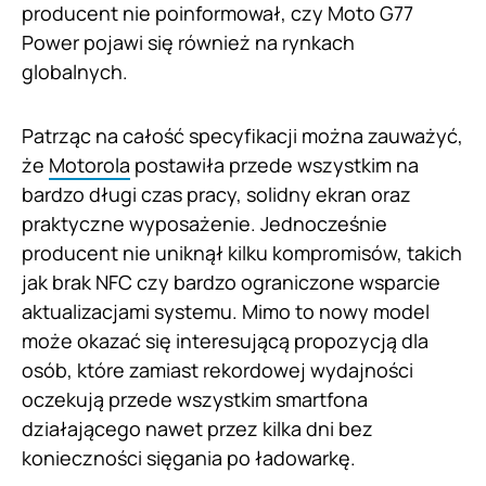
producent nie poinformował, czy Moto G77
Power pojawi się również na rynkach
globalnych.
Patrząc na całość specyfikacji można zauważyć,
że
Motorola
postawiła przede wszystkim na
bardzo długi czas pracy, solidny ekran oraz
praktyczne wyposażenie. Jednocześnie
producent nie uniknął kilku kompromisów, takich
jak brak NFC czy bardzo ograniczone wsparcie
aktualizacjami systemu. Mimo to nowy model
może okazać się interesującą propozycją dla
osób, które zamiast rekordowej wydajności
oczekują przede wszystkim smartfona
działającego nawet przez kilka dni bez
konieczności sięgania po ładowarkę.