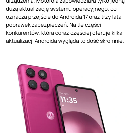
urządzenia. Motorola zapowiedziała tylko jedną
dużą aktualizację systemu operacyjnego, co
oznacza przejście do Androida 17 oraz trzy lata
poprawek zabezpieczeń. Na tle części
konkurentów, która coraz częściej oferuje kilka
aktualizacji Androida wygląda to dość skromnie.