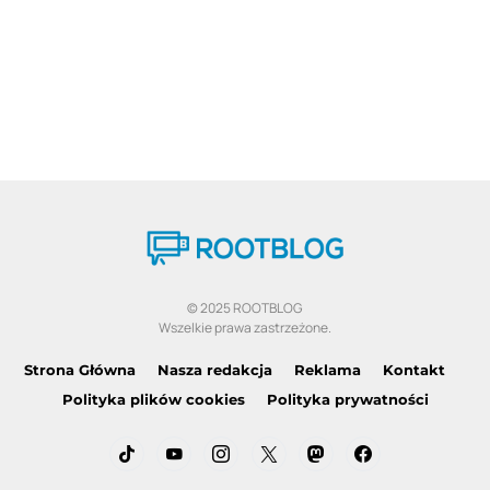
© 2025 ROOTBLOG
Wszelkie prawa zastrzeżone.
Strona Główna
Nasza redakcja
Reklama
Kontakt
Polityka plików cookies
Polityka prywatności