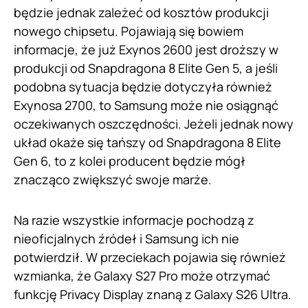
będzie jednak zależeć od kosztów produkcji
nowego chipsetu. Pojawiają się bowiem
informacje, że już Exynos 2600 jest droższy w
produkcji od Snapdragona 8 Elite Gen 5, a jeśli
podobna sytuacja będzie dotyczyła również
Exynosa 2700, to Samsung może nie osiągnąć
oczekiwanych oszczędności. Jeżeli jednak nowy
układ okaże się tańszy od Snapdragona 8 Elite
Gen 6, to z kolei producent będzie mógł
znacząco zwiększyć swoje marże.
Na razie wszystkie informacje pochodzą z
nieoficjalnych źródeł i Samsung ich nie
potwierdził. W przeciekach pojawia się również
wzmianka, że Galaxy S27 Pro może otrzymać
funkcję Privacy Display znaną z Galaxy S26 Ultra.