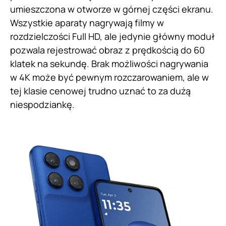
umieszczona w otworze w górnej części ekranu.
Wszystkie aparaty nagrywają filmy w
rozdzielczości Full HD, ale jedynie główny moduł
pozwala rejestrować obraz z prędkością do 60
klatek na sekundę. Brak możliwości nagrywania
w 4K może być pewnym rozczarowaniem, ale w
tej klasie cenowej trudno uznać to za dużą
niespodziankę.