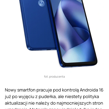
fot. producenta
Nowy smartfon pracuje pod kontrolą Androida 16
już po wyjęciu z pudełka, ale niestety polityka
aktualizacji nie należy do najmocniejszych stron