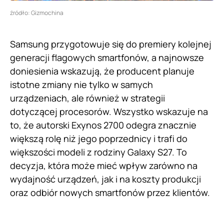
źródło: Gizmochina
Samsung przygotowuje się do premiery kolejnej
generacji flagowych smartfonów, a najnowsze
doniesienia wskazują, że producent planuje
istotne zmiany nie tylko w samych
urządzeniach, ale również w strategii
dotyczącej procesorów. Wszystko wskazuje na
to, że autorski Exynos 2700 odegra znacznie
większą rolę niż jego poprzednicy i trafi do
większości modeli z rodziny Galaxy S27. To
decyzja, która może mieć wpływ zarówno na
wydajność urządzeń, jak i na koszty produkcji
oraz odbiór nowych smartfonów przez klientów.