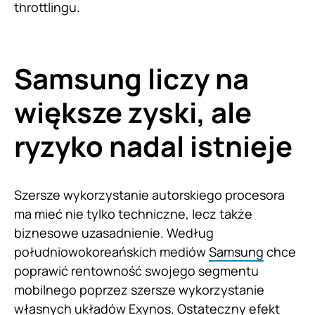
throttlingu.
Samsung liczy na
większe zyski, ale
ryzyko nadal istnieje
Szersze wykorzystanie autorskiego procesora
ma mieć nie tylko techniczne, lecz także
biznesowe uzasadnienie. Według
południowokoreańskich mediów
Samsung
chce
poprawić rentowność swojego segmentu
mobilnego poprzez szersze wykorzystanie
własnych układów Exynos. Ostateczny efekt