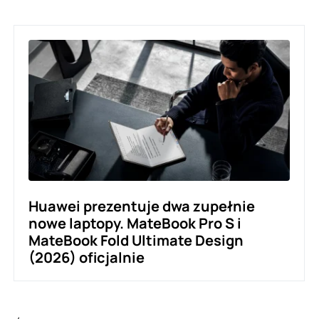
Huawei prezentuje dwa zupełnie
nowe laptopy. MateBook Pro S i
MateBook Fold Ultimate Design
(2026) oficjalnie