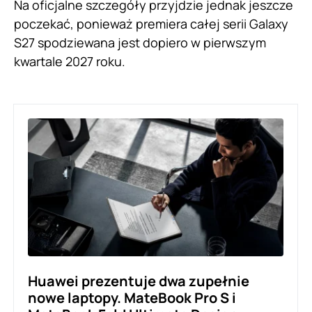
Na oficjalne szczegóły przyjdzie jednak jeszcze
poczekać, ponieważ premiera całej serii Galaxy
S27 spodziewana jest dopiero w pierwszym
kwartale 2027 roku.
Huawei prezentuje dwa zupełnie
nowe laptopy. MateBook Pro S i