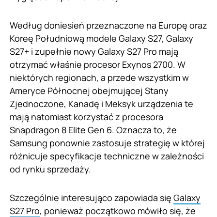
Według doniesień przeznaczone na Europę oraz
Koreę Południową modele Galaxy S27, Galaxy
S27+ i zupełnie nowy Galaxy S27 Pro mają
otrzymać właśnie procesor Exynos 2700. W
niektórych regionach, a przede wszystkim w
Ameryce Północnej obejmującej Stany
Zjednoczone, Kanadę i Meksyk urządzenia te
mają natomiast korzystać z procesora
Snapdragon 8 Elite Gen 6. Oznacza to, że
Samsung ponownie zastosuje strategię w której
różnicuje specyfikacje techniczne w zależności
od rynku sprzedaży.
Szczególnie interesująco zapowiada się
Galaxy
S27 Pro
, ponieważ początkowo mówiło się, że