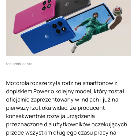
fot. producenta
Motorola rozszerzyła rodzinę smartfonów z
dopiskiem Power o kolejny model, który został
oficjalnie zaprezentowany w Indiach i już na
pierwszy rzut oka widać, że producent
konsekwentnie rozwija urządzenia
przeznaczone dla użytkowników oczekujących
przede wszystkim długiego czasu pracy na