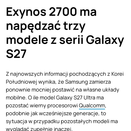
Exynos 2700 ma
napędzać trzy
modele z serii Galaxy
S27
Z najnowszych informacji pochodzących z Korei
Południowej wynika, że Samsung zamierza
ponownie mocniej postawić na własne układy
mobilne. O ile model Galaxy S27 Ultra ma
pozostać wierny procesorowi
Qualcomm
,
podobnie jak wcześniejsze generacje, to
sytuacja w przypadku pozostałych modeli ma
wyglądać zupełnie inaczej.