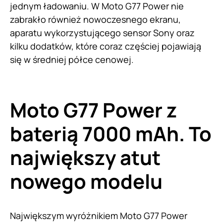
jednym ładowaniu. W Moto G77 Power nie
zabrakło również nowoczesnego ekranu,
aparatu wykorzystującego sensor Sony oraz
kilku dodatków, które coraz częściej pojawiają
się w średniej półce cenowej.
Moto G77 Power z
baterią 7000 mAh. To
największy atut
nowego modelu
Największym wyróżnikiem Moto G77 Power