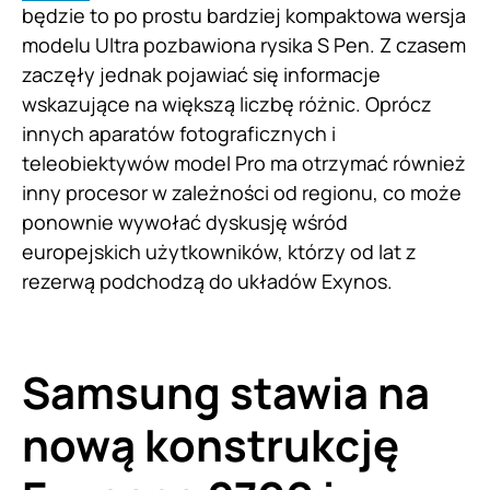
będzie to po prostu bardziej kompaktowa wersja
modelu Ultra pozbawiona rysika S Pen. Z czasem
zaczęły jednak pojawiać się informacje
wskazujące na większą liczbę różnic. Oprócz
innych aparatów fotograficznych i
teleobiektywów model Pro ma otrzymać również
inny procesor w zależności od regionu, co może
ponownie wywołać dyskusję wśród
europejskich użytkowników, którzy od lat z
rezerwą podchodzą do układów Exynos.
Samsung stawia na
nową konstrukcję