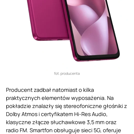
fot. producenta
Producent zadbał natomiast o kilka
praktycznych elementów wyposażenia. Na
pokładzie znalazły się stereofoniczne głośniki z
Dolby Atmos i certyfikatem Hi-Res Audio,
klasyczne złącze słuchawkowe 3,5 mm oraz
radio FM. Smartfon obsługuje sieci 5G, oferuje