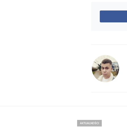
AKTUALNOŚCI