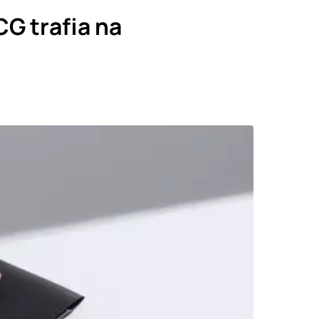
G trafia na