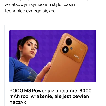
wyjątkowym symbolem stylu, pasji i
technologicznego piękna.
POCO M8 Power już oficjalnie. 8000
mAh robi wrażenie, ale jest pewien
haczyk