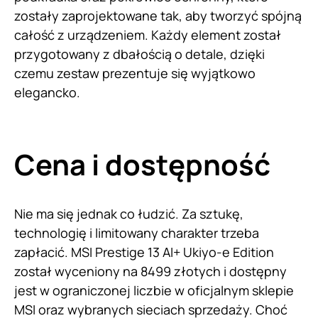
zostały zaprojektowane tak, aby tworzyć spójną
całość z urządzeniem. Każdy element został
przygotowany z dbałością o detale, dzięki
czemu zestaw prezentuje się wyjątkowo
elegancko.
Cena i dostępność
Nie ma się jednak co łudzić. Za sztukę,
technologię i limitowany charakter trzeba
zapłacić. MSI Prestige 13 AI+ Ukiyo-e Edition
został wyceniony na 8499 złotych i dostępny
jest w ograniczonej liczbie w oficjalnym sklepie
MSI oraz wybranych sieciach sprzedaży. Choć