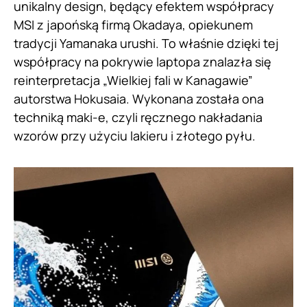
unikalny design, będący efektem współpracy
MSI z japońską firmą Okadaya, opiekunem
tradycji Yamanaka urushi. To właśnie dzięki tej
współpracy na pokrywie laptopa znalazła się
reinterpretacja „Wielkiej fali w Kanagawie”
autorstwa Hokusaia. Wykonana została ona
techniką maki-e, czyli ręcznego nakładania
wzorów przy użyciu lakieru i złotego pyłu.