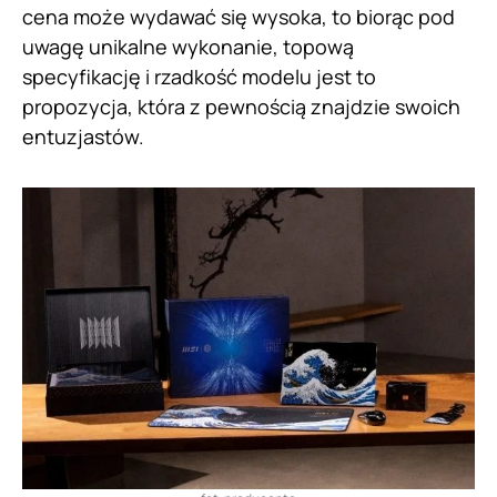
cena może wydawać się wysoka, to biorąc pod
uwagę unikalne wykonanie, topową
specyfikację i rzadkość modelu jest to
propozycja, która z pewnością znajdzie swoich
entuzjastów.