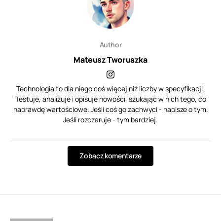
Author
Mateusz Tworuszka
Technologia to dla niego coś więcej niż liczby w specyfikacji.
Testuje, analizuje i opisuje nowości, szukając w nich tego, co
naprawdę wartościowe. Jeśli coś go zachwyci - napisze o tym.
Jeśli rozczaruje - tym bardziej.
Zobacz komentarze