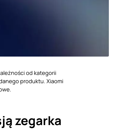
ależności od kategorii
danego produktu. Xiaomi
rowe.
ją zegarka