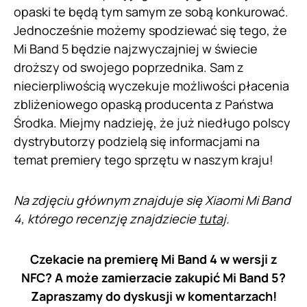
opaski te będą tym samym ze sobą konkurować.
Jednocześnie możemy spodziewać się tego, że
Mi Band 5 będzie najzwyczajniej w świecie
droższy od swojego poprzednika. Sam z
niecierpliwością wyczekuje możliwości płacenia
zbliżeniowego opaską producenta z Państwa
Środka. Miejmy nadzieję, że już niedługo polscy
dystrybutorzy podzielą się informacjami na
temat premiery tego sprzętu w naszym kraju!
Na zdjęciu głównym znajduje się Xiaomi Mi Band
4, którego recenzję znajdziecie
tutaj
.
Czekacie na premierę Mi Band 4 w wersji z
NFC? A może zamierzacie zakupić Mi Band 5?
Zapraszamy do dyskusji w komentarzach!