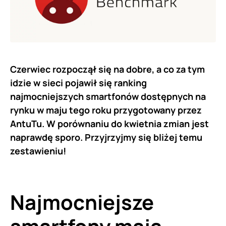
Czerwiec rozpoczął się na dobre, a co za tym
idzie w sieci pojawił się ranking
najmocniejszych smartfonów dostępnych na
rynku w maju tego roku przygotowany przez
AntuTu. W porównaniu do kwietnia zmian jest
naprawdę sporo. Przyjrzyjmy się bliżej temu
zestawieniu!
Najmocniejsze