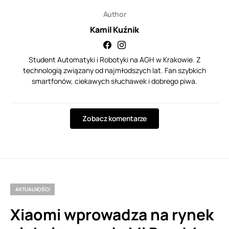
Author
Kamil Kuźnik
Student Automatyki i Robotyki na AGH w Krakowie. Z
technologią związany od najmłodszych lat. Fan szybkich
smartfonów, ciekawych słuchawek i dobrego piwa.
Zobacz komentarze
AKTUALNOŚCI
Xiaomi wprowadza na rynek