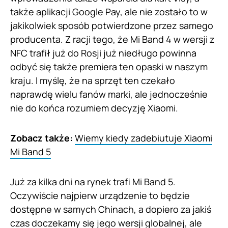
także aplikacji Google Pay, ale nie zostało to w
jakikolwiek sposób potwierdzone przez samego
producenta. Z racji tego, że Mi Band 4 w wersji z
NFC trafił już do Rosji już niedługo powinna
odbyć się także premiera ten opaski w naszym
kraju. I myślę, że na sprzęt ten czekało
naprawdę wielu fanów marki, ale jednocześnie
nie do końca rozumiem decyzję Xiaomi.
Zobacz także:
Wiemy kiedy zadebiutuje Xiaomi
Mi Band 5
Już za kilka dni na rynek trafi Mi Band 5.
Oczywiście najpierw urządzenie to będzie
dostępne w samych Chinach, a dopiero za jakiś
czas doczekamy się jego wersji globalnej, ale