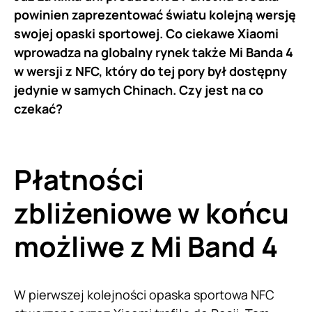
powinien zaprezentować światu kolejną wersję
swojej opaski sportowej. Co ciekawe Xiaomi
wprowadza na globalny rynek także Mi Banda 4
w wersji z NFC, który do tej pory był dostępny
jedynie w samych Chinach. Czy jest na co
czekać?
Płatności
zbliżeniowe w końcu
możliwe z Mi Band 4
W pierwszej kolejności opaska sportowa NFC