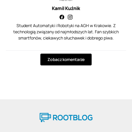
Kamil Kuźnik
Student Automatyki i Robotyki na AGH w Krakowie. Z
technologią związany od najmłodszych lat. Fan szybkich
smartfonów, ciekawych słuchawek i dobrego piwa.
Zobacz komentarze