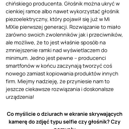
chińskiego producenta. Głośnik można ukryć w
cienkiej ramce albo nawet wykorzystać głośnik
piezoelektryczny, który pojawił się już w Mi
MIXie pierwszej generacji. Rozwiązanie to miało
zarówno swoich zwolenników jak i przeciwników,
ale możliwe, że to jest właśnie sposób na
zmniejszenie ramki nad wyświetlaczem do
minimum. Jedno jest pewne – producenci
smartfonów w końcu zaczynają tworzyć coś
nowego zamiast kopiowania produktów innych
firm. Miejmy nadzieję, że przyniesie nam to
jeszcze ciekawsze rozwiązania i doskonalsze
urządzenia!
Co myślicie o dziurach w ekranie skrywających
kamerę do zdjęć typu selfie czy głośnik? Czy