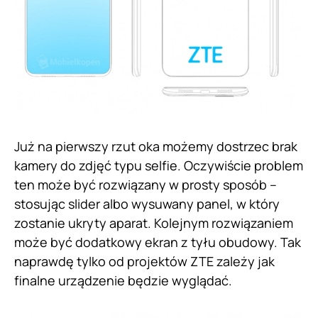
Już na pierwszy rzut oka możemy dostrzec brak
kamery do zdjęć typu selfie. Oczywiście problem
ten może być rozwiązany w prosty sposób –
stosując slider albo wysuwany panel, w który
zostanie ukryty aparat. Kolejnym rozwiązaniem
może być dodatkowy ekran z tyłu obudowy. Tak
naprawdę tylko od projektów ZTE zależy jak
finalne urządzenie będzie wyglądać.