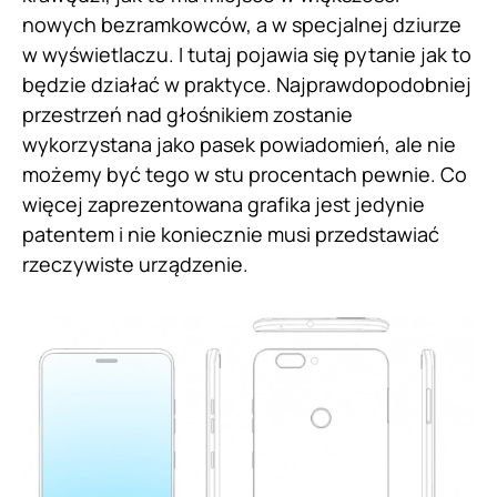
nowych bezramkowców, a w specjalnej dziurze
w wyświetlaczu. I tutaj pojawia się pytanie jak to
będzie działać w praktyce. Najprawdopodobniej
przestrzeń nad głośnikiem zostanie
wykorzystana jako pasek powiadomień, ale nie
możemy być tego w stu procentach pewnie. Co
więcej zaprezentowana grafika jest jedynie
patentem i nie koniecznie musi przedstawiać
rzeczywiste urządzenie.