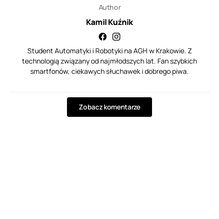
Author
Kamil Kuźnik
Student Automatyki i Robotyki na AGH w Krakowie. Z
technologią związany od najmłodszych lat. Fan szybkich
smartfonów, ciekawych słuchawek i dobrego piwa.
Zobacz komentarze