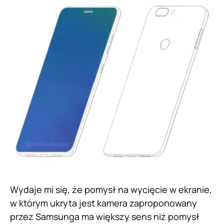
Wydaje mi się, że pomysł na wycięcie w ekranie,
w którym ukryta jest kamera zaproponowany
przez Samsunga ma większy sens niż pomysł