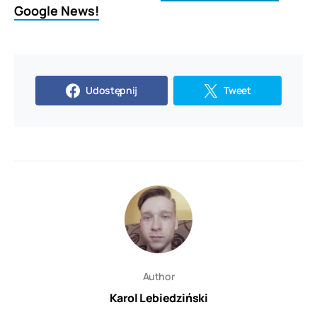
Google News!
Udostępnij
Tweet
Author
Karol Lebiedziński