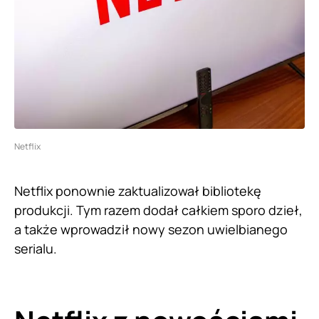
Netflix
Netflix ponownie zaktualizował bibliotekę
produkcji. Tym razem dodał całkiem sporo dzieł,
a także wprowadził nowy sezon uwielbianego
serialu.