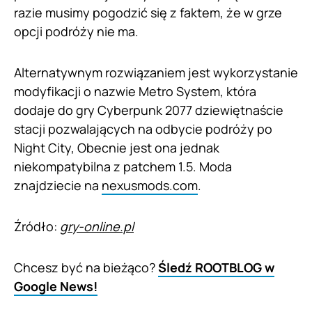
razie musimy pogodzić się z faktem, że w grze
opcji podróży nie ma.
Alternatywnym rozwiązaniem jest wykorzystanie
modyfikacji o nazwie Metro System, która
dodaje do gry Cyberpunk 2077 dziewiętnaście
stacji pozwalających na odbycie podróży po
Night City, Obecnie jest ona jednak
niekompatybilna z patchem 1.5. Moda
znajdziecie na
nexusmods.com
.
Źródło:
gry-online.pl
Chcesz być na bieżąco?
Śledź ROOTBLOG w
Google News!