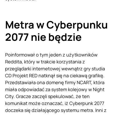
Metra w Cyberpunku
2077 nie będzie
Poinformował o tym jeden z użytkowników
Reddita, który w trakcie korzystania z
przeglądarki internetowej wewnątrz gry studia
CD Projekt RED natknął się na ciekawą grafikę.
Przedstawiała ona domenę firmy NCART, która
miała odpowiadać za system kolejowy w Night
City. Gracze zaczęli spekulować, że ten
komunikat może oznaczać, iż Cyberpunk 2077
doczeka się działającego systemu metra. Inni z