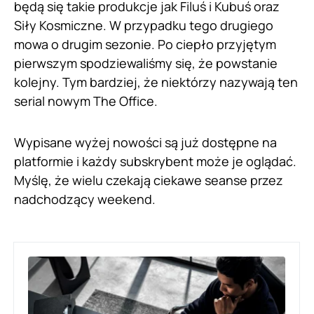
będą się takie produkcje jak Filuś i Kubuś oraz
Siły Kosmiczne. W przypadku tego drugiego
mowa o drugim sezonie. Po ciepło przyjętym
pierwszym spodziewaliśmy się, że powstanie
kolejny. Tym bardziej, że niektórzy nazywają ten
serial nowym The Office.
Wypisane wyżej nowości są już dostępne na
platformie i każdy subskrybent może je oglądać.
Myślę, że wielu czekają ciekawe seanse przez
nadchodzący weekend.