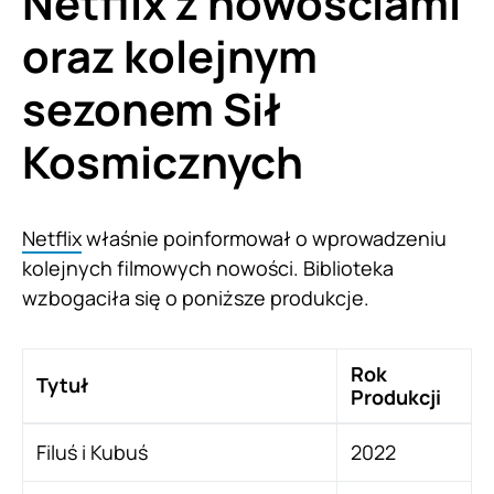
Netflix z nowościami
oraz kolejnym
sezonem Sił
Kosmicznych
Netflix
właśnie poinformował o wprowadzeniu
kolejnych filmowych nowości. Biblioteka
wzbogaciła się o poniższe produkcje.
Rok
Tytuł
Produkcji
Filuś i Kubuś
2022