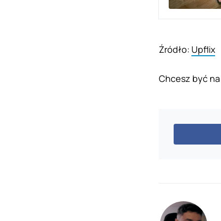
Źródło:
Upflix
Chcesz być na