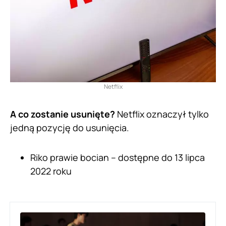
Netflix
A co zostanie usunięte?
Netflix oznaczył tylko
jedną pozycję do usunięcia.
Riko prawie bocian – dostępne do 13 lipca
2022 roku