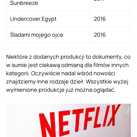
Sunbreeze
Undercover Egypt
2016
Śladami mojego ojce
2016
Niektóre z dodanych produkcji to dokumenty, co
w sumie jest ciekawą odmianą dla filmów innych
kategorii. Oczywiście nadal wśród nowości
znajdziemy inne rodzaje dzieł. Wszystkie wyżej
wymienione produkcje już można oglądać.