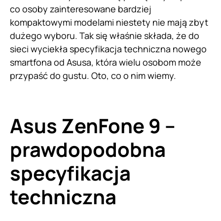
co osoby zainteresowane bardziej
kompaktowymi modelami niestety nie mają zbyt
dużego wyboru. Tak się właśnie składa, że do
sieci wyciekła specyfikacja techniczna nowego
smartfona od Asusa, która wielu osobom może
przypaść do gustu. Oto, co o nim wiemy.
Asus ZenFone 9 –
prawdopodobna
specyfikacja
techniczna