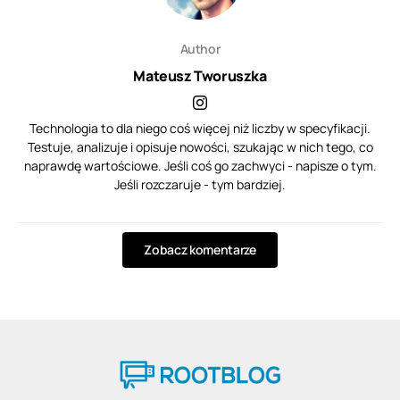
Author
Mateusz Tworuszka
Technologia to dla niego coś więcej niż liczby w specyfikacji.
Testuje, analizuje i opisuje nowości, szukając w nich tego, co
naprawdę wartościowe. Jeśli coś go zachwyci - napisze o tym.
Jeśli rozczaruje - tym bardziej.
Zobacz komentarze