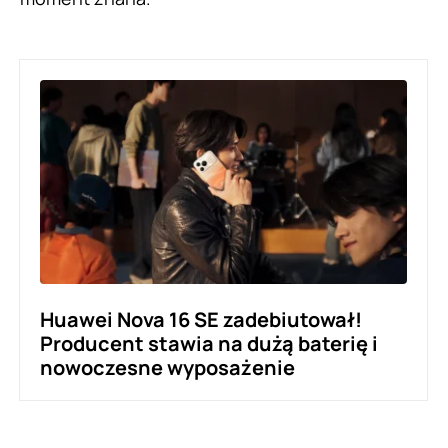
Huawei Nova 16 SE zadebiutował!
Producent stawia na dużą baterię i
nowoczesne wyposażenie