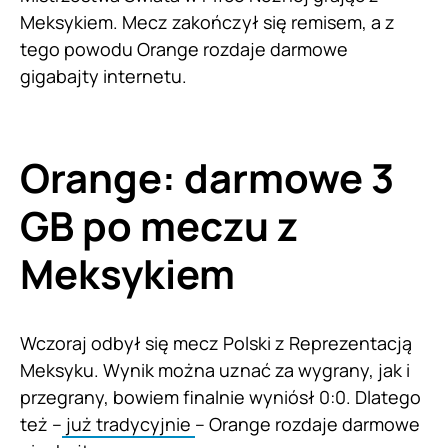
Meksykiem. Mecz zakończył się remisem, a z
tego powodu Orange rozdaje darmowe
gigabajty internetu.
Orange: darmowe 3
GB po meczu z
Meksykiem
Wczoraj odbył się mecz Polski z Reprezentacją
Meksyku. Wynik można uznać za wygrany, jak i
przegrany, bowiem finalnie wyniósł 0:0. Dlatego
też –
już tradycyjnie
– Orange rozdaje darmowe