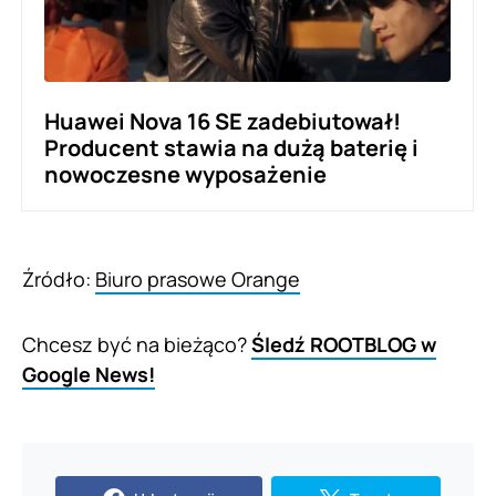
Huawei Nova 16 SE zadebiutował!
Producent stawia na dużą baterię i
nowoczesne wyposażenie
Źródło:
Biuro prasowe Orange
Chcesz być na bieżąco?
Śledź ROOTBLOG w
Google News!