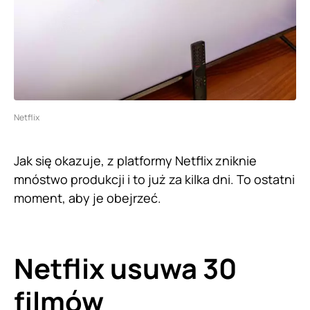
Netflix
Jak się okazuje, z platformy Netflix zniknie
mnóstwo produkcji i to już za kilka dni. To ostatni
moment, aby je obejrzeć.
Netflix usuwa 30
filmów