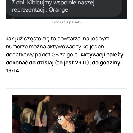
Aktywacja pakietu
Jak już często się to powtarza, na jednym
numerze można aktywować tylko jeden
dodatkowy pakiet GB za gole.
Aktywacji należy
dokonać do dzisiaj (to jest 23.11), do godziny
19:14.