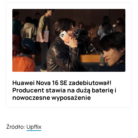
Huawei Nova 16 SE zadebiutował!
Producent stawia na dużą baterię i
nowoczesne wyposażenie
Źródło:
Upflix