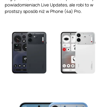
powiadomieniach Live Updates, ale robi to w
prostszy sposób niż w Phone (4a) Pro.