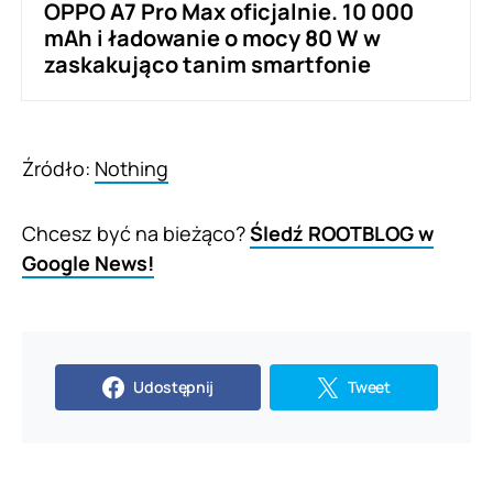
OPPO A7 Pro Max oficjalnie. 10 000
mAh i ładowanie o mocy 80 W w
zaskakująco tanim smartfonie
Źródło:
Nothing
Chcesz być na bieżąco?
Śledź ROOTBLOG w
Google News!
Udostępnij
Tweet