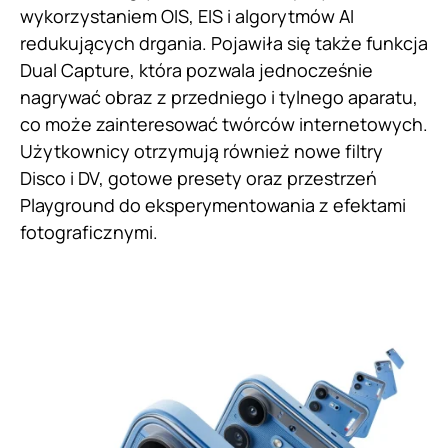
wykorzystaniem OIS, EIS i algorytmów AI
redukujących drgania. Pojawiła się także funkcja
Dual Capture, która pozwala jednocześnie
nagrywać obraz z przedniego i tylnego aparatu,
co może zainteresować twórców internetowych.
Użytkownicy otrzymują również nowe filtry
Disco i DV, gotowe presety oraz przestrzeń
Playground do eksperymentowania z efektami
fotograficznymi.