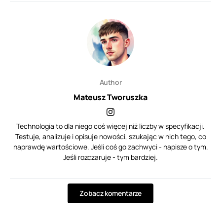
Author
Mateusz Tworuszka
Technologia to dla niego coś więcej niż liczby w specyfikacji.
Testuje, analizuje i opisuje nowości, szukając w nich tego, co
naprawdę wartościowe. Jeśli coś go zachwyci - napisze o tym.
Jeśli rozczaruje - tym bardziej.
Zobacz komentarze