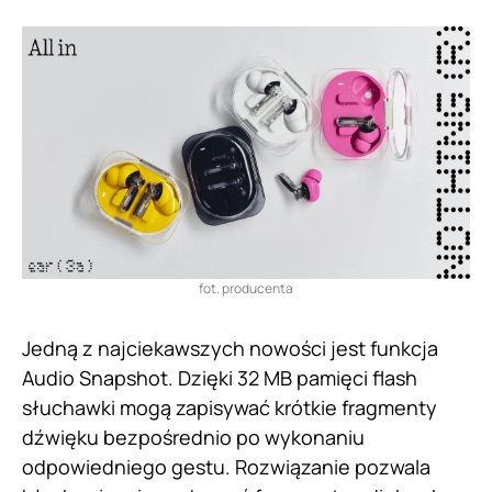
fot. producenta
Jedną z najciekawszych nowości jest funkcja
Audio Snapshot. Dzięki 32 MB pamięci flash
słuchawki mogą zapisywać krótkie fragmenty
dźwięku bezpośrednio po wykonaniu
odpowiedniego gestu. Rozwiązanie pozwala