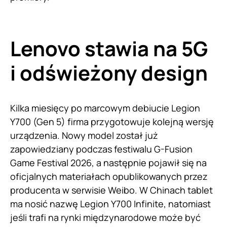
Lenovo stawia na 5G
i odświeżony design
Kilka miesięcy po marcowym debiucie Legion
Y700 (Gen 5) firma przygotowuje kolejną wersję
urządzenia. Nowy model został już
zapowiedziany podczas festiwalu G-Fusion
Game Festival 2026, a następnie pojawił się na
oficjalnych materiałach opublikowanych przez
producenta w serwisie Weibo. W Chinach tablet
ma nosić nazwę Legion Y700 Infinite, natomiast
jeśli trafi na rynki międzynarodowe może być