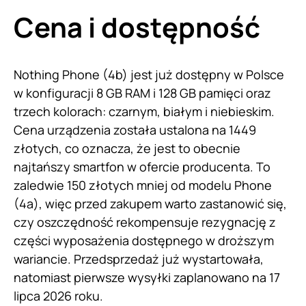
Cena i dostępność
Nothing Phone (4b) jest już dostępny w Polsce
w konfiguracji 8 GB RAM i 128 GB pamięci oraz
trzech kolorach: czarnym, białym i niebieskim.
Cena urządzenia została ustalona na 1449
złotych, co oznacza, że jest to obecnie
najtańszy smartfon w ofercie producenta. To
zaledwie 150 złotych mniej od modelu Phone
(4a), więc przed zakupem warto zastanowić się,
czy oszczędność rekompensuje rezygnację z
części wyposażenia dostępnego w droższym
wariancie. Przedsprzedaż już wystartowała,
natomiast pierwsze wysyłki zaplanowano na 17
lipca 2026 roku.