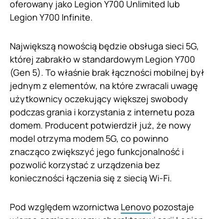
oferowany jako Legion Y700 Unlimited lub
Legion Y700 Infinite.
Największą nowością będzie obsługa sieci 5G,
której zabrakło w standardowym Legion Y700
(Gen 5). To właśnie brak łączności mobilnej był
jednym z elementów, na które zwracali uwagę
użytkownicy oczekujący większej swobody
podczas grania i korzystania z internetu poza
domem. Producent potwierdził już, że nowy
model otrzyma modem 5G, co powinno
znacząco zwiększyć jego funkcjonalność i
pozwolić korzystać z urządzenia bez
konieczności łączenia się z siecią Wi-Fi.
Pod względem wzornictwa
Lenovo
pozostaje