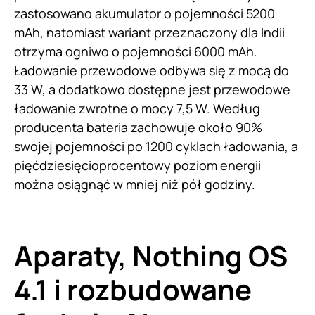
zastosowano akumulator o pojemności 5200
mAh, natomiast wariant przeznaczony dla Indii
otrzyma ogniwo o pojemności 6000 mAh.
Ładowanie przewodowe odbywa się z mocą do
33 W, a dodatkowo dostępne jest przewodowe
ładowanie zwrotne o mocy 7,5 W. Według
producenta bateria zachowuje około 90%
swojej pojemności po 1200 cyklach ładowania, a
pięćdziesięcioprocentowy poziom energii
można osiągnąć w mniej niż pół godziny.
Aparaty, Nothing OS
4.1 i rozbudowane