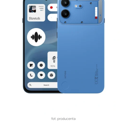
fot. producenta