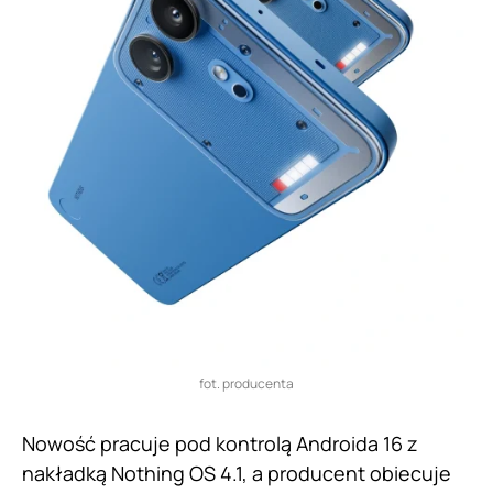
fot. producenta
Nowość pracuje pod kontrolą Androida 16 z
nakładką Nothing OS 4.1, a producent obiecuje