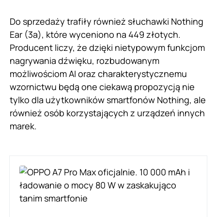
Do sprzedaży trafiły również słuchawki Nothing
Ear (3a), które wyceniono na 449 złotych.
Producent liczy, że dzięki nietypowym funkcjom
nagrywania dźwięku, rozbudowanym
możliwościom AI oraz charakterystycznemu
wzornictwu będą one ciekawą propozycją nie
tylko dla użytkowników smartfonów Nothing, ale
również osób korzystających z urządzeń innych
marek.