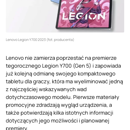
Lenovo Legion Y700 2023 (fot. producenta)
Lenovo nie zamierza poprzestać na premierze
tegorocznego Legion Y700 (Gen 5) i zapowiada
już kolejną odmianę swojego kompaktowego
tabletu dla graczy, która ma wyeliminować jedną
z najczęściej wskazywanych wad
dotychczasowego modelu. Pierwsze materiały
promocyjne zdradzają wygląd urządzenia, a
także potwierdzają kilka istotnych informacji
dotyczących jego możliwości i planowanej
premiery.