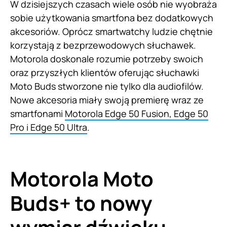
W dzisiejszych czasach wiele osób nie wyobraża
sobie użytkowania smartfona bez dodatkowych
akcesoriów. Oprócz smartwatchy ludzie chętnie
korzystają z bezprzewodowych słuchawek.
Motorola doskonale rozumie potrzeby swoich
oraz przyszłych klientów oferując słuchawki
Moto Buds stworzone nie tylko dla audiofilów.
Nowe akcesoria miały swoją premierę wraz ze
smartfonami
Motorola Edge 50 Fusion, Edge 50
Pro i Edge 50 Ultra
.
Motorola Moto
Buds+ to nowy