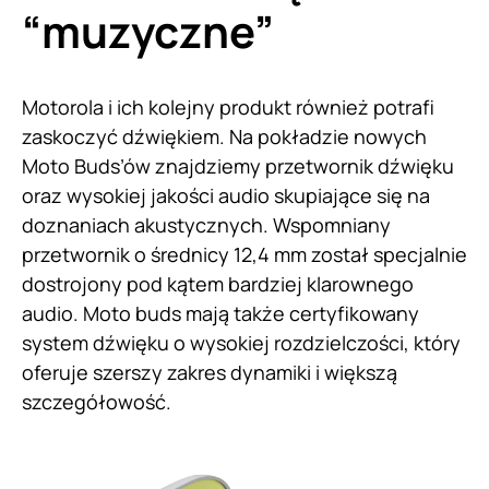
“muzyczne”
Motorola i ich kolejny produkt również potrafi
zaskoczyć dźwiękiem. Na pokładzie nowych
Moto Buds’ów znajdziemy przetwornik dźwięku
oraz wysokiej jakości audio skupiające się na
doznaniach akustycznych. Wspomniany
przetwornik o średnicy 12,4 mm został specjalnie
dostrojony pod kątem bardziej klarownego
audio. Moto buds mają także certyfikowany
system dźwięku o wysokiej rozdzielczości, który
oferuje szerszy zakres dynamiki i większą
szczegółowość.