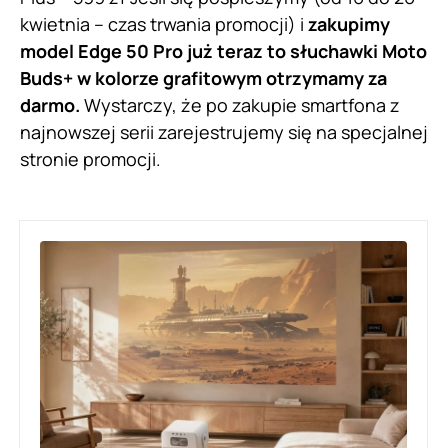
kwietnia – czas trwania promocji) i
zakupimy
model Edge 50 Pro już teraz to słuchawki Moto
Buds+ w kolorze grafitowym otrzymamy za
darmo.
Wystarczy, że po zakupie smartfona z
najnowszej serii zarejestrujemy się na specjalnej
stronie promocji.