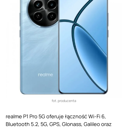
fot. producenta
realme P1 Pro 5G oferuje łączność Wi-Fi 6,
Bluetooth 5.2, 5G, GPS, Glonass, Galileo oraz