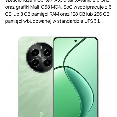
oraz grafiki Mali-G68 MC4. SoC współpracuje z 6
GB lub 8 GB pamięci RAM oraz 128 GB lub 256 GB
pamięci wbudowanej w standardzie UFS 3.1.