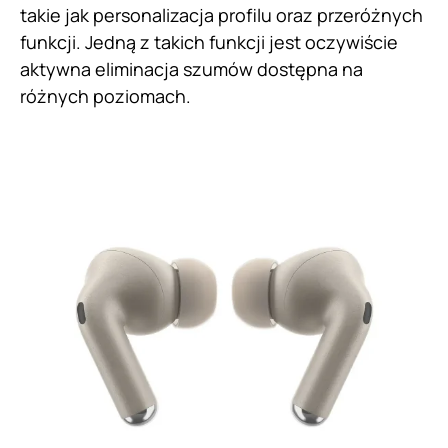
takie jak personalizacja profilu oraz przeróżnych
funkcji. Jedną z takich funkcji jest oczywiście
aktywna eliminacja szumów dostępna na
różnych poziomach.