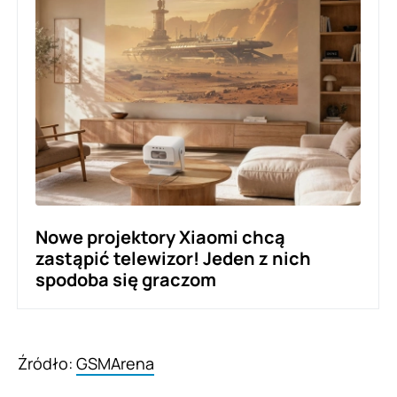
Nowe projektory Xiaomi chcą
zastąpić telewizor! Jeden z nich
spodoba się graczom
Źródło:
GSMArena