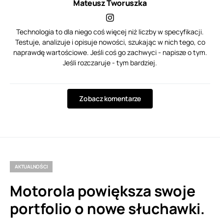
Mateusz Tworuszka
Technologia to dla niego coś więcej niż liczby w specyfikacji.
Testuje, analizuje i opisuje nowości, szukając w nich tego, co
naprawdę wartościowe. Jeśli coś go zachwyci - napisze o tym.
Jeśli rozczaruje - tym bardziej.
Zobacz komentarze
AKTUALNOŚCI
Motorola powiększa swoje
portfolio o nowe słuchawki.