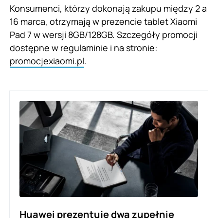
Konsumenci, którzy dokonają zakupu między 2 a
16 marca, otrzymają w prezencie tablet Xiaomi
Pad 7 w wersji 8GB/128GB. Szczegóły promocji
dostępne w regulaminie i na stronie:
promocjexiaomi.pl
.
Huawei prezentuje dwa zupełnie