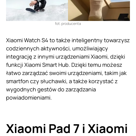
fot. producenta
Xiaomi Watch S4 to także inteligentny towarzysz
codziennych aktywności, umożliwiający
integrację z innymi urządzeniami Xiaomi, dzięki
funkcji Xiaomi Smart Hub. Dzięki temu możesz
łatwo zarządzać swoimi urządzeniami, takim jak
smartfon czy słuchawki, a także korzystać z
wygodnych gestów do zarządzania
powiadomieniami.
Xiaomi Pad 7 i Xiaomi