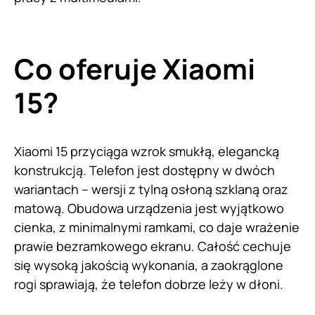
Co oferuje Xiaomi
15?
Xiaomi 15 przyciąga wzrok smukłą, elegancką
konstrukcją. Telefon jest dostępny w dwóch
wariantach – wersji z tylną osłoną szklaną oraz
matową. Obudowa urządzenia jest wyjątkowo
cienka, z minimalnymi ramkami, co daje wrażenie
prawie bezramkowego ekranu. Całość cechuje
się wysoką jakością wykonania, a zaokrąglone
rogi sprawiają, że telefon dobrze leży w dłoni.