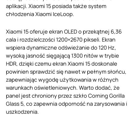
aplikacji. Xiaomi 15 posiada także system
chłodzenia Xiaomi IceLoop.
Xiaomi 15 oferuje ekran OLED o przekątnej 6,36
cala i rozdzielczości 1200×2670 pikseli. Ekran
wspiera dynamiczne odświeżanie do 120 Hz,
wysoką jasność sięgającą 1300 nitów w trybie
HDR, dzięki czemu ekran Xiaomi 15 doskonale
powinien sprawdzić się nawet w pełnym słońcu,
zapewniając wygodę użytkowania w różnych
warunkach oświetleniowych. Warto dodać, że
panel jest chroniony przez szkło Corning Gorilla
Glass 5, co zapewnia odporność na zarysowania i
uszkodzenia.