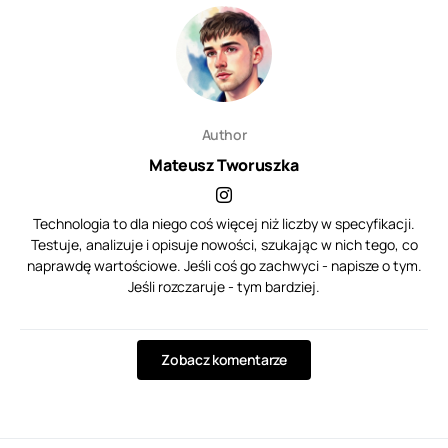
Author
Mateusz Tworuszka
Technologia to dla niego coś więcej niż liczby w specyfikacji.
Testuje, analizuje i opisuje nowości, szukając w nich tego, co
naprawdę wartościowe. Jeśli coś go zachwyci - napisze o tym.
Jeśli rozczaruje - tym bardziej.
Zobacz komentarze