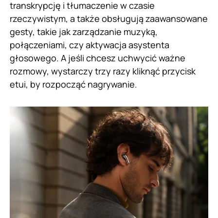
transkrypcję i tłumaczenie w czasie
rzeczywistym, a także obsługują zaawansowane
gesty, takie jak zarządzanie muzyką,
połączeniami, czy aktywacja asystenta
głosowego. A jeśli chcesz uchwycić ważne
rozmowy, wystarczy trzy razy kliknąć przycisk
etui, by rozpocząć nagrywanie.