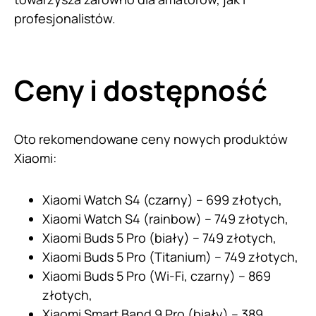
profesjonalistów.
Ceny i dostępność
Oto rekomendowane ceny nowych produktów
Xiaomi:
Xiaomi Watch S4 (czarny) – 699 złotych,
Xiaomi Watch S4 (rainbow) – 749 złotych,
Xiaomi Buds 5 Pro (biały) – 749 złotych,
Xiaomi Buds 5 Pro (Titanium) – 749 złotych,
Xiaomi Buds 5 Pro (Wi-Fi, czarny) – 869
złotych,
Xiaomi Smart Band 9 Pro (biały) – 389