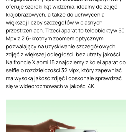
oferuje szeroki kąt widzenia, idealny do zdjęć
krajobrazowych, a także do uchwycenia
większej liczby szczegółów w ciasnych
przestrzeniach. Trzeci aparat to teleobiektyw 50
Mpx z 2,6-krotnym zoomem optycznym,
pozwalający na uzyskiwanie szczegółowych
zdjęć z większej odległości, bez utraty jakości.
Na froncie Xiaomi 15 znajdziemy z kolei aparat do
selfie o rozdzielczości 32 Mpx, który zapewniać
ma wysoką jakość zdjęć i doskonale sprawdzać
się w wideorozmowach w jakości 4K.