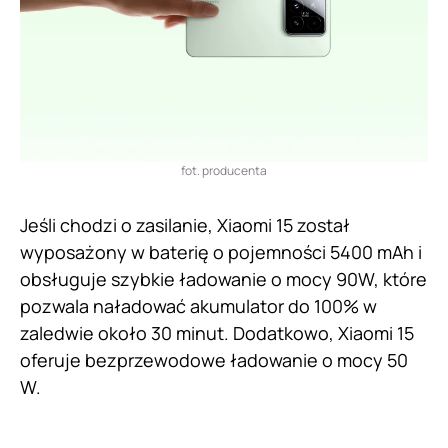
fot. producenta
Jeśli chodzi o zasilanie, Xiaomi 15 został
wyposażony w baterię o pojemności 5400 mAh i
obsługuje szybkie ładowanie o mocy 90W, które
pozwala naładować akumulator do 100% w
zaledwie około 30 minut. Dodatkowo, Xiaomi 15
oferuje bezprzewodowe ładowanie o mocy 50
W.