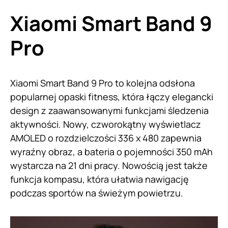
Xiaomi Smart Band 9
Pro
Xiaomi Smart Band 9 Pro to kolejna odsłona
popularnej opaski fitness, która łączy elegancki
design z zaawansowanymi funkcjami śledzenia
aktywności. Nowy, czworokątny wyświetlacz
AMOLED o rozdzielczości 336 x 480 zapewnia
wyraźny obraz, a bateria o pojemności 350 mAh
wystarcza na 21 dni pracy. Nowością jest także
funkcja kompasu, która ułatwia nawigację
podczas sportów na świeżym powietrzu.