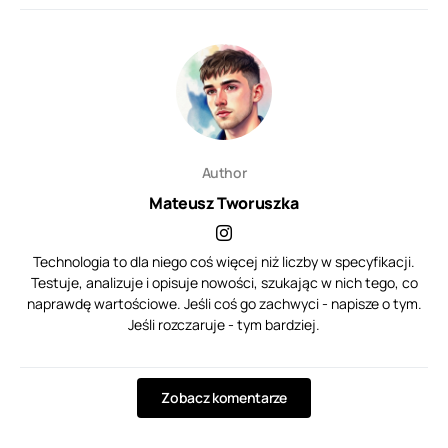
Author
Mateusz Tworuszka
Technologia to dla niego coś więcej niż liczby w specyfikacji.
Testuje, analizuje i opisuje nowości, szukając w nich tego, co
naprawdę wartościowe. Jeśli coś go zachwyci - napisze o tym.
Jeśli rozczaruje - tym bardziej.
Zobacz komentarze