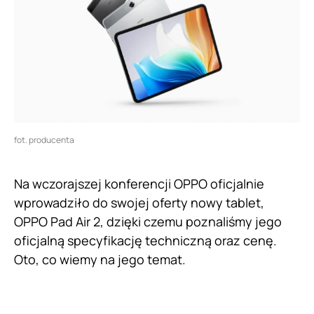
fot. producenta
Na wczorajszej konferencji OPPO oficjalnie
wprowadziło do swojej oferty nowy tablet,
OPPO Pad Air 2, dzięki czemu poznaliśmy jego
oficjalną specyfikację techniczną oraz cenę.
Oto, co wiemy na jego temat.