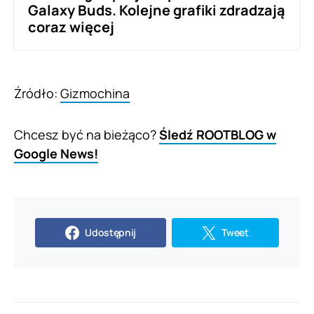
Galaxy Buds. Kolejne grafiki zdradzają
coraz więcej
Źródło:
Gizmochina
Chcesz być na bieżąco?
Śledź ROOTBLOG w
Google News!
Udostępnij
Tweet