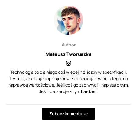
Author
Mateusz Tworuszka
Technologia to dla niego coś więcej niż liczby w specyfikacji.
Testuje, analizuje i opisuje nowości, szukając w nich tego, co
naprawdę wartościowe. Jeśli coś go zachwyci - napisze o tym.
Jeśli rozczaruje - tym bardziej.
Zobacz komentarze