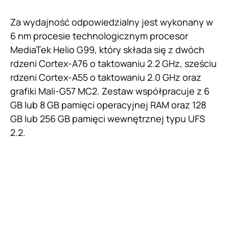
Za wydajność odpowiedzialny jest wykonany w
6 nm procesie technologicznym procesor
MediaTek Helio G99, który składa się z dwóch
rdzeni Cortex-A76 o taktowaniu 2.2 GHz, sześciu
rdzeni Cortex-A55 o taktowaniu 2.0 GHz oraz
grafiki Mali-G57 MC2. Zestaw współpracuje z 6
GB lub 8 GB pamięci operacyjnej RAM oraz 128
GB lub 256 GB pamięci wewnętrznej typu UFS
2.2.