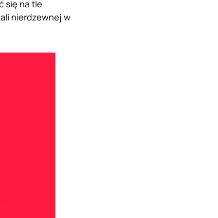
się na tle
ali nierdzewnej w