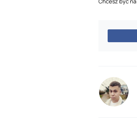
Chcesz być na