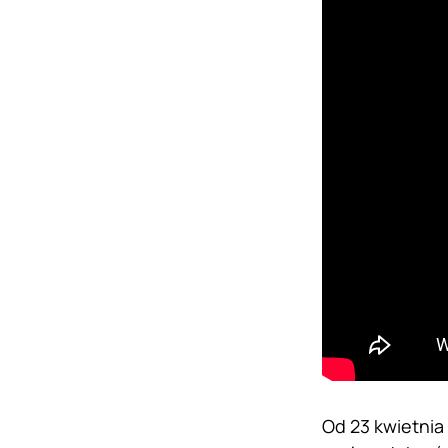
Od 23 kwietnia 