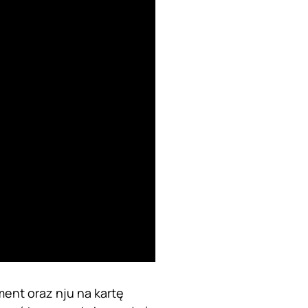
ment oraz nju na kartę