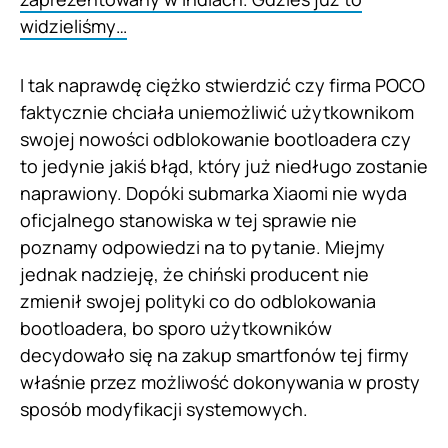
widzieliśmy…
I tak naprawdę ciężko stwierdzić czy firma POCO
faktycznie chciała uniemożliwić użytkownikom
swojej nowości odblokowanie bootloadera czy
to jedynie jakiś błąd, który już niedługo zostanie
naprawiony. Dopóki submarka Xiaomi nie wyda
oficjalnego stanowiska w tej sprawie nie
poznamy odpowiedzi na to pytanie. Miejmy
jednak nadzieję, że chiński producent nie
zmienił swojej polityki co do odblokowania
bootloadera, bo sporo użytkowników
decydowało się na zakup smartfonów tej firmy
właśnie przez możliwość dokonywania w prosty
sposób modyfikacji systemowych.