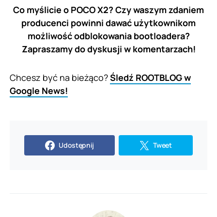
Co myślicie o POCO X2? Czy waszym zdaniem
producenci powinni dawać użytkownikom
możliwość odblokowania bootloadera?
Zapraszamy do dyskusji w komentarzach!
Chcesz być na bieżąco?
Śledź ROOTBLOG w
Google News!
Udostępnij
Tweet