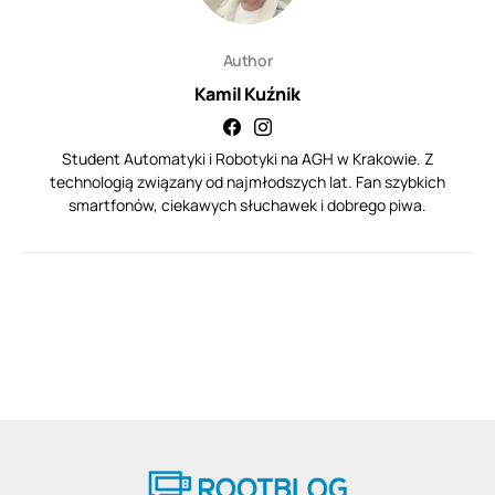
Author
Kamil Kuźnik
Student Automatyki i Robotyki na AGH w Krakowie. Z
technologią związany od najmłodszych lat. Fan szybkich
smartfonów, ciekawych słuchawek i dobrego piwa.