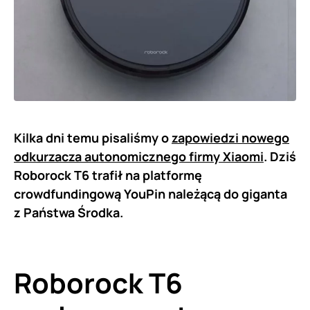
Kilka dni temu pisaliśmy o
zapowiedzi nowego
odkurzacza autonomicznego firmy Xiaomi
. Dziś
Roborock T6 trafił na platformę
crowdfundingową YouPin należącą do giganta
z Państwa Środka.
Roborock T6