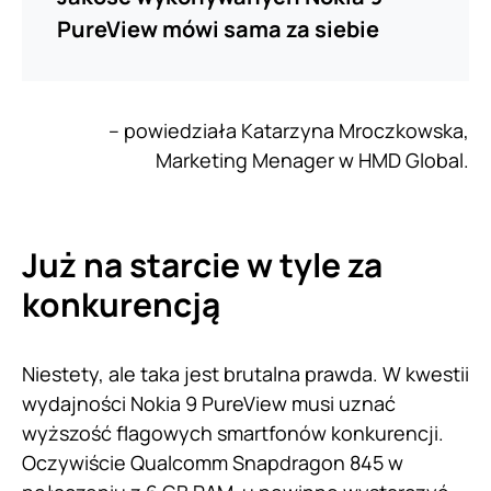
PureView mówi sama za siebie
– powiedziała Katarzyna Mroczkowska,
Marketing Menager w HMD Global.
Już na starcie w tyle za
konkurencją
Niestety, ale taka jest brutalna prawda. W kwestii
wydajności Nokia 9 PureView musi uznać
wyższość flagowych smartfonów konkurencji.
Oczywiście Qualcomm Snapdragon 845 w