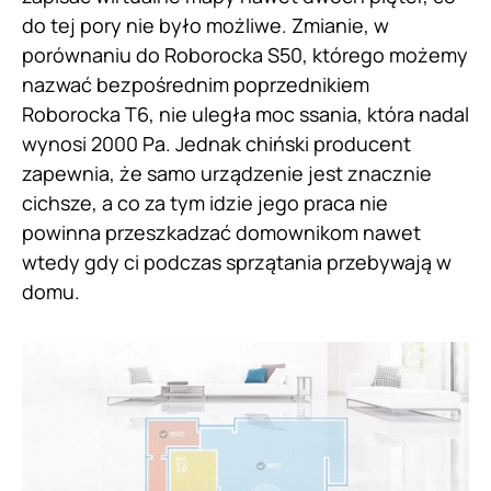
do tej pory nie było możliwe. Zmianie, w
porównaniu do Roborocka S50, którego możemy
nazwać bezpośrednim poprzednikiem
Roborocka T6, nie uległa moc ssania, która nadal
wynosi 2000 Pa. Jednak chiński producent
zapewnia, że samo urządzenie jest znacznie
cichsze, a co za tym idzie jego praca nie
powinna przeszkadzać domownikom nawet
wtedy gdy ci podczas sprzątania przebywają w
domu.