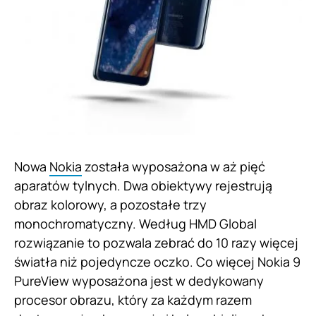
Nowa
Nokia
została wyposażona w aż pięć
aparatów tylnych. Dwa obiektywy rejestrują
obraz kolorowy, a pozostałe trzy
monochromatyczny. Według HMD Global
rozwiązanie to pozwala zebrać do 10 razy więcej
światła niż pojedyncze oczko. Co więcej Nokia 9
PureView wyposażona jest w dedykowany
procesor obrazu, który za każdym razem