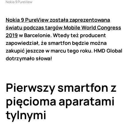
Nokia 9 PureView
Nokia 9 PureView została zaprezentowana
światu podczas targów Mobile World Congress
2019
w Barcelonie. Wtedy też producent
zapowiedział, że smartfon będzie można
zakupić jeszcze w marcu tego roku. HMD Global
dotrzymało słowa!
Pierwszy smartfon z
pięcioma aparatami
tylnymi