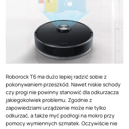
Roborock T6 ma dużo lepiej radzić sobie z
pokonywaniem przeszkód. Nawet niskie schody
czy progi nie powinny stanowić dla odkurzacza
jakiegokolwiek problemu. Zgodnie z
zapowiedziami urządzenie może nie tylko
odkurzać, a także myć podłogi na mokro przy
pomocy wymiennych szmatek. Oczywiście nie