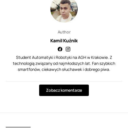
Author
Kamil Kuźnik
Student Automatyki i Robotyki na AGH w Krakowie. Z
technologią związany od najmłodszych lat. Fan szybkich
smartfonów, ciekawych słuchawek i dobrego piwa.
Zobacz komentarze