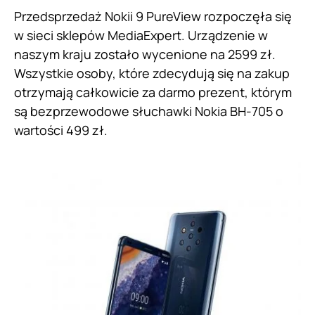
Przedsprzedaż Nokii 9 PureView rozpoczęła się
w sieci sklepów MediaExpert. Urządzenie w
naszym kraju zostało wycenione na 2599 zł.
Wszystkie osoby, które zdecydują się na zakup
otrzymają całkowicie za darmo prezent, którym
są bezprzewodowe słuchawki Nokia BH-705 o
wartości 499 zł.