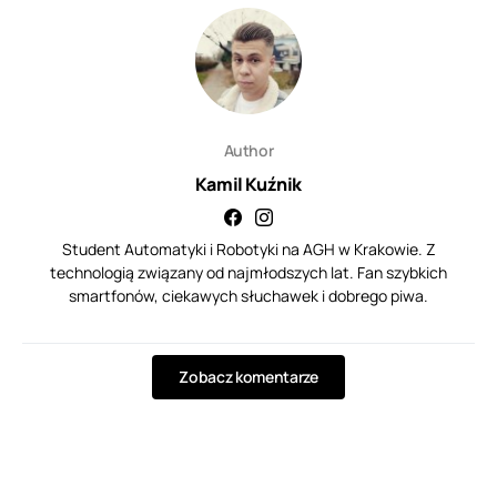
Author
Kamil Kuźnik
Student Automatyki i Robotyki na AGH w Krakowie. Z
technologią związany od najmłodszych lat. Fan szybkich
smartfonów, ciekawych słuchawek i dobrego piwa.
Zobacz komentarze