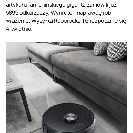
artykułu fani chińskiego giganta zamówili już
5899 odkurzaczy. Wynik ten naprawdę robi
wrażenie. Wysyłka Roborocka T6 rozpocznie się
4 kwietnia.