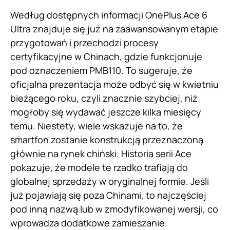
Według dostępnych informacji OnePlus Ace 6
Ultra znajduje się już na zaawansowanym etapie
przygotowań i przechodzi procesy
certyfikacyjne w Chinach, gdzie funkcjonuje
pod oznaczeniem PMB110. To sugeruje, że
oficjalna prezentacja może odbyć się w kwietniu
bieżącego roku, czyli znacznie szybciej, niż
mogłoby się wydawać jeszcze kilka miesięcy
temu. Niestety, wiele wskazuje na to, że
smartfon zostanie konstrukcją przeznaczoną
głównie na rynek chiński. Historia serii Ace
pokazuje, że modele te rzadko trafiają do
globalnej sprzedaży w oryginalnej formie. Jeśli
już pojawiają się poza Chinami, to najczęściej
pod inną nazwą lub w zmodyfikowanej wersji, co
wprowadza dodatkowe zamieszanie.