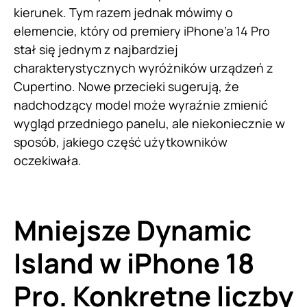
kierunek. Tym razem jednak mówimy o
elemencie, który od premiery iPhone’a 14 Pro
stał się jednym z najbardziej
charakterystycznych wyróżników urządzeń z
Cupertino. Nowe przecieki sugerują, że
nadchodzący model może wyraźnie zmienić
wygląd przedniego panelu, ale niekoniecznie w
sposób, jakiego część użytkowników
oczekiwała.
Mniejsze Dynamic
Island w iPhone 18
Pro. Konkretne liczby