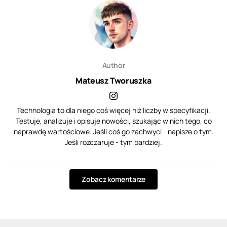
Author
Mateusz Tworuszka
Technologia to dla niego coś więcej niż liczby w specyfikacji.
Testuje, analizuje i opisuje nowości, szukając w nich tego, co
naprawdę wartościowe. Jeśli coś go zachwyci - napisze o tym.
Jeśli rozczaruje - tym bardziej.
Zobacz komentarze