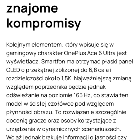
znajome
kompromisy
Kolejnym elementem, który wpisuje się w
gamingowy charakter OnePlus Ace 6 Ultra jest
wyświetlacz. Smartfon ma otrzymać płaski panel
OLED o przekątnej zbliżonej do 6,8 cala i
rozdzielczości około 1,5K. Najważniejszą zmianą
względem poprzednika będzie jednak
odświeżanie na poziomie 165 Hz, co stawia ten
model w ścisłej czołówce pod względem
płynności obrazu. To rozwiązanie szczególnie
docenią gracze oraz osoby korzystające z
urządzenia w dynamicznych scenariuszach.
Wciąż jednak brakuje informacji o jasności czy