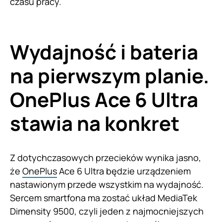
czasu pracy.
Wydajność i bateria
na pierwszym planie.
OnePlus Ace 6 Ultra
stawia na konkret
Z dotychczasowych przecieków wynika jasno,
że
OnePlus
Ace 6 Ultra będzie urządzeniem
nastawionym przede wszystkim na wydajność.
Sercem smartfona ma zostać układ MediaTek
Dimensity 9500, czyli jeden z najmocniejszych