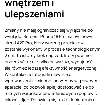
wnętrzem i
ulepszeniami
Zmiany nie mają ograniczać się wyłącznie do
wyglądu. Sercem iPhone 18 Pro ma być nowy
układ A20 Pro, który według przecieków
zostanie wykonany w procesie technologicznym
2 nm. To istotny krok naprzód, który powinien
przełożyć się nie tylko na wyższą wydajność,
ale również lepszą efektywność energetyczną.
W kontekście fotografii mówi się o
wprowadzeniu zmiennej przysłony w głównym
aparacie, co pozwoli lepiej dostosować się do
różnych warunków oświetleniowych i poprawić
jakość zdjęć. Pojawiają się także doniesienia o