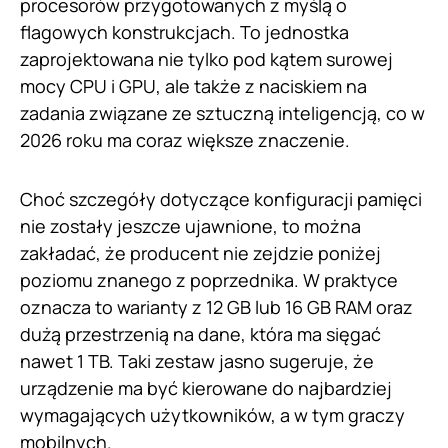
procesorów przygotowanych z myślą o
flagowych konstrukcjach. To jednostka
zaprojektowana nie tylko pod kątem surowej
mocy CPU i GPU, ale także z naciskiem na
zadania związane ze sztuczną inteligencją, co w
2026 roku ma coraz większe znaczenie.
Choć szczegóły dotyczące konfiguracji pamięci
nie zostały jeszcze ujawnione, to można
zakładać, że producent nie zejdzie poniżej
poziomu znanego z poprzednika. W praktyce
oznacza to warianty z 12 GB lub 16 GB RAM oraz
dużą przestrzenią na dane, która ma sięgać
nawet 1 TB. Taki zestaw jasno sugeruje, że
urządzenie ma być kierowane do najbardziej
wymagających użytkowników, a w tym graczy
mobilnych.