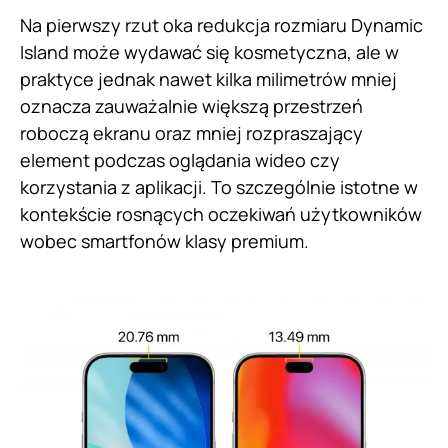
Na pierwszy rzut oka redukcja rozmiaru Dynamic
Island może wydawać się kosmetyczna, ale w
praktyce jednak nawet kilka milimetrów mniej
oznacza zauważalnie większą przestrzeń
roboczą ekranu oraz mniej rozpraszający
element podczas oglądania wideo czy
korzystania z aplikacji. To szczególnie istotne w
kontekście rosnących oczekiwań użytkowników
wobec smartfonów klasy premium.