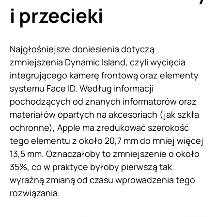
i przecieki
Najgłośniejsze doniesienia dotyczą
zmniejszenia Dynamic Island, czyli wycięcia
integrującego kamerę frontową oraz elementy
systemu Face ID. Według informacji
pochodzących od znanych informatorów oraz
materiałów opartych na akcesoriach (jak szkła
ochronne), Apple ma zredukować szerokość
tego elementu z około 20,7 mm do mniej więcej
13,5 mm. Oznaczałoby to zmniejszenie o około
35%, co w praktyce byłoby pierwszą tak
wyraźną zmianą od czasu wprowadzenia tego
rozwiązania.