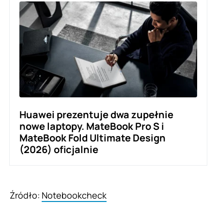
Huawei prezentuje dwa zupełnie
nowe laptopy. MateBook Pro S i
MateBook Fold Ultimate Design
(2026) oficjalnie
Źródło:
Notebookcheck