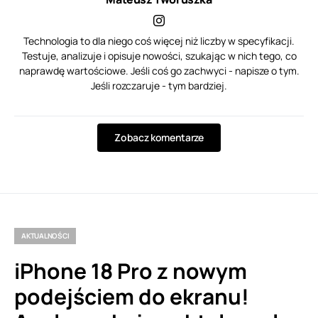
Technologia to dla niego coś więcej niż liczby w specyfikacji.
Testuje, analizuje i opisuje nowości, szukając w nich tego, co
naprawdę wartościowe. Jeśli coś go zachwyci - napisze o tym.
Jeśli rozczaruje - tym bardziej.
Zobacz komentarze
AKTUALNOŚCI
iPhone 18 Pro z nowym
podejściem do ekranu!