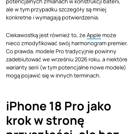
potencjalnych zmianach w konstrukcji baterii,
ale w tym przypadku szczegóły są mniej
konkretne i wymagają potwierdzenia.
Ciekawostką jest również to, że
Apple
może
nieco zmodyfikować swój harmonogram premier.
Co prawda, modele Pro tradycyjnie powinny
zadebiutować we wrześniu 2026 roku, a niektóre
warianty serii (w tym potencjalne nowe modele)
mogą pojawić się w innych terminach.
iPhone 18 Pro jako
krok w stronę