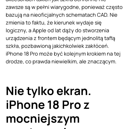
zawsze są w pełni wiarygodne, ponieważ często
bazują na nieoficjalnych schematach CAD. Nie
zmienia to faktu, że kierunek wydaje się
logiczny, a Apple od lat dąży do stworzenia
urządzenia z frontem będącym jednolitą taflą
szkła, pozbawioną jakichkolwiek zakłóceń.
iPhone 18 Pro może być kolejnym krokiem na tej
drodze, co prawda niewielkim, ale znaczącym.
Nie tylko ekran.
iPhone 18 Pro z
mocniejszym