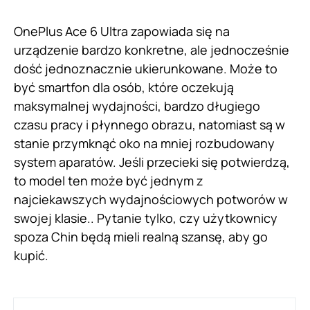
OnePlus Ace 6 Ultra zapowiada się na
urządzenie bardzo konkretne, ale jednocześnie
dość jednoznacznie ukierunkowane. Może to
być smartfon dla osób, które oczekują
maksymalnej wydajności, bardzo długiego
czasu pracy i płynnego obrazu, natomiast są w
stanie przymknąć oko na mniej rozbudowany
system aparatów. Jeśli przecieki się potwierdzą,
to model ten może być jednym z
najciekawszych wydajnościowych potworów w
swojej klasie.. Pytanie tylko, czy użytkownicy
spoza Chin będą mieli realną szansę, aby go
kupić.