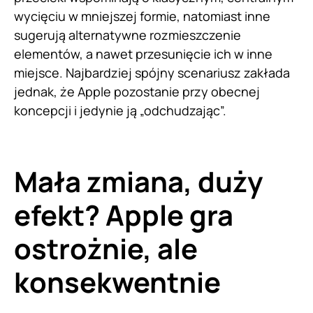
wycięciu w mniejszej formie, natomiast inne
sugerują alternatywne rozmieszczenie
elementów, a nawet przesunięcie ich w inne
miejsce. Najbardziej spójny scenariusz zakłada
jednak, że Apple pozostanie przy obecnej
koncepcji i jedynie ją „odchudzając”.
Mała zmiana, duży
efekt? Apple gra
ostrożnie, ale
konsekwentnie