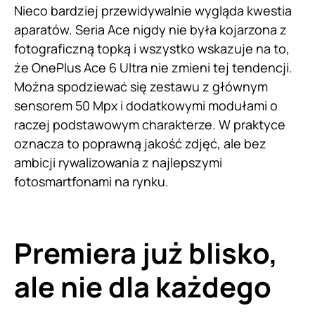
Nieco bardziej przewidywalnie wygląda kwestia
aparatów. Seria Ace nigdy nie była kojarzona z
fotograficzną topką i wszystko wskazuje na to,
że OnePlus Ace 6 Ultra nie zmieni tej tendencji.
Można spodziewać się zestawu z głównym
sensorem 50 Mpx i dodatkowymi modułami o
raczej podstawowym charakterze. W praktyce
oznacza to poprawną jakość zdjęć, ale bez
ambicji rywalizowania z najlepszymi
fotosmartfonami na rynku.
Premiera już blisko,
ale nie dla każdego