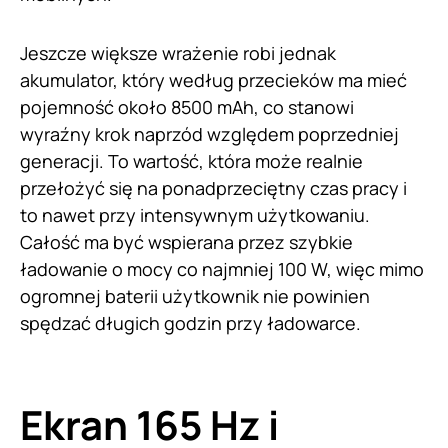
Jeszcze większe wrażenie robi jednak
akumulator, który według przecieków ma mieć
pojemność około 8500 mAh, co stanowi
wyraźny krok naprzód względem poprzedniej
generacji. To wartość, która może realnie
przełożyć się na ponadprzeciętny czas pracy i
to nawet przy intensywnym użytkowaniu.
Całość ma być wspierana przez szybkie
ładowanie o mocy co najmniej 100 W, więc mimo
ogromnej baterii użytkownik nie powinien
spędzać długich godzin przy ładowarce.
Ekran 165 Hz i