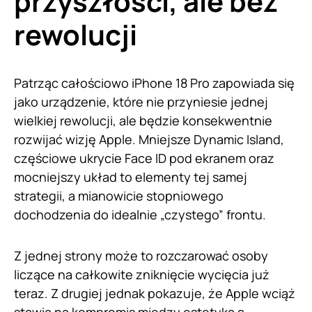
przyszłości, ale bez
rewolucji
Patrząc całościowo iPhone 18 Pro zapowiada się
jako urządzenie, które nie przyniesie jednej
wielkiej rewolucji, ale będzie konsekwentnie
rozwijać wizję Apple. Mniejsze Dynamic Island,
częściowe ukrycie Face ID pod ekranem oraz
mocniejszy układ to elementy tej samej
strategii, a mianowicie stopniowego
dochodzenia do idealnie „czystego” frontu.
Z jednej strony może to rozczarować osoby
liczące na całkowite zniknięcie wycięcia już
teraz. Z drugiej jednak pokazuje, że Apple wciąż