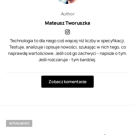
Author
Mateusz Tworuszka
Technologia to dla niego coś więcej niż liczby w specyfikacji.
Testuje, analizuje i opisuje nowości, szukając w nich tego, co
naprawdę wartościowe. Jeśli coś go zachwyci - napisze o tym.
Jeśli rozczaruje - tym bardziej.
Zobacz komentarze
AKTUALNOŚCI