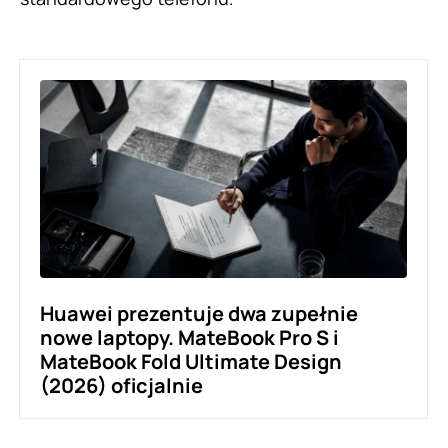
Huawei prezentuje dwa zupełnie
nowe laptopy. MateBook Pro S i
MateBook Fold Ultimate Design
(2026) oficjalnie