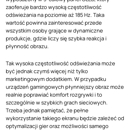
zaoferuje bardzo wysoką częstotliwość
odświeżania na poziomie aż 185 Hz. Taka
wartość powinna zainteresować przede
wszystkim osoby grające w dynamiczne
produkcje, gdzie liczy się szybka reakcja i
płynność obrazu.
Tak wysoka częstotliwość odświeżania może
być jednak czymś więcej niż tylko
marketingowym dodatkiem. W przypadku
urządzeń gamingowych płynniejszy obraz może
realnie poprawiać komfort rozgrywki i to
szczególnie w szybkich grach sieciowych.
Trzeba jednak pamiętać, że pełne
wykorzystanie takiego ekranu będzie zależeć od
optymalizacji gier oraz możliwości samego