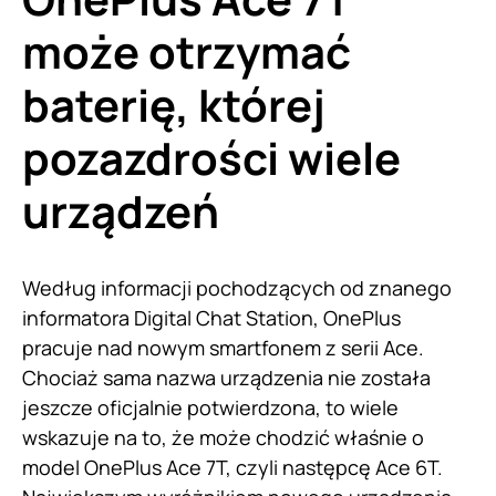
może otrzymać
baterię, której
pozazdrości wiele
urządzeń
Według informacji pochodzących od znanego
informatora Digital Chat Station, OnePlus
pracuje nad nowym smartfonem z serii Ace.
Chociaż sama nazwa urządzenia nie została
jeszcze oficjalnie potwierdzona, to wiele
wskazuje na to, że może chodzić właśnie o
model OnePlus Ace 7T, czyli następcę Ace 6T.