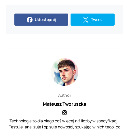
Udostępnij
Tweet
Author
Mateusz Tworuszka
Technologia to dla niego coś więcej niż liczby w specyfikacji.
Testuje, analizuje i opisuje nowości, szukając w nich tego, co