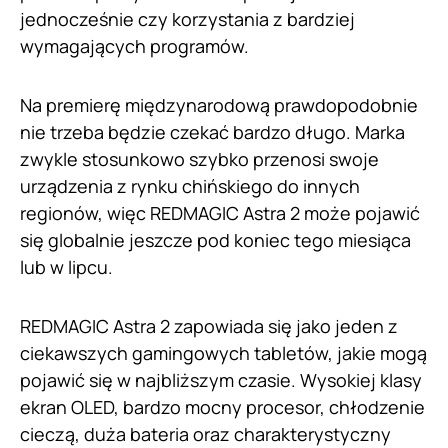
jednocześnie czy korzystania z bardziej
wymagających programów.
Na premierę międzynarodową prawdopodobnie
nie trzeba będzie czekać bardzo długo. Marka
zwykle stosunkowo szybko przenosi swoje
urządzenia z rynku chińskiego do innych
regionów, więc REDMAGIC Astra 2 może pojawić
się globalnie jeszcze pod koniec tego miesiąca
lub w lipcu.
REDMAGIC Astra 2 zapowiada się jako jeden z
ciekawszych gamingowych tabletów, jakie mogą
pojawić się w najbliższym czasie. Wysokiej klasy
ekran OLED, bardzo mocny procesor, chłodzenie
cieczą, duża bateria oraz charakterystyczny