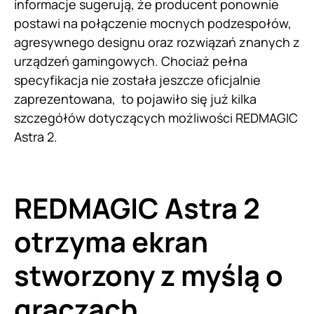
informacje sugerują, że producent ponownie
postawi na połączenie mocnych podzespołów,
agresywnego designu oraz rozwiązań znanych z
urządzeń gamingowych. Chociaż pełna
specyfikacja nie została jeszcze oficjalnie
zaprezentowana, to pojawiło się już kilka
szczegółów dotyczących możliwości REDMAGIC
Astra 2.
REDMAGIC Astra 2
otrzyma ekran
stworzony z myślą o
graczach