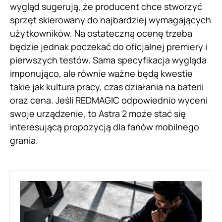
wygląd sugerują, że producent chce stworzyć
sprzęt skierowany do najbardziej wymagających
użytkowników. Na ostateczną ocenę trzeba
będzie jednak poczekać do oficjalnej premiery i
pierwszych testów. Sama specyfikacja wygląda
imponująco, ale równie ważne będą kwestie
takie jak kultura pracy, czas działania na baterii
oraz cena. Jeśli REDMAGIC odpowiednio wyceni
swoje urządzenie, to Astra 2 może stać się
interesującą propozycją dla fanów mobilnego
grania.