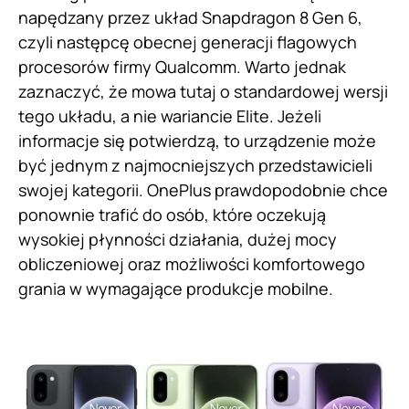
napędzany przez układ Snapdragon 8 Gen 6,
czyli następcę obecnej generacji flagowych
procesorów firmy Qualcomm. Warto jednak
zaznaczyć, że mowa tutaj o standardowej wersji
tego układu, a nie wariancie Elite. Jeżeli
informacje się potwierdzą, to urządzenie może
być jednym z najmocniejszych przedstawicieli
swojej kategorii. OnePlus prawdopodobnie chce
ponownie trafić do osób, które oczekują
wysokiej płynności działania, dużej mocy
obliczeniowej oraz możliwości komfortowego
grania w wymagające produkcje mobilne.