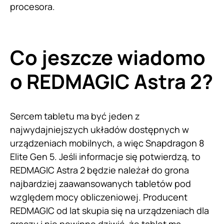
procesora.
Co jeszcze wiadomo
o REDMAGIC Astra 2?
Sercem tabletu ma być jeden z
najwydajniejszych układów dostępnych w
urządzeniach mobilnych, a więc Snapdragon 8
Elite Gen 5. Jeśli informacje się potwierdzą, to
REDMAGIC Astra 2 będzie należał do grona
najbardziej zaawansowanych tabletów pod
względem mocy obliczeniowej. Producent
REDMAGIC od lat skupia się na urządzeniach dla