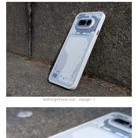
Nothing Phone (4a) – Design – 1