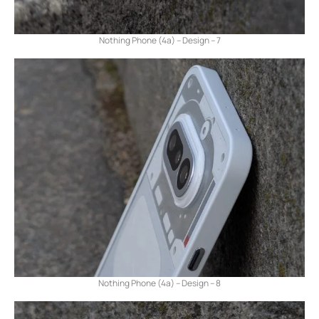
Nothing Phone (4a) – Design – 7
Nothing Phone (4a) – Design – 8