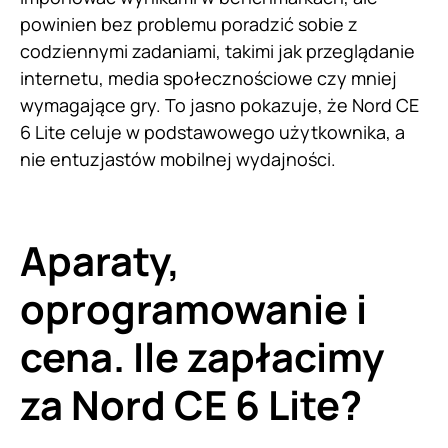
powinien bez problemu poradzić sobie z
codziennymi zadaniami, takimi jak przeglądanie
internetu, media społecznościowe czy mniej
wymagające gry. To jasno pokazuje, że Nord CE
6 Lite celuje w podstawowego użytkownika, a
nie entuzjastów mobilnej wydajności.
Aparaty,
oprogramowanie i
cena. Ile zapłacimy
za Nord CE 6 Lite?