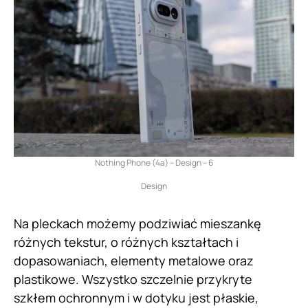
Nothing Phone (4a) – Design – 6
Design
Na pleckach możemy podziwiać mieszankę
różnych tekstur, o różnych kształtach i
dopasowaniach, elementy metalowe oraz
plastikowe. Wszystko szczelnie przykryte
szkłem ochronnym i w dotyku jest płaskie,