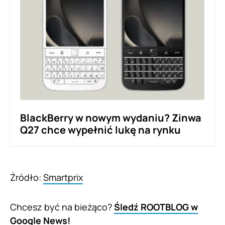
BlackBerry w nowym wydaniu? Zinwa
Q27 chce wypełnić lukę na rynku
Źródło:
Smartprix
Chcesz być na bieżąco?
Śledź ROOTBLOG w
Google News!