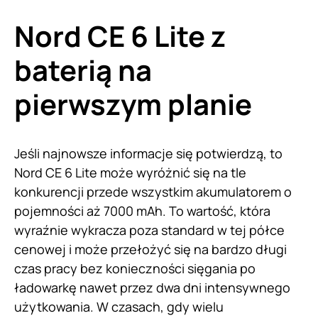
Nord CE 6 Lite z
baterią na
pierwszym planie
Jeśli najnowsze informacje się potwierdzą, to
Nord CE 6 Lite może wyróżnić się na tle
konkurencji przede wszystkim akumulatorem o
pojemności aż 7000 mAh. To wartość, która
wyraźnie wykracza poza standard w tej półce
cenowej i może przełożyć się na bardzo długi
czas pracy bez konieczności sięgania po
ładowarkę nawet przez dwa dni intensywnego
użytkowania. W czasach, gdy wielu