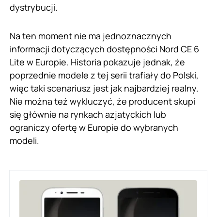
dystrybucji.
Na ten moment nie ma jednoznacznych
informacji dotyczących dostępności Nord CE 6
Lite w Europie. Historia pokazuje jednak, że
poprzednie modele z tej serii trafiały do Polski,
więc taki scenariusz jest jak najbardziej realny.
Nie można też wykluczyć, że producent skupi
się głównie na rynkach azjatyckich lub
ograniczy ofertę w Europie do wybranych
modeli.