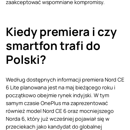
zaakceptować wspomniane kompromisy.
Kiedy premiera i czy
smartfon trafi do
Polski?
Według dostępnych informacji premiera Nord CE
6 Lite planowana jest na maj bieżącego roku i
początkowo obejmie rynek indyjski. W tym
samym czasie OnePlus ma zaprezentować
również model Nord CE 6 oraz mocniejszego
Norda 6, który już wcześniej pojawiał się w
przeciekach jako kandydat do globalnej