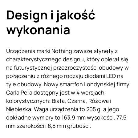
Design i jakość
wykonania
Urządzenia marki Nothing zawsze słynęły z
charakterystycznego designu, który opierał się
na futurystycznej przezroczystości obudowy w
połączeniu z różnego rodzaju diodami LED na
tyle obudowy. Nowy smartfon Londyńskiej firmy
Carla Pei’a dostępny jest w 4 wersjach
kolorystycznych: Biała, Czarna, Różowa i
Niebieska. Waga urządzenia to 205 g, a jego
dokładne wymiary to 163,9 mm wysokości, 77,5
mm szerokości i 8,5 mm grubości.