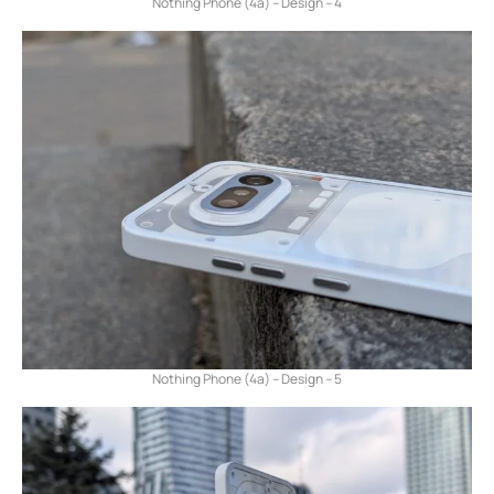
Nothing Phone (4a) – Design – 4
Nothing Phone (4a) – Design – 5