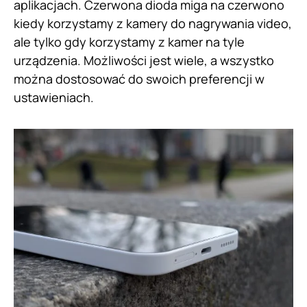
aplikacjach. Czerwona dioda miga na czerwono
kiedy korzystamy z kamery do nagrywania video,
ale tylko gdy korzystamy z kamer na tyle
urządzenia. Możliwości jest wiele, a wszystko
można dostosować do swoich preferencji w
ustawieniach.