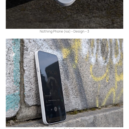
Nothing Phone (4a) – Design – 3