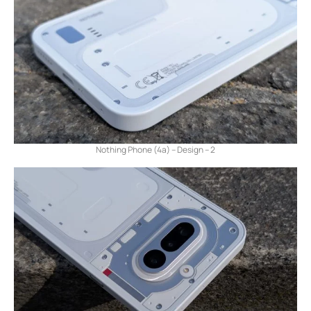
Nothing Phone (4a) – Design – 2