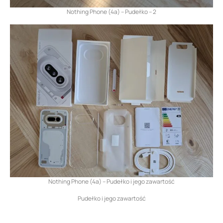
Nothing Phone (4a) – Pudełko – 2
Nothing Phone (4a) – Pudełko i jego zawartość
Pudełko i jego zawartość