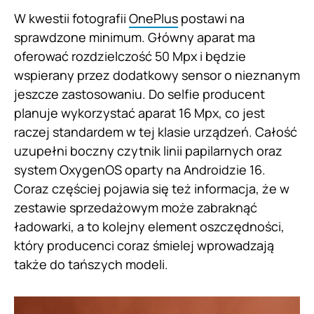
W kwestii fotografii
OnePlus
postawi na
sprawdzone minimum. Główny aparat ma
oferować rozdzielczość 50 Mpx i będzie
wspierany przez dodatkowy sensor o nieznanym
jeszcze zastosowaniu. Do selfie producent
planuje wykorzystać aparat 16 Mpx, co jest
raczej standardem w tej klasie urządzeń. Całość
uzupełni boczny czytnik linii papilarnych oraz
system OxygenOS oparty na Androidzie 16.
Coraz częściej pojawia się też informacja, że w
zestawie sprzedażowym może zabraknąć
ładowarki, a to kolejny element oszczędności,
który producenci coraz śmielej wprowadzają
także do tańszych modeli.