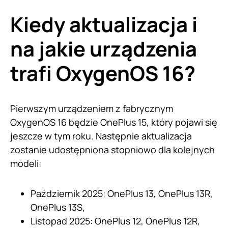
Kiedy aktualizacja i
na jakie urządzenia
trafi OxygenOS 16?
Pierwszym urządzeniem z fabrycznym
OxygenOS 16 będzie OnePlus 15, który pojawi się
jeszcze w tym roku. Następnie aktualizacja
zostanie udostępniona stopniowo dla kolejnych
modeli:
Październik 2025: OnePlus 13, OnePlus 13R,
OnePlus 13S,
Listopad 2025: OnePlus 12, OnePlus 12R,