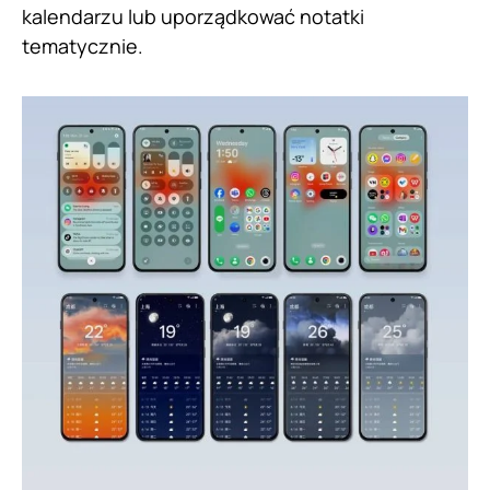
kalendarzu lub uporządkować notatki
tematycznie.