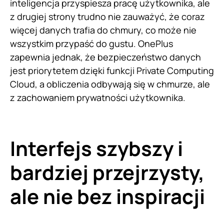
inteligencja przyspiesza pracę użytkownika, ale
z drugiej strony trudno nie zauważyć, że coraz
więcej danych trafia do chmury, co może nie
wszystkim przypaść do gustu. OnePlus
zapewnia jednak, że bezpieczeństwo danych
jest priorytetem dzięki funkcji Private Computing
Cloud, a obliczenia odbywają się w chmurze, ale
z zachowaniem prywatności użytkownika.
Interfejs szybszy i
bardziej przejrzysty,
ale nie bez inspiracji