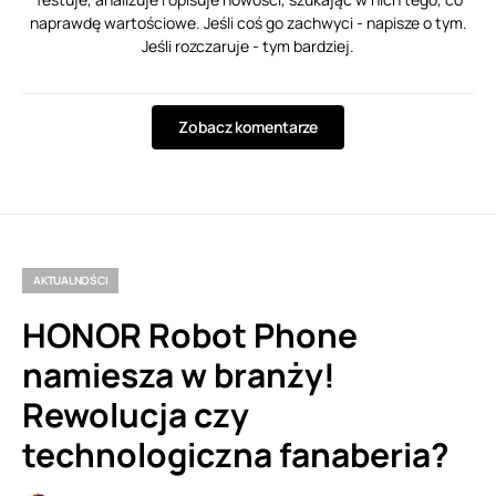
naprawdę wartościowe. Jeśli coś go zachwyci - napisze o tym.
Jeśli rozczaruje - tym bardziej.
Zobacz komentarze
AKTUALNOŚCI
HONOR Robot Phone
namiesza w branży!
Rewolucja czy
technologiczna fanaberia?