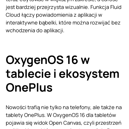
jest bardziej przejrzysta wizualnie. Funkcja Fluid
Cloud łączy powiadomienia z aplikacji w
interaktywne bąbelki, które można rozwijać bez
wchodzenia do aplikacji.
OxygenOS 16 w
tablecie i ekosystem
OnePlus
Nowości trafią nie tylko na telefony, ale także na
tablety OnePlus. W OxygenOS 16 dla tabletów
pojawia się widok Open Canvas, czyli przestrzeń