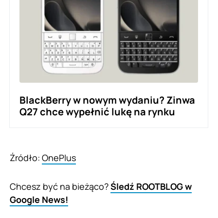
BlackBerry w nowym wydaniu? Zinwa
Q27 chce wypełnić lukę na rynku
Źródło:
OnePlus
Chcesz być na bieżąco?
Śledź ROOTBLOG w
Google News!