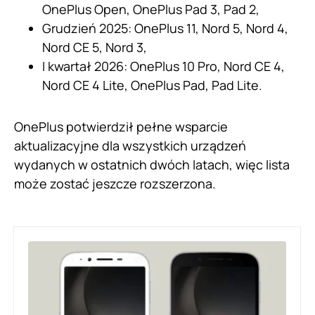
OnePlus Open, OnePlus Pad 3, Pad 2,
Grudzień 2025: OnePlus 11, Nord 5, Nord 4,
Nord CE 5, Nord 3,
I kwartał 2026: OnePlus 10 Pro, Nord CE 4,
Nord CE 4 Lite, OnePlus Pad, Pad Lite.
OnePlus potwierdził pełne wsparcie
aktualizacyjne dla wszystkich urządzeń
wydanych w ostatnich dwóch latach, więc lista
może zostać jeszcze rozszerzona.