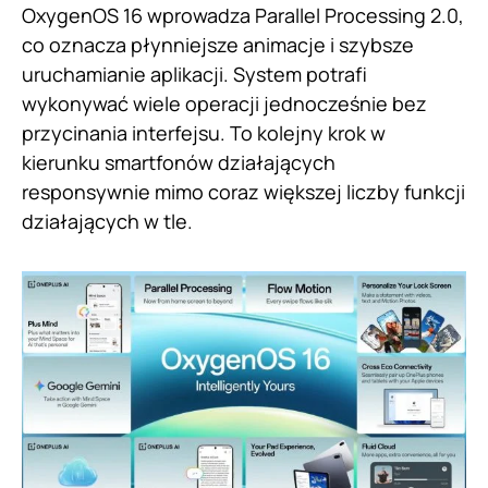
OxygenOS 16 wprowadza Parallel Processing 2.0,
co oznacza płynniejsze animacje i szybsze
uruchamianie aplikacji. System potrafi
wykonywać wiele operacji jednocześnie bez
przycinania interfejsu. To kolejny krok w
kierunku smartfonów działających
responsywnie mimo coraz większej liczby funkcji
działających w tle.