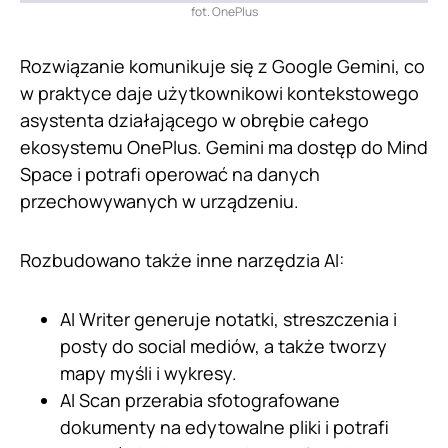
fot. OnePlus
Rozwiązanie komunikuje się z Google Gemini, co
w praktyce daje użytkownikowi kontekstowego
asystenta działającego w obrębie całego
ekosystemu OnePlus. Gemini ma dostęp do Mind
Space i potrafi operować na danych
przechowywanych w urządzeniu.
Rozbudowano także inne narzędzia AI:
AI Writer generuje notatki, streszczenia i
posty do social mediów, a także tworzy
mapy myśli i wykresy.
AI Scan przerabia sfotografowane
dokumenty na edytowalne pliki i potrafi