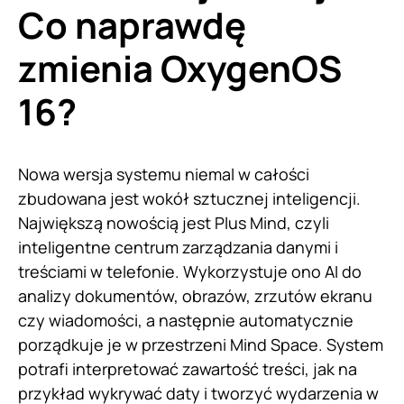
Co naprawdę
zmienia OxygenOS
16?
Nowa wersja systemu niemal w całości
zbudowana jest wokół sztucznej inteligencji.
Największą nowością jest Plus Mind, czyli
inteligentne centrum zarządzania danymi i
treściami w telefonie. Wykorzystuje ono AI do
analizy dokumentów, obrazów, zrzutów ekranu
czy wiadomości, a następnie automatycznie
porządkuje je w przestrzeni Mind Space. System
potrafi interpretować zawartość treści, jak na
przykład wykrywać daty i tworzyć wydarzenia w