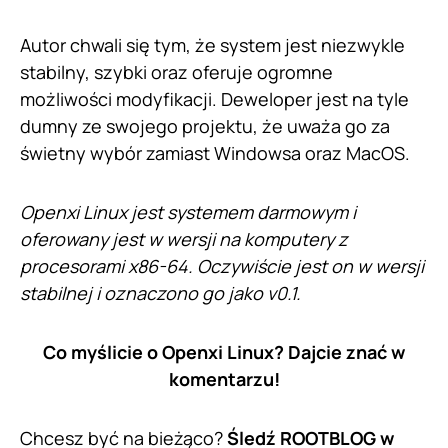
Autor chwali się tym, że system jest niezwykle
stabilny, szybki oraz oferuje ogromne
możliwości modyfikacji. Deweloper jest na tyle
dumny ze swojego projektu, że uważa go za
świetny wybór zamiast Windowsa oraz MacOS.
Openxi Linux jest systemem darmowym i
oferowany jest w wersji na komputery z
procesorami x86-64. Oczywiście jest on w wersji
stabilnej i oznaczono go jako v0.1.
Co myślicie o Openxi Linux? Dajcie znać w
komentarzu!
Chcesz być na bieżąco?
Śledź ROOTBLOG w