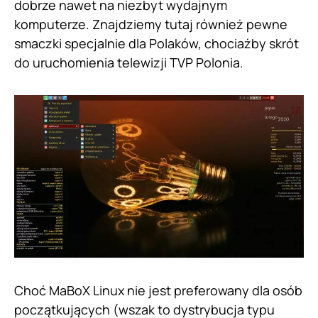
dobrze nawet na niezbyt wydajnym
komputerze. Znajdziemy tutaj również pewne
smaczki specjalnie dla Polaków, chociażby skrót
do uruchomienia telewizji TVP Polonia.
Choć MaBoX Linux nie jest preferowany dla osób
początkujących (wszak to dystrybucja typu