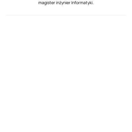
magister inżynier Informatyki.