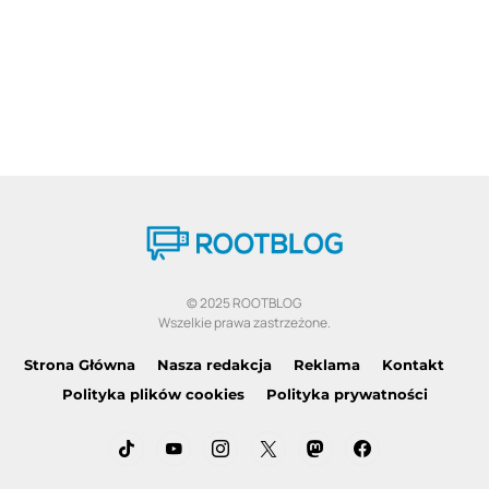
© 2025 ROOTBLOG
Wszelkie prawa zastrzeżone.
Strona Główna
Nasza redakcja
Reklama
Kontakt
Polityka plików cookies
Polityka prywatności