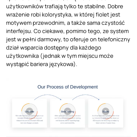
użytkowników trafiają tylko te stabilne. Dobre
wrażenie robi kolorystyka, w której fiolet jest
motywem przewodnim, a także sama czystość
interfejsu. Co ciekawe, pomimo tego, ze system
jest w pełni darmowy, to oferuje on telefoniczny
dział wsparcia dostępny dla każdego
użytkownika (jednak w tym miejscu może
wystąpić bariera językowa).