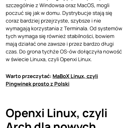
szczególnie z Windowsa oraz MacOS, mogli
poczuć się jak w domu. Dystrybucje stają się
coraz bardziej przejrzyste, szybsze i nie
wymagają korzystania z Terminala. Od systemów
tych wymaga się również stabilności, bowiem
mają działać one zawsze i przez bardzo długi
czas. Do grona tychże OS-ów dołączyła nowość
w świecie Linuxa, czyli Openxi Linux.
Warto przeczytać:
MaBoX Linux, czyli
Pingwinek prosto z Polski
Openxi Linux, czyli
Arch dla nowych