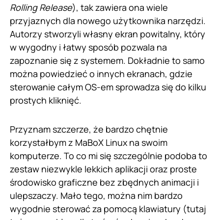
Rolling Release
), tak zawiera ona wiele
przyjaznych dla nowego użytkownika narzędzi.
Autorzy stworzyli własny ekran powitalny, który
w wygodny i łatwy sposób pozwala na
zapoznanie się z systemem. Dokładnie to samo
można powiedzieć o innych ekranach, gdzie
sterowanie całym OS-em sprowadza się do kilku
prostych kliknięć.
Przyznam szczerze, że bardzo chętnie
korzystałbym z MaBoX Linux na swoim
komputerze. To co mi się szczególnie podoba to
zestaw niezwykle lekkich aplikacji oraz proste
środowisko graficzne bez zbędnych animacji i
ulepszaczy. Mało tego, można nim bardzo
wygodnie sterować za pomocą klawiatury (tutaj