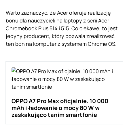
Warto zaznaczyć, że Acer oferuje realizację
bonu dla nauczycieli na laptopy z serii Acer
Chromebook Plus 514 i 515. Co ciekawe, to jest
jedyny producent, który pozwala zrealizować
ten bon na komputer z systemem Chrome OS.
OPPO A7 Pro Max oficjalnie. 10 000
mAh i ładowanie o mocy 80 W w
zaskakująco tanim smartfonie