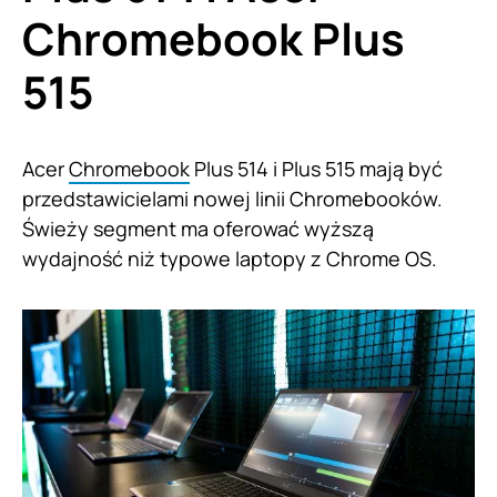
Chromebook Plus
515
Acer
Chromebook
Plus 514 i Plus 515 mają być
przedstawicielami nowej linii Chromebooków.
Świeży segment ma oferować wyższą
wydajność niż typowe laptopy z Chrome OS.