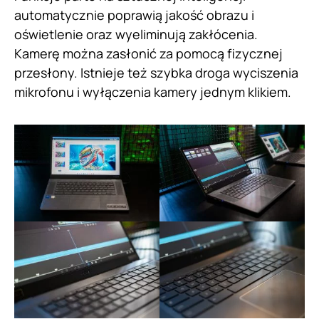
automatycznie poprawią jakość obrazu i
oświetlenie oraz wyeliminują zakłócenia.
Kamerę można zasłonić za pomocą fizycznej
przesłony. Istnieje też szybka droga wyciszenia
mikrofonu i wyłączenia kamery jednym klikiem.