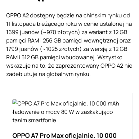
OPPO A2 dostępny będzie na chińskim rynku od
11 listopada bieżącego roku w cenie ustalonej na
1699 juanów (~970 złotych) za wariant z 12 GB
pamięci RAM i 256 GB pamięci wewnętrznej oraz
1799 juanów (~1025 złotych) za wersję z 12 GB
RAM i 512 GB pamięci wbudowanej. Wszystko
wskazuje na to, że zaprezentowany OPPO A2 nie
zadebiutuje na globalnym rynku.
OPPO A7 Pro Max oficjalnie. 10 000