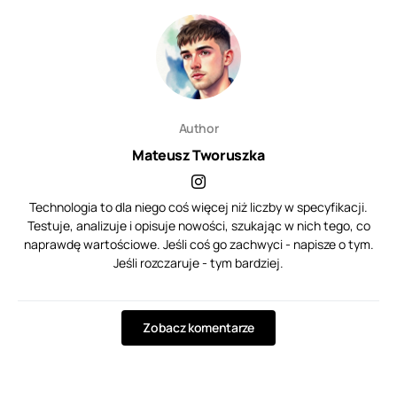
Author
Mateusz Tworuszka
Technologia to dla niego coś więcej niż liczby w specyfikacji.
Testuje, analizuje i opisuje nowości, szukając w nich tego, co
naprawdę wartościowe. Jeśli coś go zachwyci - napisze o tym.
Jeśli rozczaruje - tym bardziej.
Zobacz komentarze