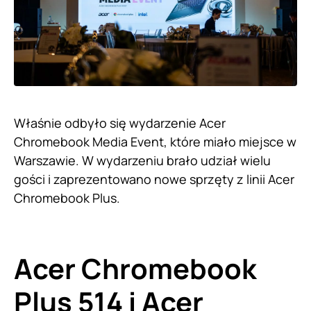
Właśnie odbyło się wydarzenie Acer
Chromebook Media Event, które miało miejsce w
Warszawie. W wydarzeniu brało udział wielu
gości i zaprezentowano nowe sprzęty z linii Acer
Chromebook Plus.
Acer Chromebook
Plus 514 i Acer