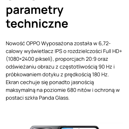
parametry
techniczne
Nowość OPPO Wyposażona została w 6,72-
calowy wyświetlacz IPS o rozdzielczości Full HD+
(1080×2400 pikseli), proporcjach 20:9 oraz
odświeżaniu obrazu z częstotliwością 90 Hz i
próbkowaniem dotyku z prędkością 180 Hz.
Ekran cechuje się ponadto jasnością
maksymalną na poziomie 680 nitów i ochroną w
postaci szkła Panda Glass.