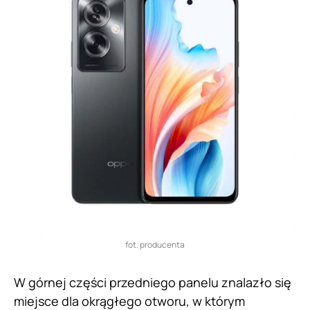
fot. producenta
W górnej części przedniego panelu znalazło się
miejsce dla okrągłego otworu, w którym