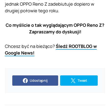
jednak OPPO Reno Z zadebiutuje dopiero w
drugiej połowie tego roku.
Co myślicie o tak wyglądającym OPPO Reno Z?
Zapraszamy do dyskusji!
Chcesz być na bieżąco?
Śledź ROOTBLOG w
Google News!
Udostępnij
Tweet