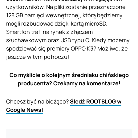
użytkowników. Na pliki zostanie przeznaczone
128 GB pamięci wewnętrznej, którą będziemy
mogli rozbudować dzięki kartą microSD.
Smartfon trafi na rynek z złączem
słuchawkowym oraz USB typu C. Kiedy możemy
spodziewać się premiery OPPO K3? Możliwe, że
jeszcze w tym półroczu!
Co myślicie o kolejnym średniaku chińskiego
producenta? Czekamy na komentarze!
Chcesz być na bieżąco?
Śledź ROOTBLOG w
Google News!