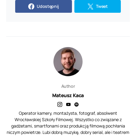
Udostępnij
Tweet
Author
Mateusz Kaca
Operator kamery, montażysta, fotograf, absolwent
Wrocławskiej Szkoły Filmowej. Wszystko co związane z
gadżetami, smartfonami oraz produkcją filmową pochłania
niczym powietrze. Lubi dobrą muzykę, dobry serial, ale i teatrem