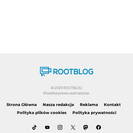
© 2025 ROOTBLOG
Wszelkie prawa zastrzeżone.
Strona Główna
Nasza redakcja
Reklama
Kontakt
Polityka plików cookies
Polityka prywatności