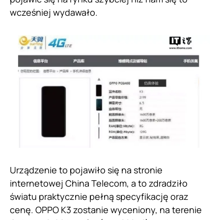
wcześniej wydawało.
Urządzenie to pojawiło się na stronie
internetowej China Telecom, a to zdradziło
światu praktycznie pełną specyfikację oraz
cenę. OPPO K3 zostanie wyceniony, na terenie