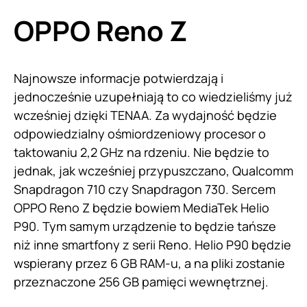
OPPO Reno Z
Najnowsze informacje potwierdzają i
jednocześnie uzupełniają to co wiedzieliśmy już
wcześniej dzięki TENAA. Za wydajność będzie
odpowiedzialny ośmiordzeniowy procesor o
taktowaniu 2,2 GHz na rdzeniu. Nie będzie to
jednak, jak wcześniej przypuszczano, Qualcomm
Snapdragon 710 czy Snapdragon 730. Sercem
OPPO Reno Z będzie bowiem MediaTek Helio
P90. Tym samym urządzenie to będzie tańsze
niż inne smartfony z serii Reno. Helio P90 będzie
wspierany przez 6 GB RAM-u, a na pliki zostanie
przeznaczone 256 GB pamięci wewnętrznej.