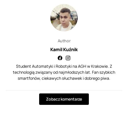
Author
Kamil Kuźnik
Student Automatyki i Robotyki na AGH w Krakowie. Z
technologią związany od najmłodszych lat. Fan szybkich
smartfonów, ciekawych słuchawek i dobrego piwa.
Zobacz komentarze