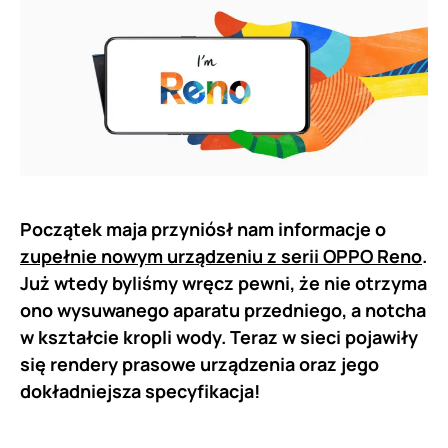
Początek maja przyniósł nam informacje o
zupełnie nowym urządzeniu z serii OPPO Reno
.
Już wtedy byliśmy wręcz pewni, że nie otrzyma
ono wysuwanego aparatu przedniego, a notcha
w kształcie kropli wody. Teraz w sieci pojawiły
się rendery prasowe urządzenia oraz jego
dokładniejsza specyfikacja!