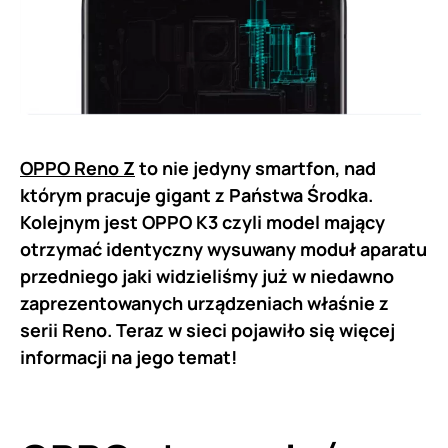
OPPO Reno Z
to nie jedyny smartfon, nad
którym pracuje gigant z Państwa Środka.
Kolejnym jest OPPO K3 czyli model mający
otrzymać identyczny wysuwany moduł aparatu
przedniego jaki widzieliśmy już w niedawno
zaprezentowanych urządzeniach właśnie z
serii Reno. Teraz w sieci pojawiło się więcej
informacji na jego temat!