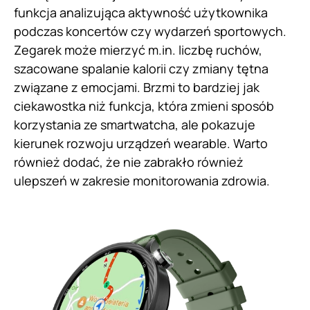
funkcja analizująca aktywność użytkownika
podczas koncertów czy wydarzeń sportowych.
Zegarek może mierzyć m.in. liczbę ruchów,
szacowane spalanie kalorii czy zmiany tętna
związane z emocjami. Brzmi to bardziej jak
ciekawostka niż funkcja, która zmieni sposób
korzystania ze smartwatcha, ale pokazuje
kierunek rozwoju urządzeń wearable. Warto
również dodać, że nie zabrakło również
ulepszeń w zakresie monitorowania zdrowia.