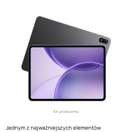
fot. producenta
Jednym z najważniejszych elementów