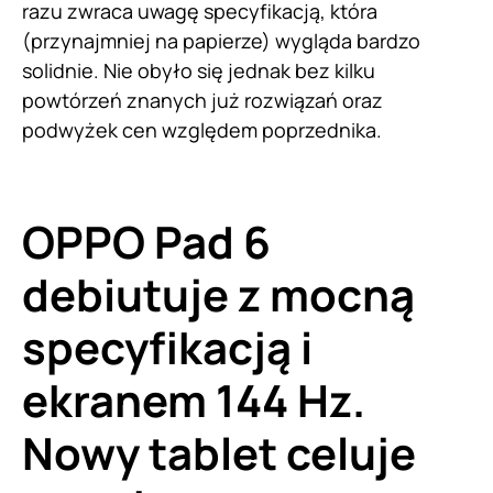
razu zwraca uwagę specyfikacją, która
(przynajmniej na papierze) wygląda bardzo
solidnie. Nie obyło się jednak bez kilku
powtórzeń znanych już rozwiązań oraz
podwyżek cen względem poprzednika.
OPPO Pad 6
debiutuje z mocną
specyfikacją i
ekranem 144 Hz.
Nowy tablet celuje