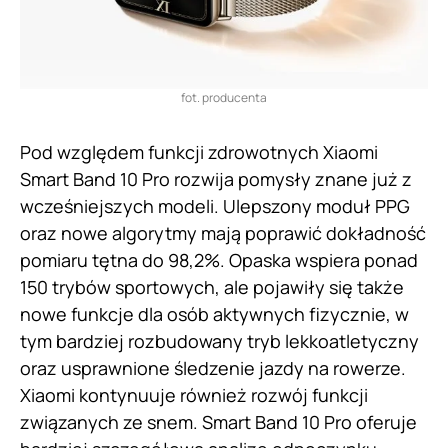
fot. producenta
Pod względem funkcji zdrowotnych Xiaomi
Smart Band 10 Pro rozwija pomysły znane już z
wcześniejszych modeli. Ulepszony moduł PPG
oraz nowe algorytmy mają poprawić dokładność
pomiaru tętna do 98,2%. Opaska wspiera ponad
150 trybów sportowych, ale pojawiły się także
nowe funkcje dla osób aktywnych fizycznie, w
tym bardziej rozbudowany tryb lekkoatletyczny
oraz usprawnione śledzenie jazdy na rowerze.
Xiaomi kontynuuje również rozwój funkcji
związanych ze snem. Smart Band 10 Pro oferuje