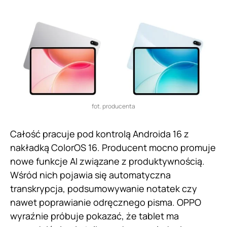
fot. producenta
Całość pracuje pod kontrolą Androida 16 z
nakładką ColorOS 16. Producent mocno promuje
nowe funkcje AI związane z produktywnością.
Wśród nich pojawia się automatyczna
transkrypcja, podsumowywanie notatek czy
nawet poprawianie odręcznego pisma. OPPO
wyraźnie próbuje pokazać, że tablet ma