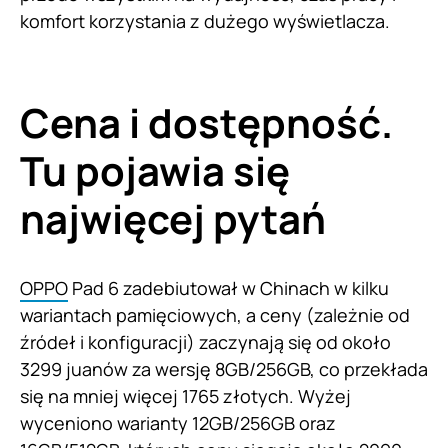
komfort korzystania z dużego wyświetlacza.
Cena i dostępność.
Tu pojawia się
najwięcej pytań
OPPO
Pad 6 zadebiutował w Chinach w kilku
wariantach pamięciowych, a ceny (zależnie od
źródeł i konfiguracji) zaczynają się od około
3299 juanów za wersję 8GB/256GB, co przekłada
się na mniej więcej 1765 złotych. Wyżej
wyceniono warianty 12GB/256GB oraz