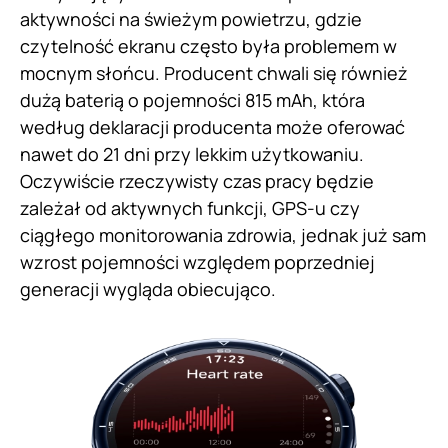
aktywności na świeżym powietrzu, gdzie
czytelność ekranu często była problemem w
mocnym słońcu. Producent chwali się również
dużą baterią o pojemności 815 mAh, która
według deklaracji producenta może oferować
nawet do 21 dni przy lekkim użytkowaniu.
Oczywiście rzeczywisty czas pracy będzie
zależał od aktywnych funkcji, GPS-u czy
ciągłego monitorowania zdrowia, jednak już sam
wzrost pojemności względem poprzedniej
generacji wygląda obiecująco.