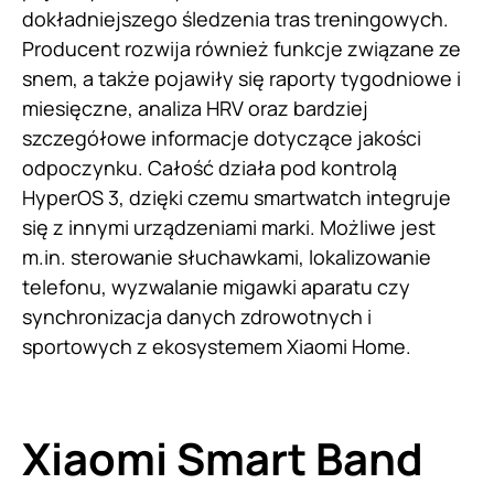
dokładniejszego śledzenia tras treningowych.
Producent rozwija również funkcje związane ze
snem, a także pojawiły się raporty tygodniowe i
miesięczne, analiza HRV oraz bardziej
szczegółowe informacje dotyczące jakości
odpoczynku. Całość działa pod kontrolą
HyperOS 3, dzięki czemu smartwatch integruje
się z innymi urządzeniami marki. Możliwe jest
m.in. sterowanie słuchawkami, lokalizowanie
telefonu, wyzwalanie migawki aparatu czy
synchronizacja danych zdrowotnych i
sportowych z ekosystemem Xiaomi Home.
Xiaomi Smart Band