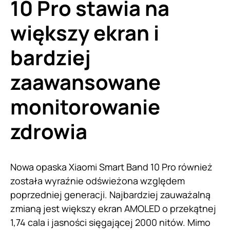
10 Pro stawia na
większy ekran i
bardziej
zaawansowane
monitorowanie
zdrowia
Nowa opaska Xiaomi Smart Band 10 Pro również
została wyraźnie odświeżona względem
poprzedniej generacji. Najbardziej zauważalną
zmianą jest większy ekran AMOLED o przekątnej
1,74 cala i jasności sięgającej 2000 nitów. Mimo