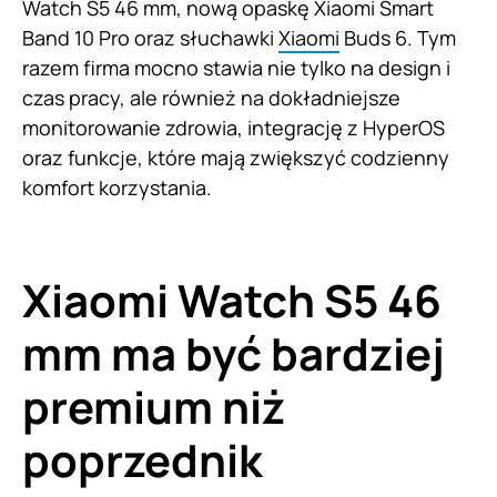
Watch S5 46 mm, nową opaskę Xiaomi Smart
Band 10 Pro oraz słuchawki
Xiaomi
Buds 6. Tym
razem firma mocno stawia nie tylko na design i
czas pracy, ale również na dokładniejsze
monitorowanie zdrowia, integrację z HyperOS
oraz funkcje, które mają zwiększyć codzienny
komfort korzystania.
Xiaomi Watch S5 46
mm ma być bardziej
premium niż
poprzednik