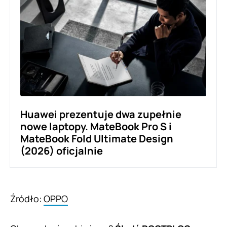
Huawei prezentuje dwa zupełnie
nowe laptopy. MateBook Pro S i
MateBook Fold Ultimate Design
(2026) oficjalnie
Źródło:
OPPO