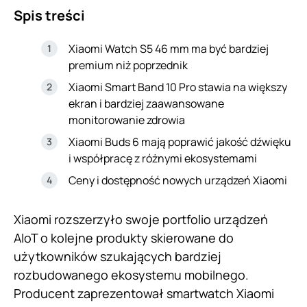
Spis treści
Xiaomi Watch S5 46 mm ma być bardziej
premium niż poprzednik
Xiaomi Smart Band 10 Pro stawia na większy
ekran i bardziej zaawansowane
monitorowanie zdrowia
Xiaomi Buds 6 mają poprawić jakość dźwięku
i współpracę z różnymi ekosystemami
Ceny i dostępność nowych urządzeń Xiaomi
Xiaomi rozszerzyło swoje portfolio urządzeń
AIoT o kolejne produkty skierowane do
użytkowników szukających bardziej
rozbudowanego ekosystemu mobilnego.
Producent zaprezentował smartwatch Xiaomi