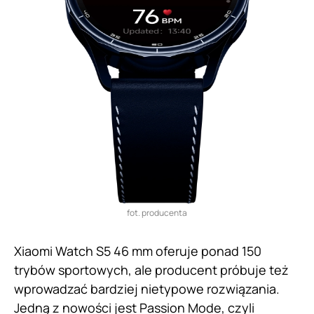
fot. producenta
Xiaomi Watch S5 46 mm oferuje ponad 150
trybów sportowych, ale producent próbuje też
wprowadzać bardziej nietypowe rozwiązania.
Jedną z nowości jest Passion Mode, czyli