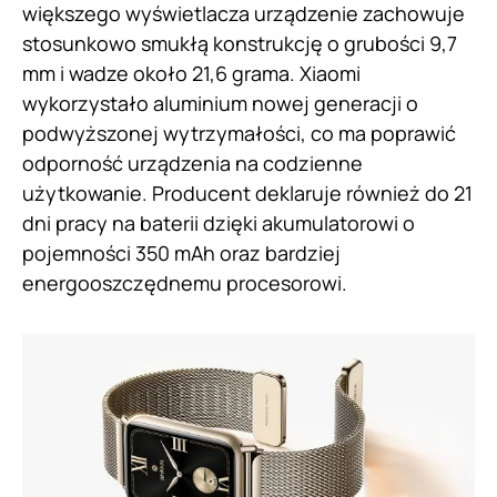
większego wyświetlacza urządzenie zachowuje
stosunkowo smukłą konstrukcję o grubości 9,7
mm i wadze około 21,6 grama. Xiaomi
wykorzystało aluminium nowej generacji o
podwyższonej wytrzymałości, co ma poprawić
odporność urządzenia na codzienne
użytkowanie. Producent deklaruje również do 21
dni pracy na baterii dzięki akumulatorowi o
pojemności 350 mAh oraz bardziej
energooszczędnemu procesorowi.