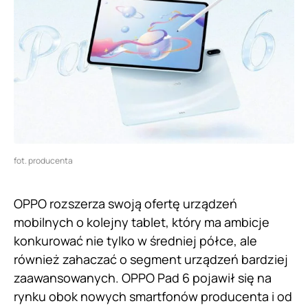
fot. producenta
OPPO rozszerza swoją ofertę urządzeń
mobilnych o kolejny tablet, który ma ambicje
konkurować nie tylko w średniej półce, ale
również zahaczać o segment urządzeń bardziej
zaawansowanych. OPPO Pad 6 pojawił się na
rynku obok nowych smartfonów producenta i od