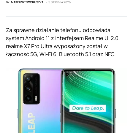
BY
MATEUSZ TWORUSZKA
5 SIERPNIA 2026
Za sprawne działanie telefonu odpowiada
system Android 11 z interfejsem Realme UI 2.0.
realme X7 Pro Ultra wyposażony został w
łączność 5G, Wi-Fi 6, Bluetooth 5.1 oraz NFC.