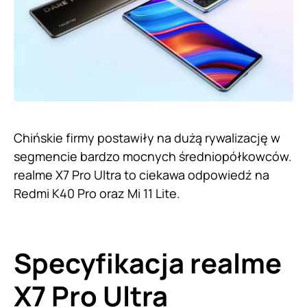
Chińskie firmy postawiły na dużą rywalizację w
segmencie bardzo mocnych średniopółkowców.
realme X7 Pro Ultra to ciekawa odpowiedź na
Redmi K40 Pro oraz Mi 11 Lite.
Specyfikacja realme
X7 Pro Ultra