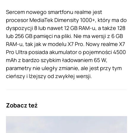
Sercem nowego smartfonu realme jest
procesor MediaTek Dimensity 1000+, który ma do
dyspozycji 8 lub nawet 12 GB RAM-u, a także 128
lub 256 GB pamięci na pliki. Nie ma wersji z 6 GB
RAM-u, tak jak w modelu X7 Pro. Nowy realme X7
Pro Ultra posiada akumulator o pojemności 4500
mAh z bardzo szybkim ładowaniem 65 W,
parametry nie uległy zmianie, ale jest przy tym
cieńszy i lżejszy od zwykłej wersji.
Zobacz też