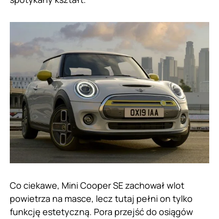
Co ciekawe, Mini Cooper SE zachował wlot
powietrza na masce, lecz tutaj pełni on tylko
funkcję estetyczną. Pora przejść do osiągów