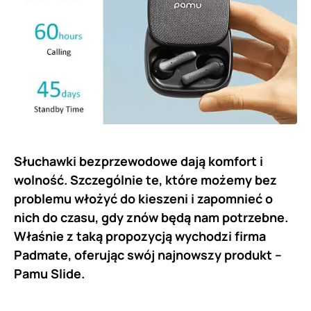
Słuchawki bezprzewodowe dają komfort i
wolność. Szczególnie te, które możemy bez
problemu włożyć do kieszeni i zapomnieć o
nich do czasu, gdy znów będą nam potrzebne.
Właśnie z taką propozycją wychodzi firma
Padmate, oferując swój najnowszy produkt –
Pamu Slide.