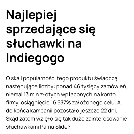
Najlepiej
sprzedające się
słuchawki na
Indiegogo
O skali popularności tego produktu świadczą
następujące liczby: ponad 46 tysięcy zamówień,
niemal 13 mln złotych wpłaconych na konto
firmy, osiągnięcie 16 537% założonego celu. A
do końca kampanii pozostało jeszcze 22 dni.
Skąd zatem wzięło się tak duże zainteresowanie
słuchawkami Pamu Slide?