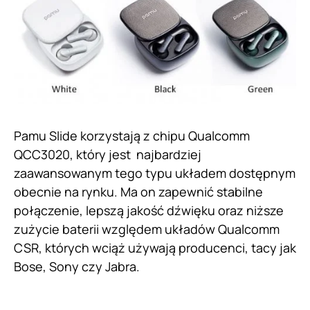
Pamu Slide korzystają z chipu Qualcomm
QCC3020, który jest najbardziej
zaawansowanym tego typu układem dostępnym
obecnie na rynku. Ma on zapewnić stabilne
połączenie, lepszą jakość dźwięku oraz niższe
zużycie baterii względem układów Qualcomm
CSR, których wciąż używają producenci, tacy jak
Bose, Sony czy Jabra.