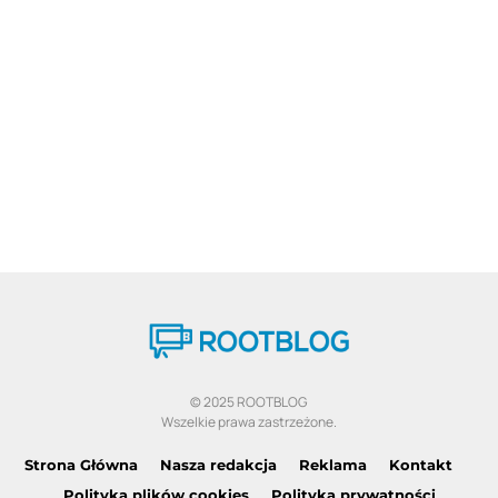
© 2025 ROOTBLOG
Wszelkie prawa zastrzeżone.
Strona Główna
Nasza redakcja
Reklama
Kontakt
Polityka plików cookies
Polityka prywatności