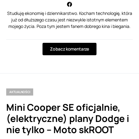
Studiuję ekonomię i dziennikarstwo. Kocham technologię, która
już od dłuższego czasu jest niezwykle istotnym elementem
mojego życia. Poza tym jestem fanem dobrego kina i biegania.
Zobacz komentarze
AKTUALNOŚCI
Mini Cooper SE oficjalnie,
(elektryczne) plany Dodge i
nie tylko – Moto skROOT