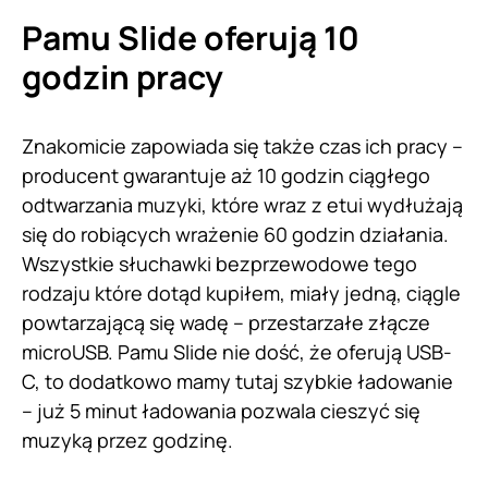
Pamu Slide oferują 10
godzin pracy
Znakomicie zapowiada się także czas ich pracy –
producent gwarantuje aż 10 godzin ciągłego
odtwarzania muzyki, które wraz z etui wydłużają
się do robiących wrażenie 60 godzin działania.
Wszystkie słuchawki bezprzewodowe tego
rodzaju które dotąd kupiłem, miały jedną, ciągle
powtarzającą się wadę – przestarzałe złącze
microUSB. Pamu Slide nie dość, że oferują USB-
C, to dodatkowo mamy tutaj szybkie ładowanie
– już 5 minut ładowania pozwala cieszyć się
muzyką przez godzinę.