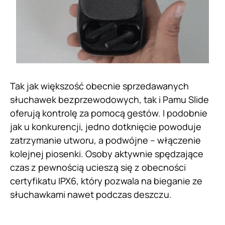
Tak jak większość obecnie sprzedawanych
słuchawek bezprzewodowych, tak i Pamu Slide
oferują kontrolę za pomocą gestów. I podobnie
jak u konkurencji, jedno dotknięcie powoduje
zatrzymanie utworu, a podwójne – włączenie
kolejnej piosenki. Osoby aktywnie spędzające
czas z pewnością ucieszą się z obecności
certyfikatu IPX6, który pozwala na bieganie ze
słuchawkami nawet podczas deszczu.