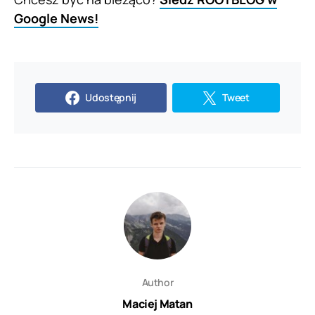
Google News!
Udostępnij
Tweet
Author
Maciej Matan