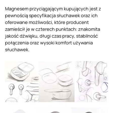
Magnesem przyciągającym kupujących jest z
pewnością specyfikacja słuchawek oraz ich
oferowane możliwości, które producent
zamieścił je w czterech punktach: znakomita
jakość dźwięku, długi czas pracy, stabilność
połączenia oraz wysoki komfort używania
słuchawek.