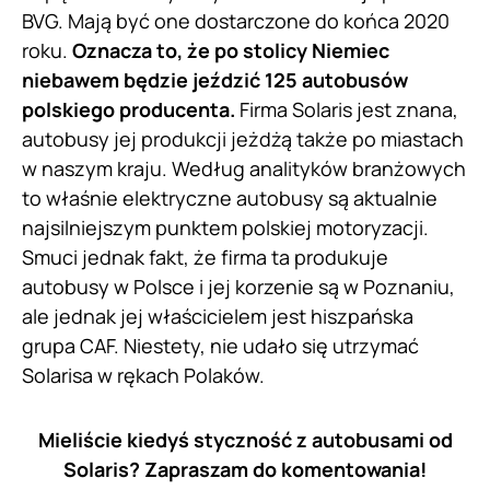
BVG. Mają być one dostarczone do końca 2020
roku.
Oznacza to, że po stolicy Niemiec
niebawem będzie jeździć 125 autobusów
polskiego producenta.
Firma Solaris jest znana,
autobusy jej produkcji jeżdżą także po miastach
w naszym kraju. Według analityków branżowych
to właśnie elektryczne autobusy są aktualnie
najsilniejszym punktem polskiej motoryzacji.
Smuci jednak fakt, że firma ta produkuje
autobusy w Polsce i jej korzenie są w Poznaniu,
ale jednak jej właścicielem jest hiszpańska
grupa CAF. Niestety, nie udało się utrzymać
Solarisa w rękach Polaków.
Mieliście kiedyś styczność z autobusami od
Solaris? Zapraszam do komentowania!