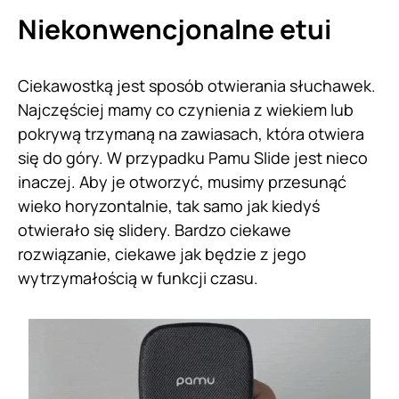
Niekonwencjonalne etui
Ciekawostką jest sposób otwierania słuchawek.
Najczęściej mamy co czynienia z wiekiem lub
pokrywą trzymaną na zawiasach, która otwiera
się do góry. W przypadku Pamu Slide jest nieco
inaczej. Aby je otworzyć, musimy przesunąć
wieko horyzontalnie, tak samo jak kiedyś
otwierało się slidery. Bardzo ciekawe
rozwiązanie, ciekawe jak będzie z jego
wytrzymałością w funkcji czasu.