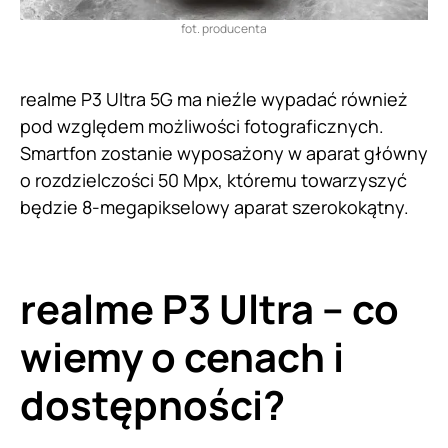
fot. producenta
realme P3 Ultra 5G ma nieźle wypadać również
pod względem możliwości fotograficznych.
Smartfon zostanie wyposażony w aparat główny
o rozdzielczości 50 Mpx, któremu towarzyszyć
będzie 8-megapikselowy aparat szerokokątny.
realme P3 Ultra – co
wiemy o cenach i
dostępności?