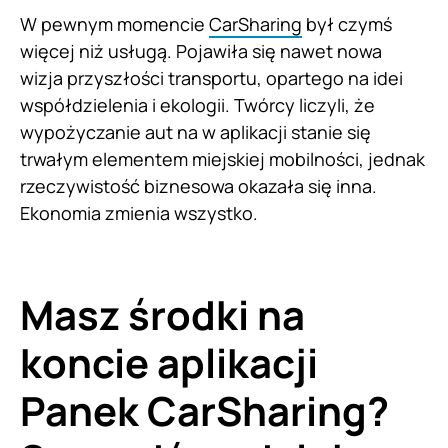
W pewnym momencie
CarSharing
był czymś
więcej niż usługą. Pojawiła się nawet nowa
wizja przyszłości transportu, opartego na idei
współdzielenia i ekologii. Twórcy liczyli, że
wypożyczanie aut na w aplikacji stanie się
trwałym elementem miejskiej mobilności, jednak
rzeczywistość biznesowa okazała się inna.
Ekonomia zmienia wszystko.
Masz środki na
koncie aplikacji
Panek CarSharing?