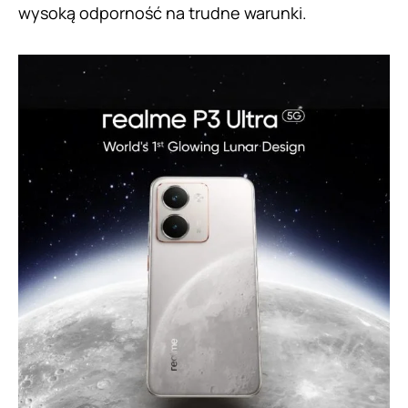
wysoką odporność na trudne warunki.