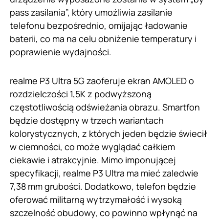
pass zasilania”, który umożliwia zasilanie
telefonu bezpośrednio, omijając ładowanie
baterii, co ma na celu obniżenie temperatury i
poprawienie wydajności.
realme P3 Ultra 5G zaoferuje ekran AMOLED o
rozdzielczości 1,5K z podwyższoną
częstotliwością odświeżania obrazu. Smartfon
będzie dostępny w trzech wariantach
kolorystycznych, z których jeden będzie świecił
w ciemności, co może wyglądać całkiem
ciekawie i atrakcyjnie. Mimo imponującej
specyfikacji, realme P3 Ultra ma mieć zaledwie
7,38 mm grubości. Dodatkowo, telefon będzie
oferować militarną wytrzymałość i wysoką
szczelność obudowy, co powinno wpłynąć na