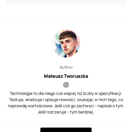
Author
Mateusz Tworuszka
Technologia to dla niego coś więcej niż liczby w specyfikacji.
Testuje, analizuje i opisuje nowości, szukając w nich tego, co
naprawdę wartościowe. Jeśli coś go zachwyci - napisze o tym.
Jeśli rozczaruje - tym bardziej.