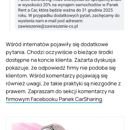
Wśród internatów pojawiły się dodatkowe
pytania. Chodzi oczywiście o bieżące środki
dostępne na koncie klienta. Zażarta dyskusja
pokazuje, że odpowiedź firmy nie podoba się
klientom. Wśród komentarzy pojawiają się
również uwagi, że takie praktyki są niezgodne z
prawem. Zapraszam do sekcji komentarzy na
firmowym Facebooku Panek CarSharing
.