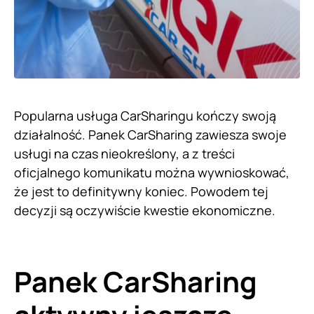
Popularna usługa CarSharingu kończy swoją
działalność. Panek CarSharing zawiesza swoje
usługi na czas nieokreślony, a z treści
oficjalnego komunikatu można wywnioskować,
że jest to definitywny koniec. Powodem tej
decyzji są oczywiście kwestie ekonomiczne.
Panek CarSharing