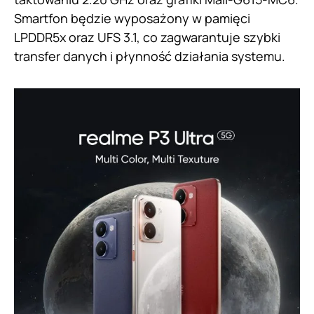
Smartfon będzie wyposażony w pamięci
LPDDR5x oraz UFS 3.1, co zagwarantuje szybki
transfer danych i płynność działania systemu.