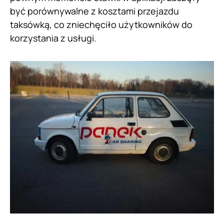
być porównywalne z kosztami przejazdu
taksówką, co zniechęciło użytkowników do
korzystania z usługi.