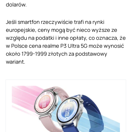
dolarów.
Jeśli smartfon rzeczywiście trafi na rynki
europejskie, ceny mogą być nieco wyższe ze
względu na podatki i inne opłaty, co oznacza, że
w Polsce cena realme P3 Ultra 5G może wynosić
około 1799-1999 złotych za podstawowy
wariant.