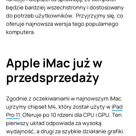
będzie bardziej wszechstronny i dostosowany
do potrzeb użytkowników. Przyjrzyjmy się, co
oferuje najnowsza wersja tego popularnego
komputera.
Apple iMac już w
przedsprzedaży
Zgodnie z oczekiwaniami w najnowszym iMac
ujrzymy chipset M4, który został użyty w
iPad
Pro 11
. Oferuje po 10 rdzeni dla CPU i GPU. Ten
pierwszy układ odpowiada za wysoką
wydajność, a drugi za szybkie działanie grafiki.