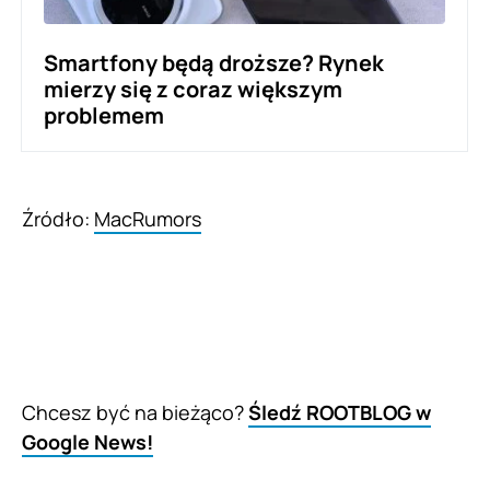
Smartfony będą droższe? Rynek
mierzy się z coraz większym
problemem
Źródło:
MacRumors
Chcesz być na bieżąco?
Śledź ROOTBLOG w
Google News!