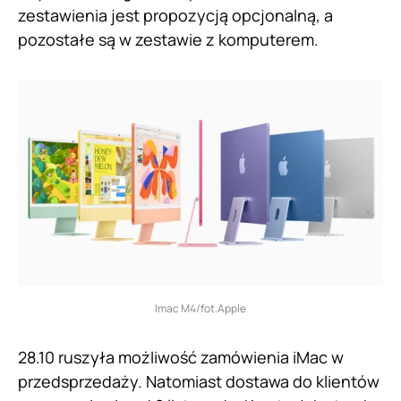
zestawienia jest propozycją opcjonalną, a
pozostałe są w zestawie z komputerem.
Imac M4/fot.Apple
28.10 ruszyła możliwość zamówienia iMac w
przedsprzedaży. Natomiast dostawa do klientów