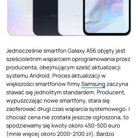
Jednocześnie smartfon Galaxy A56 objęty jest
sześcioletnim wsparciem oprogramowania przez
producenta, obejmującym sześć aktualizacji
systemu Android. Proces aktualizacji w
większości smartfonów firmy
Samsung
zaczyna
stawać się jednolitym standardem. Producent,
wypuszczając nowe smartfony, stara się
zaoferować długi czas wsparcia systemowego. I
chociaż cena nie została jeszcze ogłoszona, to
spodziewamy się kwoty około 450-500 euro
(mnie więcej około 2000-2100 zł). Bardzo