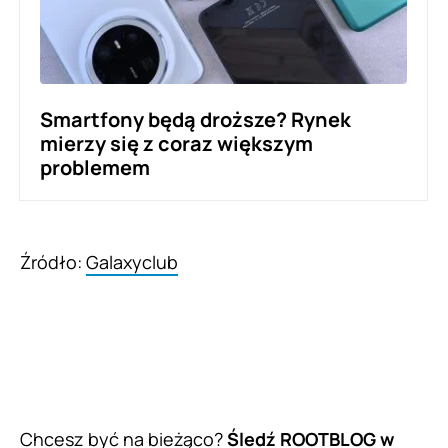
Smartfony będą droższe? Rynek
mierzy się z coraz większym
problemem
Źródło:
Galaxyclub
Chcesz być na bieżąco?
Śledź ROOTBLOG w