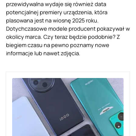
przewidywalna wydaje się również data
potencjalnej premiery urządzenia, która
plasowana jest na wiosnę 2025 roku.
Dotychczasowe modele producent pokazywał w
okolicy marca. Czy teraz będzie podobnie? Z
biegiem czasu na pewno poznamy nowe
informacje lub nawet zdjęcia.