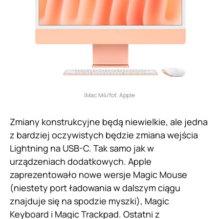
iMac M4/fot. Apple
Zmiany konstrukcyjne będą niewielkie, ale jedna
z bardziej oczywistych będzie zmiana wejścia
Lightning na USB-C. Tak samo jak w
urządzeniach dodatkowych. Apple
zaprezentowało nowe wersje Magic Mouse
(niestety port ładowania w dalszym ciągu
znajduje się na spodzie myszki), Magic
Keyboard i Magic Trackpad. Ostatni z