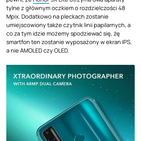
tylne z głównym oczkiem o rozdzielczości 48
Mpix. Dodatkowo na pleckach zostanie
umiejscowiony także czytnik linii papilarnych, a
co za tym idzie możemy spodziewać się, żę
smartfon ten zostanie wyposażony w ekran IPS,
a nie AMOLED czy OLED.