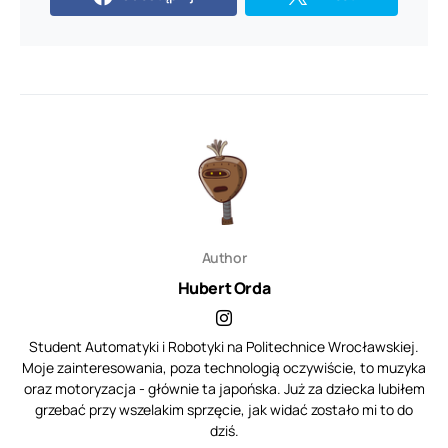
Author
Hubert Orda
Student Automatyki i Robotyki na Politechnice Wrocławskiej.
Moje zainteresowania, poza technologią oczywiście, to muzyka
oraz motoryzacja - głównie ta japońska. Już za dziecka lubiłem
grzebać przy wszelakim sprzęcie, jak widać zostało mi to do
dziś.