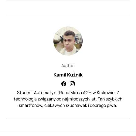
Author
Kamil Kuźnik
Student Automatyki i Robotyki na AGH w Krakowie. Z
technologią związany od najmłodszych lat. Fan szybkich
smartfonów, ciekawych słuchawek i dobrego piwa.