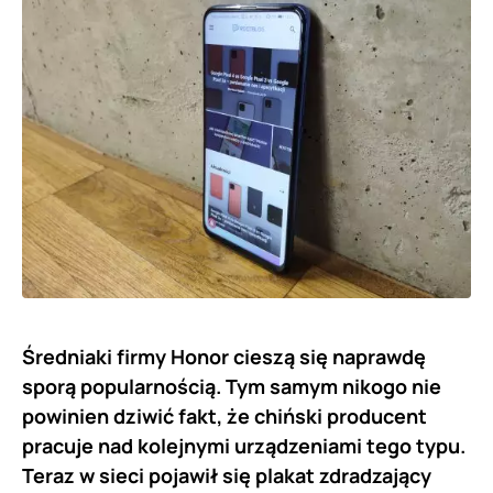
Średniaki firmy Honor cieszą się naprawdę
sporą popularnością. Tym samym nikogo nie
powinien dziwić fakt, że chiński producent
pracuje nad kolejnymi urządzeniami tego typu.
Teraz w sieci pojawił się plakat zdradzający