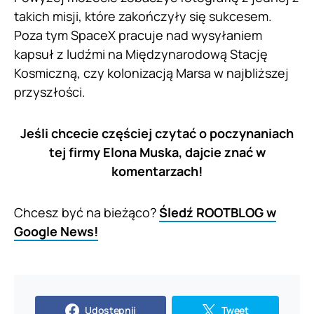
takich misji, które zakończyły się sukcesem.
Poza tym SpaceX pracuje nad wysyłaniem
kapsuł z ludźmi na Międzynarodową Stację
Kosmiczną, czy kolonizacją Marsa w najbliższej
przyszłości.
Jeśli chcecie częściej czytać o poczynaniach
tej firmy Elona Muska, dajcie znać w
komentarzach!
Chcesz być na bieżąco?
Śledź ROOTBLOG w
Google News!
Udostępnij
Tweet