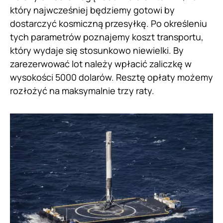
który najwcześniej będziemy gotowi by
dostarczyć kosmiczną przesyłkę. Po określeniu
tych parametrów poznajemy koszt transportu,
który wydaje się stosunkowo niewielki. By
zarezerwować lot należy wpłacić zaliczkę w
wysokości 5000 dolarów. Resztę opłaty możemy
rozłożyć na maksymalnie trzy raty.