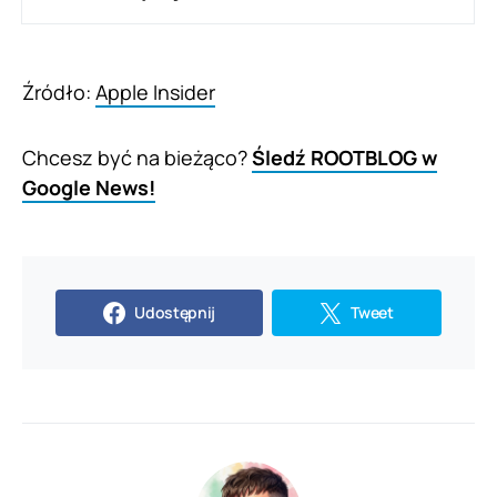
Źródło:
Apple Insider
Chcesz być na bieżąco?
Śledź ROOTBLOG w
Google News!
Udostępnij
Tweet