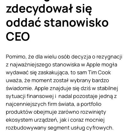
zdecydował się
oddać stanowisko
CEO
Pomimo, że dla wielu osób decyzja o rezygnacji
z najważniejszego stanowiska w Apple mogła
wydawać się zaskakująca, to sam Tim Cook
uważa, że moment został wybrany bardzo
świadomie. Apple znajduje się dziś w stabilnej
sytuacji finansowej i nadal pozostaje jedną z
najcenniejszych firm świata, a portfolio
produktów obejmuje zarówno rozwinięty
ekosystem urządzeń, jak i coraz mocniej
rozbudowywany segment usług cyfrowych.