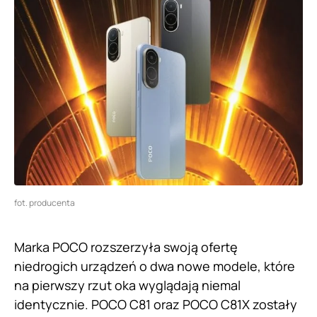
fot. producenta
Marka POCO rozszerzyła swoją ofertę
niedrogich urządzeń o dwa nowe modele, które
na pierwszy rzut oka wyglądają niemal
identycznie. POCO C81 oraz POCO C81X zostały