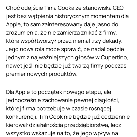
Choć odejście Tima Cooka ze stanowiska CEO
jest bez wątpienia historycznym momentem dla
Apple, to sam zainteresowany daje jasno do
zrozumienia, że nie zamierza znikać z firmy,
którą współtworzył przez niemal trzy dekady.
Jego nowa rola może sprawić, że nadal będzie
jednym z najważniejszych głosów w Cupertino,
nawet jeśli nie będzie już twarzą firmy podczas
premier nowych produktów.
Dla Apple to początek nowego etapu, ale
jednocześnie zachowanie pewnej ciągłości,
której firma potrzebuje w czasie rosnącej
konkurencji. Tim Cook nie będzie już codziennie
kierował działalnością przedsiębiorstwa, lecz
wszystko wskazuje na to, że jego wpływ na