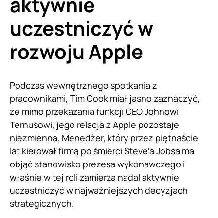
aktywnie
uczestniczyć w
rozwoju Apple
Podczas wewnętrznego spotkania z
pracownikami, Tim Cook miał jasno zaznaczyć,
że mimo przekazania funkcji CEO Johnowi
Ternusowi, jego relacja z Apple pozostaje
niezmienna. Menedżer, który przez piętnaście
lat kierował firmą po śmierci Steve’a Jobsa ma
objąć stanowisko prezesa wykonawczego i
właśnie w tej roli zamierza nadal aktywnie
uczestniczyć w najważniejszych decyzjach
strategicznych.