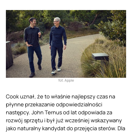
fot. Apple
Cook uznał, że to właśnie najlepszy czas na
płynne przekazanie odpowiedzialności
następcy. John Ternus od lat odpowiada za
rozwój sprzętu i był już wcześniej wskazywany
jako naturalny kandydat do przejęcia sterów. Dla