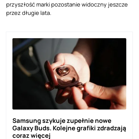
przyszłość marki pozostanie widoczny jeszcze
przez długie lata.
Samsung szykuje zupełnie nowe
Galaxy Buds. Kolejne grafiki zdradzają
coraz więcej