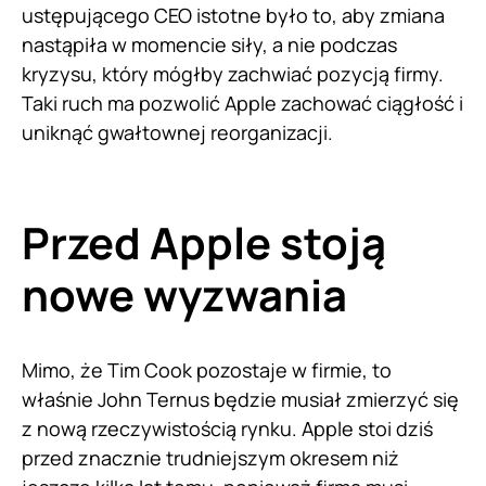
ustępującego CEO istotne było to, aby zmiana
nastąpiła w momencie siły, a nie podczas
kryzysu, który mógłby zachwiać pozycją firmy.
Taki ruch ma pozwolić Apple zachować ciągłość i
uniknąć gwałtownej reorganizacji.
Przed Apple stoją
nowe wyzwania
Mimo, że Tim Cook pozostaje w firmie, to
właśnie John Ternus będzie musiał zmierzyć się
z nową rzeczywistością rynku. Apple stoi dziś
przed znacznie trudniejszym okresem niż