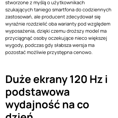
stworzone z myślą o użytkownikach
szukających taniego smartfona do codziennych
zastosowań, ale producent zdecydował się
wyraźnie rozdzielić oba warianty pod względem
wyposażenia, dzięki czemu droższy model ma
przyciągnąć osoby oczekujące nieco większej
wygody, podczas gdy słabsza wersja ma
pozostać możliwie przystępna cenowo.
Duże ekrany 120 Hz i
podstawowa
wydajność na co
dzień