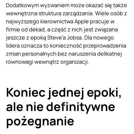
Dodatkowym wyzwaniem może okazać się także
wewnętrzna struktura zarządzania. Wiele osób z
najwyższego kierownictwa Apple pracuje w
firmie od dekad, a część z nich jest związana
jeszcze z epoką Steve’a Jobsa. Dla nowego
lidera oznacza to konieczność przeprowadzenia
zmian personalnych bez naruszenia delikatnej
równowagi wewnątrz organizacji.
Koniec jednej epoki,
ale nie definitywne
pożegnanie