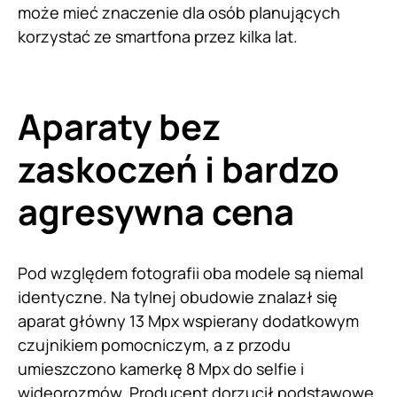
może mieć znaczenie dla osób planujących
korzystać ze smartfona przez kilka lat.
Aparaty bez
zaskoczeń i bardzo
agresywna cena
Pod względem fotografii oba modele są niemal
identyczne. Na tylnej obudowie znalazł się
aparat główny 13 Mpx wspierany dodatkowym
czujnikiem pomocniczym, a z przodu
umieszczono kamerkę 8 Mpx do selfie i
wideorozmów. Producent dorzucił podstawowe