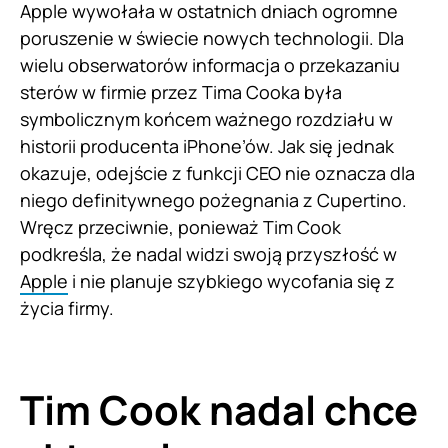
Apple wywołała w ostatnich dniach ogromne
poruszenie w świecie nowych technologii. Dla
wielu obserwatorów informacja o przekazaniu
sterów w firmie przez Tima Cooka była
symbolicznym końcem ważnego rozdziału w
historii producenta iPhone’ów. Jak się jednak
okazuje, odejście z funkcji CEO nie oznacza dla
niego definitywnego pożegnania z Cupertino.
Wręcz przeciwnie, ponieważ Tim Cook
podkreśla, że nadal widzi swoją przyszłość w
Apple
i nie planuje szybkiego wycofania się z
życia firmy.
Tim Cook nadal chce