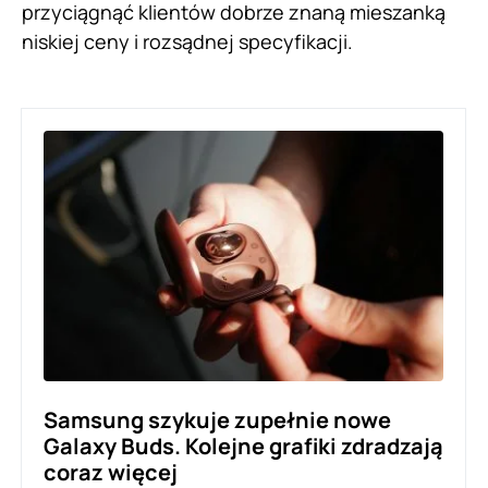
przyciągnąć klientów dobrze znaną mieszanką
niskiej ceny i rozsądnej specyfikacji.
Samsung szykuje zupełnie nowe
Galaxy Buds. Kolejne grafiki zdradzają
coraz więcej