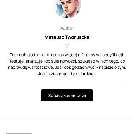
Author
Mateusz Tworuszka
Technologia to dla niego coś więcej niż liczby w specyfikacji.
Testuje, analizuje i opisuje nowości, szukając w nich tego, co
naprawdę wartościowe. Jeśli coś go zachwyci - napisze o tym.
Jeśli rozczaruje - tym bardziej.
Zobacz komentarze