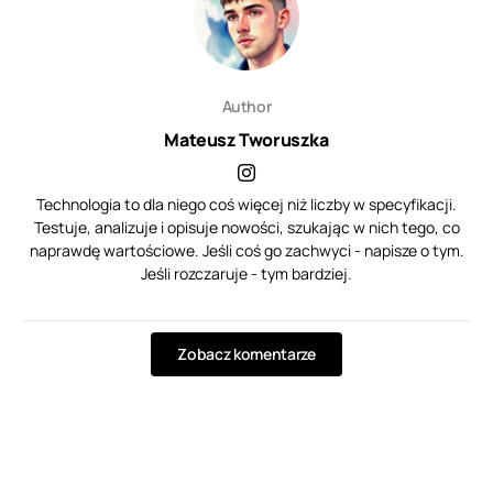
Author
Mateusz Tworuszka
Technologia to dla niego coś więcej niż liczby w specyfikacji.
Testuje, analizuje i opisuje nowości, szukając w nich tego, co
naprawdę wartościowe. Jeśli coś go zachwyci - napisze o tym.
Jeśli rozczaruje - tym bardziej.
Zobacz komentarze