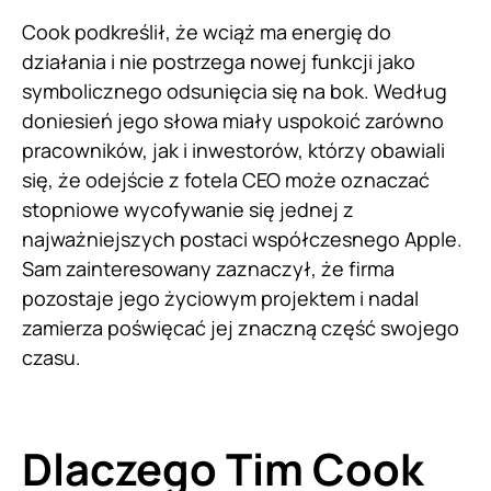
Cook podkreślił, że wciąż ma energię do
działania i nie postrzega nowej funkcji jako
symbolicznego odsunięcia się na bok. Według
doniesień jego słowa miały uspokoić zarówno
pracowników, jak i inwestorów, którzy obawiali
się, że odejście z fotela CEO może oznaczać
stopniowe wycofywanie się jednej z
najważniejszych postaci współczesnego Apple.
Sam zainteresowany zaznaczył, że firma
pozostaje jego życiowym projektem i nadal
zamierza poświęcać jej znaczną część swojego
czasu.
Dlaczego Tim Cook