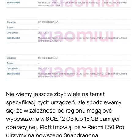
Nie wiemy jeszcze zbyt wiele na temat
specyfikacji tych urządzeń, ale spodziewamy
się, że w zależności od regionu mogą być
wyposażone w 8 GB, 12 GB lub 16 GB pamięci
operacyjnej. Plotki mówią, że w Redmi K50 Pro
ujrzymy najnowszego Snapdragona