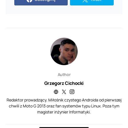
Author
Grzegorz Cichocki
Redaktor prowadzący. Miłośnik czystego Androida od pierwszej
chwili z Moto G 2013 oraz fan systemów typu Linux. Poza tym
magister inżynier Informatyki.