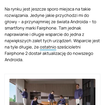
Na rynku jest jeszcze sporo miejsca na takie
rozwiązania. Jedyne jakie przychodzi mi do
głowy – a przynajmniej ze świata Androida – to
smartfony marki Fairphone. Tam jednak
naprawianie i długie wsparcie do jedna z
największych zalet tych urządzeń. Wsparcie jest
na tyle długie, że
ostatnio
sześcioletni
Fairphone 2 dostał aktualizację do nowszego
Androida.