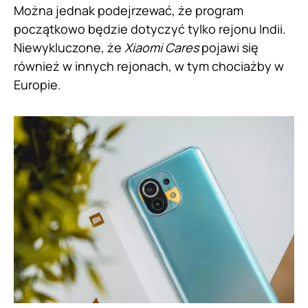
Można jednak podejrzewać, że program
początkowo będzie dotyczyć tylko rejonu Indii.
Niewykluczone, że
Xiaomi Cares
pojawi się
również w innych rejonach, w tym chociażby w
Europie.