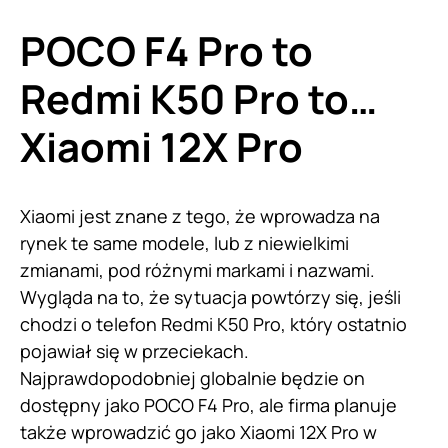
POCO F4 Pro to
Redmi K50 Pro to…
Xiaomi 12X Pro
Xiaomi jest znane z tego, że wprowadza na
rynek te same modele, lub z niewielkimi
zmianami, pod różnymi markami i nazwami.
Wygląda na to, że sytuacja powtórzy się, jeśli
chodzi o telefon Redmi K50 Pro, który ostatnio
pojawiał się w przeciekach.
Najprawdopodobniej globalnie będzie on
dostępny jako POCO F4 Pro, ale firma planuje
także wprowadzić go jako Xiaomi 12X Pro w