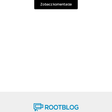
Zobacz komentarze