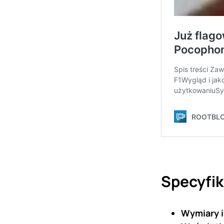
Specyfik
Wymiary i