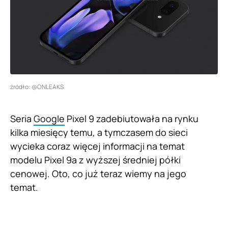
źródło: @ONLEAKS
Seria
Google
Pixel 9 zadebiutowała na rynku
kilka miesięcy temu, a tymczasem do sieci
wycieka coraz więcej informacji na temat
modelu Pixel 9a z wyższej średniej półki
cenowej. Oto, co już teraz wiemy na jego
temat.