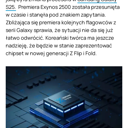
S25.
Premiera Exynos 2500 została przesunięta
w czasie i stanęła pod znakiem zapytania.
Zbliżająca się premiera kolejnych flagowców z
serii Galaxy sprawia, że sytuacji nie da się już
łatwo odwrócić. Koreański twórca ma jeszcze
nadzieję, że będzie w stanie zaprezentować
chipset w nowej generacji Z Flip i Fold.