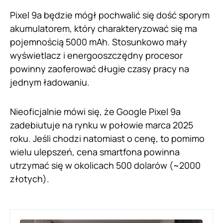
Pixel 9a będzie mógł pochwalić się dość sporym
akumulatorem, który charakteryzować się ma
pojemnością 5000 mAh. Stosunkowo mały
wyświetlacz i energooszczędny procesor
powinny zaoferować długie czasy pracy na
jednym ładowaniu.
Nieoficjalnie mówi się, że Google Pixel 9a
zadebiutuje na rynku w połowie marca 2025
roku. Jeśli chodzi natomiast o cenę, to pomimo
wielu ulepszeń, cena smartfona powinna
utrzymać się w okolicach 500 dolarów (~2000
złotych).