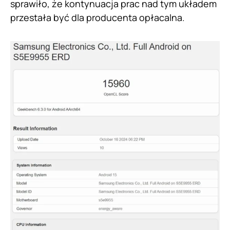
sprawiło, że kontynuacja prac nad tym układem
przestała być dla producenta opłacalna.