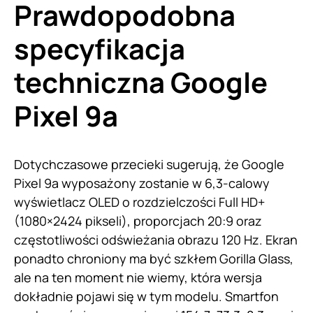
Prawdopodobna
specyfikacja
techniczna Google
Pixel 9a
Dotychczasowe przecieki sugerują, że Google
Pixel 9a wyposażony zostanie w 6,3-calowy
wyświetlacz OLED o rozdzielczości Full HD+
(1080×2424 pikseli), proporcjach 20:9 oraz
częstotliwości odświeżania obrazu 120 Hz. Ekran
ponadto chroniony ma być szkłem Gorilla Glass,
ale na ten moment nie wiemy, która wersja
dokładnie pojawi się w tym modelu. Smartfon