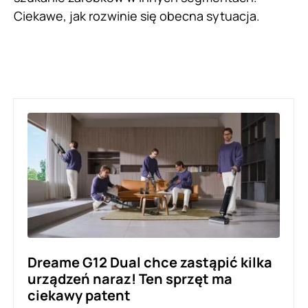
Ciekawe, jak rozwinie się obecna sytuacja.
Dreame G12 Dual chce zastąpić kilka
urządzeń naraz! Ten sprzęt ma
ciekawy patent