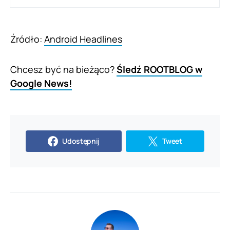
Źródło:
Android Headlines
Chcesz być na bieżąco?
Śledź ROOTBLOG w
Google News!
Udostępnij
Tweet