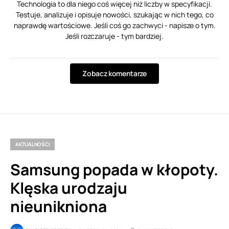
Technologia to dla niego coś więcej niż liczby w specyfikacji.
Testuje, analizuje i opisuje nowości, szukając w nich tego, co
naprawdę wartościowe. Jeśli coś go zachwyci - napisze o tym.
Jeśli rozczaruje - tym bardziej.
Zobacz komentarze
AKTUALNOŚCI
Samsung popada w kłopoty.
Klęska urodzaju
nieunikniona