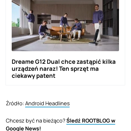
Dreame G12 Dual chce zastąpić kilka
urządzeń naraz! Ten sprzęt ma
ciekawy patent
Źródło:
Android Headlines
Chcesz być na bieżąco?
Śledź ROOTBLOG w
Google News!