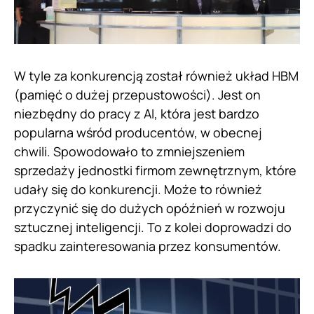
W tyle za konkurencją został również układ HBM
(pamięć o dużej przepustowości). Jest on
niezbędny do pracy z AI, która jest bardzo
popularna wśród producentów, w obecnej
chwili. Spowodowało to zmniejszeniem
sprzedaży jednostki firmom zewnętrznym, które
udały się do konkurencji. Może to również
przyczynić się do dużych opóźnień w rozwoju
sztucznej inteligencji. To z kolei doprowadzi do
spadku zainteresowania przez konsumentów.