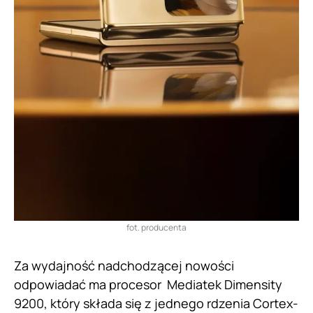
fot. producenta
Za wydajność nadchodzącej nowości
odpowiadać ma procesor Mediatek Dimensity
9200, który składa się z jednego rdzenia Cortex-