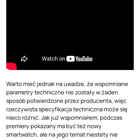
Warto mieć jednak na uwadze, że wspomniane
parametry techniczne nie zostały w żaden
sposób potwierdzone przez producenta, więc
rzeczywista specyfikacja techniczna może się
nieco różnić. Jak już wspomniałem, podczas
premiery pokazany ma być też nowy
smartwatch, ale na jego temat niestety nie