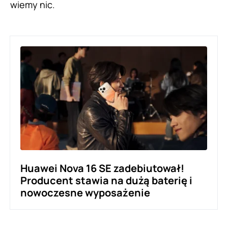
wiemy nic.
Huawei Nova 16 SE zadebiutował!
Producent stawia na dużą baterię i
nowoczesne wyposażenie