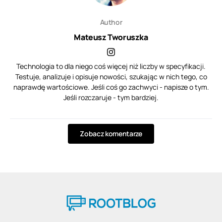
Author
Mateusz Tworuszka
Technologia to dla niego coś więcej niż liczby w specyfikacji.
Testuje, analizuje i opisuje nowości, szukając w nich tego, co
naprawdę wartościowe. Jeśli coś go zachwyci - napisze o tym.
Jeśli rozczaruje - tym bardziej.
Zobacz komentarze