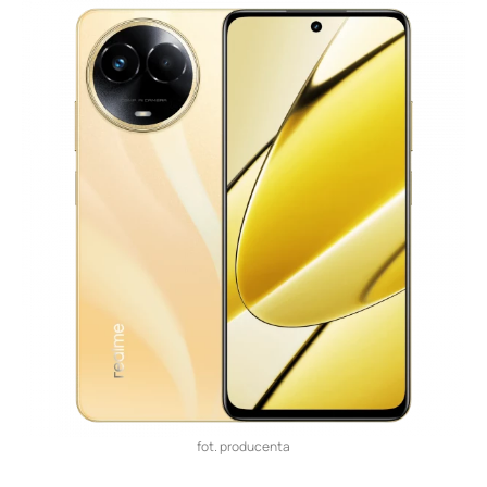
fot. producenta