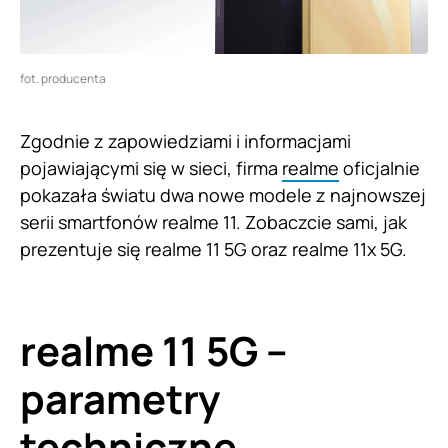
fot. producenta
Zgodnie z zapowiedziami i informacjami
pojawiającymi się w sieci, firma
realme
oficjalnie
pokazała światu dwa nowe modele z najnowszej
serii smartfonów realme 11. Zobaczcie sami, jak
prezentuje się realme 11 5G oraz realme 11x 5G.
realme 11 5G –
parametry
techniczne