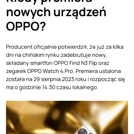
nowych urządzeń
OPPO?
Producent oficjalnie potwierdził, że już za kilka
dni na chińskim rynku zadebiutuje nowy,
składany smartfon OPPO Find N3 Flip oraz
zegarek OPPO Watch 4 Pro. Premiera ustalona
została na 29 sierpnia 2023 roku i rozpocząć się
ma o godzinie 14:30 czasu lokalnego.