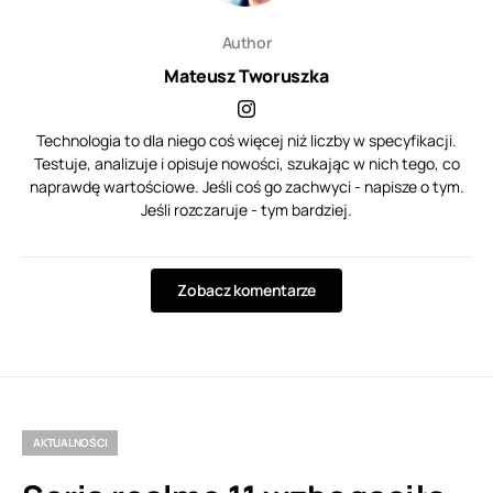
Author
Mateusz Tworuszka
Technologia to dla niego coś więcej niż liczby w specyfikacji.
Testuje, analizuje i opisuje nowości, szukając w nich tego, co
naprawdę wartościowe. Jeśli coś go zachwyci - napisze o tym.
Jeśli rozczaruje - tym bardziej.
Zobacz komentarze
AKTUALNOŚCI