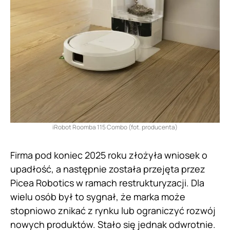
iRobot Roomba 115 Combo (fot. producenta)
Firma pod koniec 2025 roku złożyła wniosek o
upadłość, a następnie została przejęta przez
Picea Robotics w ramach restrukturyzacji. Dla
wielu osób był to sygnał, że marka może
stopniowo znikać z rynku lub ograniczyć rozwój
nowych produktów. Stało się jednak odwrotnie.