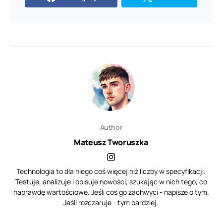
Author
Mateusz Tworuszka
Technologia to dla niego coś więcej niż liczby w specyfikacji.
Testuje, analizuje i opisuje nowości, szukając w nich tego, co
naprawdę wartościowe. Jeśli coś go zachwyci - napisze o tym.
Jeśli rozczaruje - tym bardziej.