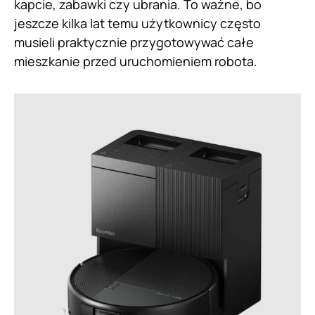
kapcie, zabawki czy ubrania. To ważne, bo
jeszcze kilka lat temu użytkownicy często
musieli praktycznie przygotowywać całe
mieszkanie przed uruchomieniem robota.