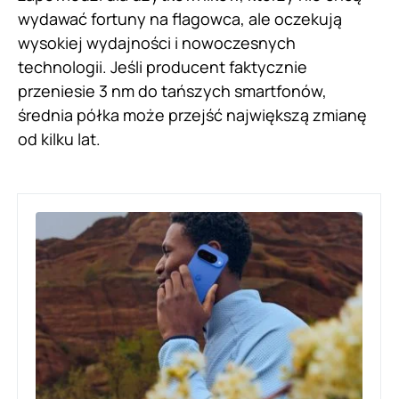
wydawać fortuny na flagowca, ale oczekują
wysokiej wydajności i nowoczesnych
technologii. Jeśli producent faktycznie
przeniesie 3 nm do tańszych smartfonów,
średnia półka może przejść największą zmianę
od kilku lat.