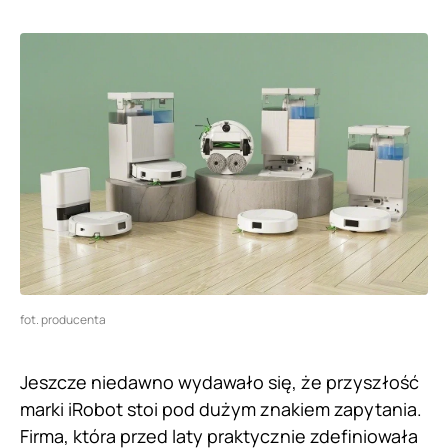
fot. producenta
Jeszcze niedawno wydawało się, że przyszłość
marki iRobot stoi pod dużym znakiem zapytania.
Firma, która przed laty praktycznie zdefiniowała