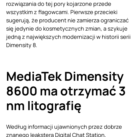
rozwiązania do tej pory kojarzone przede
wszystkim z flagowcami. Pierwsze przecieki
sugerują, że producent nie zamierza ograniczać
się jedynie do kosmetycznych zmian, a szykuje
jedną z największych modernizacji w historii serii
Dimensity 8.
MediaTek Dimensity
8600 ma otrzymać 3
nm litografię
Według informacji ujawnionych przez dobrze
znanego leakstera Digital Chat Station,