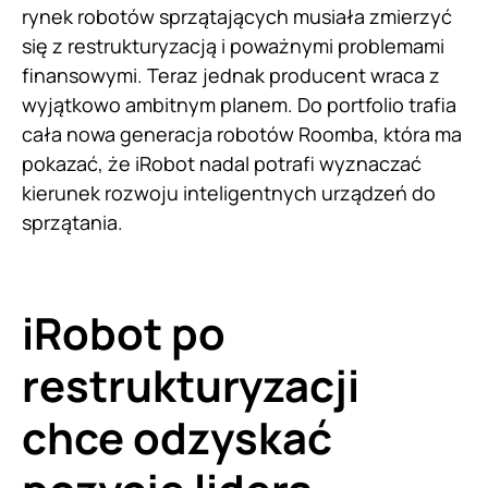
rynek robotów sprzątających musiała zmierzyć
się z restrukturyzacją i poważnymi problemami
finansowymi. Teraz jednak producent wraca z
wyjątkowo ambitnym planem. Do portfolio trafia
cała nowa generacja robotów Roomba, która ma
pokazać, że iRobot nadal potrafi wyznaczać
kierunek rozwoju inteligentnych urządzeń do
sprzątania.
iRobot po
restrukturyzacji
chce odzyskać