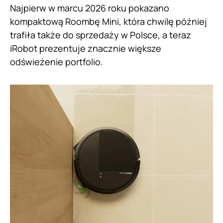
Najpierw w marcu 2026 roku pokazano
kompaktową Roombę Mini, która chwilę później
trafiła także do sprzedaży w Polsce, a teraz
iRobot prezentuje znacznie większe
odświeżenie portfolio.