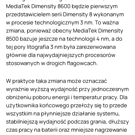
MediaTek Dimensity 8600 będzie pierwszym
przedstawicielem serii Dimensity 8 wykonanym
w procesie technologicznym 3 nm. To ważna
zmiana, ponieważ obecny MediaTek Dimensity
8500 bazuje jeszcze na technologii 4 nm, a do
tej pory litografia 3 nm była zarezerwowana
głównie dla najwydajniejszych procesorów
stosowanych w drogich flagowcach.
W praktyce taka zmiana może oznaczać
wyraźnie wyższą wydajność przy jednoczesnym
obniżeniu poboru energii i temperatur pracy. Dla
użytkownika końcowego przełoży się to przede
wszystkim na płynniejsze działanie systemu,
stabilniejszą wydajność podczas grania, dłuższy
czas pracy na baterii oraz mniejsze nagrzewanie