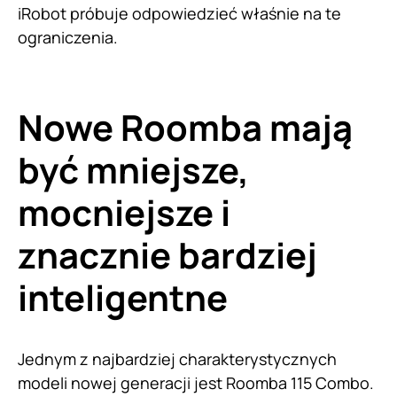
iRobot próbuje odpowiedzieć właśnie na te
ograniczenia.
Nowe Roomba mają
być mniejsze,
mocniejsze i
znacznie bardziej
inteligentne
Jednym z najbardziej charakterystycznych
modeli nowej generacji jest Roomba 115 Combo.