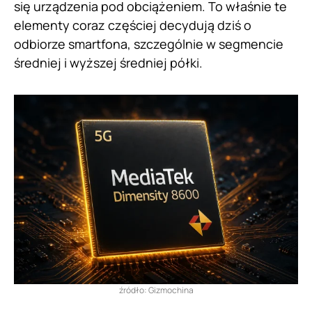
się urządzenia pod obciążeniem. To właśnie te
elementy coraz częściej decydują dziś o
odbiorze smartfona, szczególnie w segmencie
średniej i wyższej średniej półki.
źródło: Gizmochina