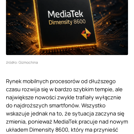
źródło: Gizmochina
Rynek mobilnych procesorów od dłuższego
czasu rozwija się w bardzo szybkim tempie, ale
największe nowości zwykle trafiały wyłącznie
do najdroższych smartfonów. Wszystko
wskazuje jednak na to, że sytuacja zaczyna się
zmienia, ponieważ MediaTek pracuje nad nowym
układem Dimensity 8600, który ma przynieść