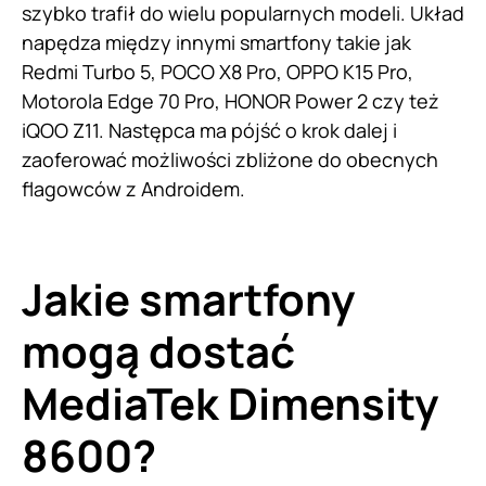
szybko trafił do wielu popularnych modeli. Układ
napędza między innymi smartfony takie jak
Redmi Turbo 5, POCO X8 Pro, OPPO K15 Pro,
Motorola Edge 70 Pro, HONOR Power 2 czy też
iQOO Z11. Następca ma pójść o krok dalej i
zaoferować możliwości zbliżone do obecnych
flagowców z Androidem.
Jakie smartfony
mogą dostać
MediaTek Dimensity
8600?