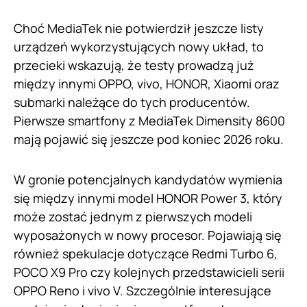
Choć MediaTek nie potwierdził jeszcze listy
urządzeń wykorzystujących nowy układ, to
przecieki wskazują, że testy prowadzą już
między innymi OPPO, vivo, HONOR, Xiaomi oraz
submarki należące do tych producentów.
Pierwsze smartfony z MediaTek Dimensity 8600
mają pojawić się jeszcze pod koniec 2026 roku.
W gronie potencjalnych kandydatów wymienia
się między innymi model HONOR Power 3, który
może zostać jednym z pierwszych modeli
wyposażonych w nowy procesor. Pojawiają się
również spekulacje dotyczące Redmi Turbo 6,
POCO X9 Pro czy kolejnych przedstawicieli serii
OPPO Reno i vivo V. Szczególnie interesujące