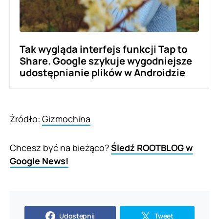
Tak wygląda interfejs funkcji Tap to
Share. Google szykuje wygodniejsze
udostępnianie plików w Androidzie
Źródło:
Gizmochina
Chcesz być na bieżąco?
Śledź ROOTBLOG w
Google News!
Udostępnij
Tweet