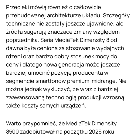
Przecieki mówią również o całkowicie
przebudowanej architekturze układu. Szczegóły
techniczne nie zostały jeszcze ujawnione, ale
źródła sugerują znaczące zmiany względem
poprzednika. Seria MediaTek Dimensity 8 od
dawna była ceniona za stosowanie wydajnych
rdzeni oraz bardzo dobry stosunek mocy do
ceny i dlatego nowa generacja może jeszcze
bardziej umocnić pozycję producenta w
segmencie smartfonów premium-midrange. Nie
można jednak wykluczyć, że wraz z bardziej
zaawansowaną technologią produkcji wzrosną
także koszty samych urządzeń.
Warto przypomnieć, że MediaTek Dimensity
8500 zadebiutował na początku 2026 roku i