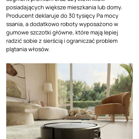
posiadających większe mieszkania lub domy.
Producent deklaruje do 30 tysięcy Pa mocy
ssania, a dodatkowo roboty wyposażono w
gumowe szczotki główne, które mają lepiej
radzić sobie z sierścią i ograniczać problem
plątania włosów.