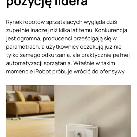
pozycję lidera
Rynek robotów sprzątających wygląda dziś
zupełnie inaczej niż kilka lat temu. Konkurencja
jest ogromna, producenci prześcigają się w
parametrach, a użytkownicy oczekują już nie
tylko samego odkurzania, ale praktycznie pełnej
automatyzacji sprzątania. Właśnie w takim
momencie iRobot próbuje wrócić do ofensywy.