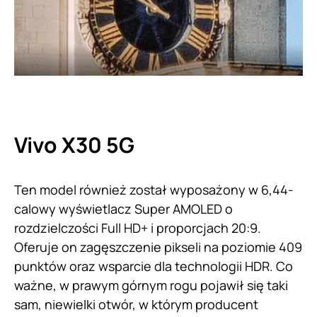
Vivo X30 5G
Ten model również został wyposażony w 6,44-
calowy wyświetlacz Super AMOLED o
rozdzielczości Full HD+ i proporcjach 20:9.
Oferuje on zagęszczenie pikseli na poziomie 409
punktów oraz wsparcie dla technologii HDR. Co
ważne, w prawym górnym rogu pojawił się taki
sam, niewielki otwór, w którym producent