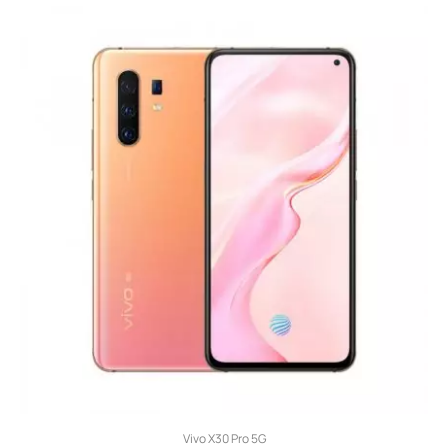
Vivo X30 Pro 5G