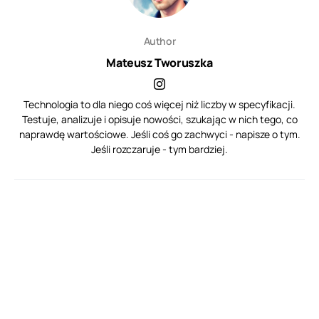
Author
Mateusz Tworuszka
Technologia to dla niego coś więcej niż liczby w specyfikacji.
Testuje, analizuje i opisuje nowości, szukając w nich tego, co
naprawdę wartościowe. Jeśli coś go zachwyci - napisze o tym.
Jeśli rozczaruje - tym bardziej.