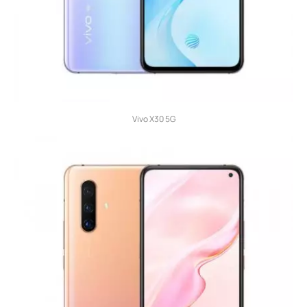
Vivo X30 5G