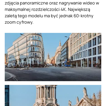
zdjęcia panoramiczne oraz nagrywanie wideo w
maksymalnej rozdzielczości 4K. Największą
zaletą tego modelu ma być jednak 60-krotny
zoom cyfrowy.