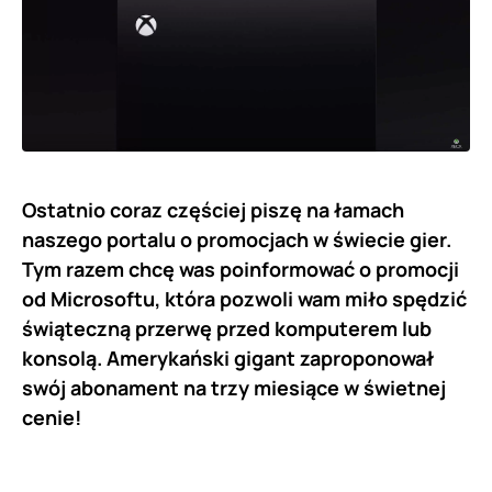
Ostatnio coraz częściej piszę na łamach
naszego portalu o promocjach w świecie gier.
Tym razem chcę was poinformować o promocji
od Microsoftu, która pozwoli wam miło spędzić
świąteczną przerwę przed komputerem lub
konsolą. Amerykański gigant zaproponował
swój abonament na trzy miesiące w świetnej
cenie!