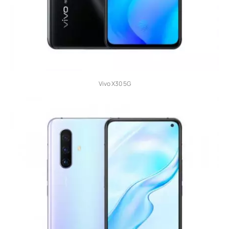
Vivo X30 5G