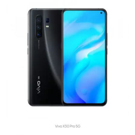
Vivo X30 Pro 5G