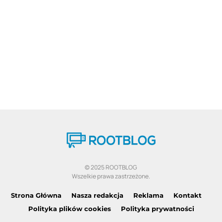
© 2025 ROOTBLOG
Wszelkie prawa zastrzeżone.
Strona Główna
Nasza redakcja
Reklama
Kontakt
Polityka plików cookies
Polityka prywatności