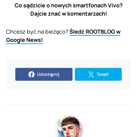
Co sądzicie o nowych smartfonach Vivo?
Dajcie znać w komentarzach!
Chcesz być na bieżąco?
Śledź ROOTBLOG w
Google News!
Udostępnij
Tweet