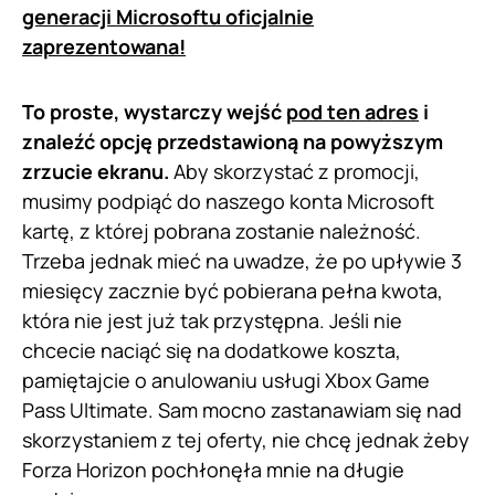
generacji Microsoftu oficjalnie
zaprezentowana!
To proste, wystarczy wejść
pod ten adres
i
znaleźć opcję przedstawioną na powyższym
zrzucie ekranu.
Aby skorzystać z promocji,
musimy podpiąć do naszego konta Microsoft
kartę, z której pobrana zostanie należność.
Trzeba jednak mieć na uwadze, że po upływie 3
miesięcy zacznie być pobierana pełna kwota,
która nie jest już tak przystępna. Jeśli nie
chcecie naciąć się na dodatkowe koszta,
pamiętajcie o anulowaniu usługi Xbox Game
Pass Ultimate. Sam mocno zastanawiam się nad
skorzystaniem z tej oferty, nie chcę jednak żeby
Forza Horizon pochłonęła mnie na długie