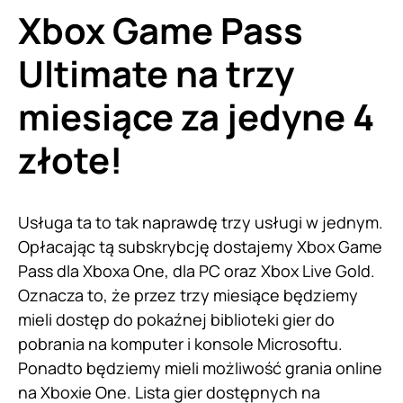
Xbox Game Pass
Ultimate na trzy
miesiące za jedyne 4
złote!
Usługa ta to tak naprawdę trzy usługi w jednym.
Opłacając tą subskrybcję dostajemy Xbox Game
Pass dla Xboxa One, dla PC oraz Xbox Live Gold.
Oznacza to, że przez trzy miesiące będziemy
mieli dostęp do pokaźnej biblioteki gier do
pobrania na komputer i konsole Microsoftu.
Ponadto będziemy mieli możliwość grania online
na Xboxie One. Lista gier dostępnych na