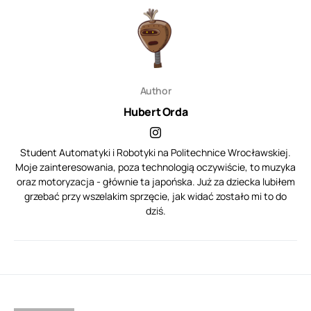
Author
Hubert Orda
Student Automatyki i Robotyki na Politechnice Wrocławskiej.
Moje zainteresowania, poza technologią oczywiście, to muzyka
oraz motoryzacja - głównie ta japońska. Już za dziecka lubiłem
grzebać przy wszelakim sprzęcie, jak widać zostało mi to do
dziś.