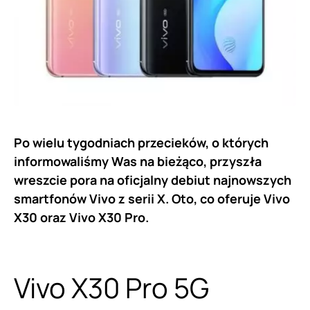
Po wielu tygodniach przecieków, o których
informowaliśmy Was na bieżąco, przyszła
wreszcie pora na oficjalny debiut najnowszych
smartfonów Vivo z serii X. Oto, co oferuje Vivo
X30 oraz Vivo X30 Pro.
Vivo X30 Pro 5G