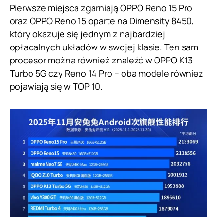
Pierwsze miejsca zgarniają OPPO Reno 15 Pro
oraz OPPO Reno 15 oparte na Dimensity 8450,
który okazuje się jednym z najbardziej
opłacalnych układów w swojej klasie. Ten sam
procesor można również znaleźć w OPPO K13
Turbo 5G czy Reno 14 Pro – oba modele również
pojawiają się w TOP 10.