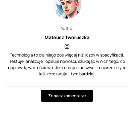
Author
Mateusz Tworuszka
Technologia to dla niego coś więcej niż liczby w specyfikacji.
Testuje, analizuje i opisuje nowości, szukając w nich tego, co
naprawdę wartościowe. Jeśli coś go zachwyci - napisze o tym.
Jeśli rozczaruje - tym bardziej.
Zobacz komentarze