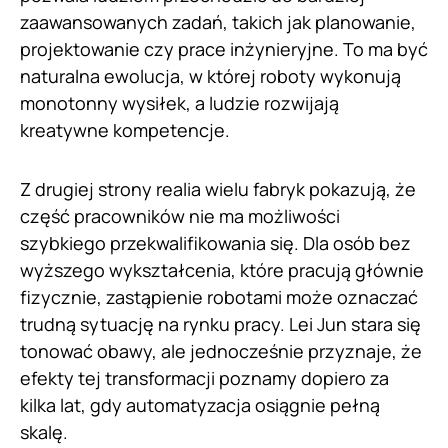
zaawansowanych zadań, takich jak planowanie,
projektowanie czy prace inżynieryjne. To ma być
naturalna ewolucja, w której roboty wykonują
monotonny wysiłek, a ludzie rozwijają
kreatywne kompetencje.
Z drugiej strony realia wielu fabryk pokazują, że
część pracowników nie ma możliwości
szybkiego przekwalifikowania się. Dla osób bez
wyższego wykształcenia, które pracują głównie
fizycznie, zastąpienie robotami może oznaczać
trudną sytuację na rynku pracy. Lei Jun stara się
tonować obawy, ale jednocześnie przyznaje, że
efekty tej transformacji poznamy dopiero za
kilka lat, gdy automatyzacja osiągnie pełną
skalę.