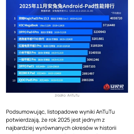
źródło: AnTuTu
Podsumowując, listopadowe wyniki AnTuTu
potwierdzają, że rok 2025 jest jednym z
najbardziej wyrównanych okresów w historii