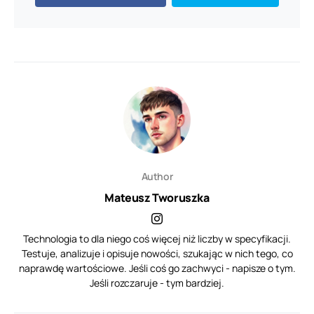
Author
Mateusz Tworuszka
Technologia to dla niego coś więcej niż liczby w specyfikacji.
Testuje, analizuje i opisuje nowości, szukając w nich tego, co
naprawdę wartościowe. Jeśli coś go zachwyci - napisze o tym.
Jeśli rozczaruje - tym bardziej.