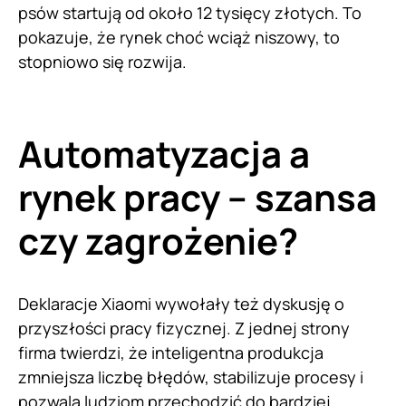
psów startują od około 12 tysięcy złotych. To
pokazuje, że rynek choć wciąż niszowy, to
stopniowo się rozwija.
Automatyzacja a
rynek pracy – szansa
czy zagrożenie?
Deklaracje Xiaomi wywołały też dyskusję o
przyszłości pracy fizycznej. Z jednej strony
firma twierdzi, że inteligentna produkcja
zmniejsza liczbę błędów, stabilizuje procesy i
pozwala ludziom przechodzić do bardziej