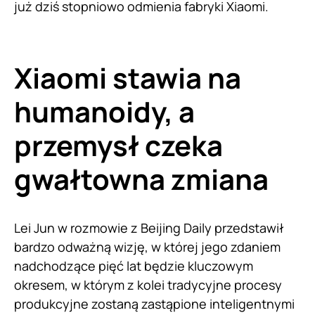
już dziś stopniowo odmienia fabryki Xiaomi.
Xiaomi stawia na
humanoidy, a
przemysł czeka
gwałtowna zmiana
Lei Jun w rozmowie z Beijing Daily przedstawił
bardzo odważną wizję, w której jego zdaniem
nadchodzące pięć lat będzie kluczowym
okresem, w którym z kolei tradycyjne procesy
produkcyjne zostaną zastąpione inteligentnymi