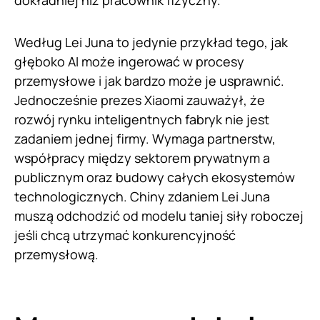
dokładniej niż pracownik fizyczny.
Według Lei Juna to jedynie przykład tego, jak
głęboko AI może ingerować w procesy
przemysłowe i jak bardzo może je usprawnić.
Jednocześnie prezes Xiaomi zauważył, że
rozwój rynku inteligentnych fabryk nie jest
zadaniem jednej firmy. Wymaga partnerstw,
współpracy między sektorem prywatnym a
publicznym oraz budowy całych ekosystemów
technologicznych. Chiny zdaniem Lei Juna
muszą odchodzić od modelu taniej siły roboczej
jeśli chcą utrzymać konkurencyjność
przemysłową.