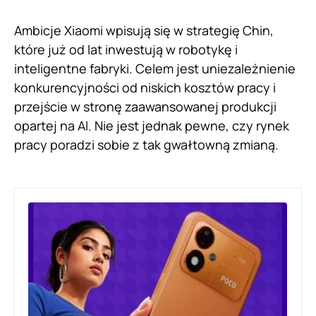
Ambicje Xiaomi wpisują się w strategię Chin,
które już od lat inwestują w robotykę i
inteligentne fabryki. Celem jest uniezależnienie
konkurencyjności od niskich kosztów pracy i
przejście w stronę zaawansowanej produkcji
opartej na AI. Nie jest jednak pewne, czy rynek
pracy poradzi sobie z tak gwałtowną zmianą.