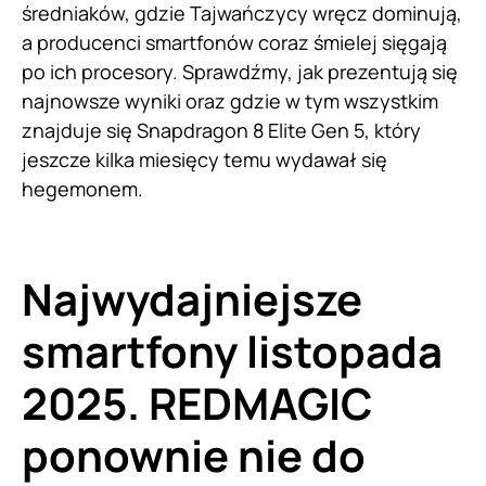
średniaków, gdzie Tajwańczycy wręcz dominują,
a producenci smartfonów coraz śmielej sięgają
po ich procesory. Sprawdźmy, jak prezentują się
najnowsze wyniki oraz gdzie w tym wszystkim
znajduje się Snapdragon 8 Elite Gen 5, który
jeszcze kilka miesięcy temu wydawał się
hegemonem.
Najwydajniejsze
smartfony listopada
2025. REDMAGIC
ponownie nie do