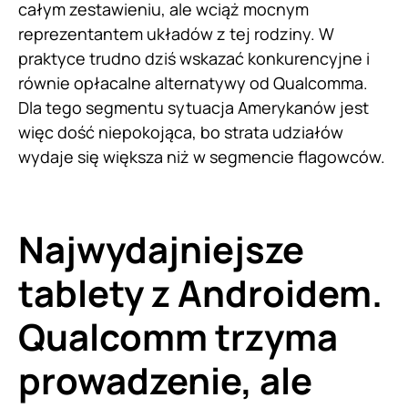
całym zestawieniu, ale wciąż mocnym
reprezentantem układów z tej rodziny. W
praktyce trudno dziś wskazać konkurencyjne i
równie opłacalne alternatywy od Qualcomma.
Dla tego segmentu sytuacja Amerykanów jest
więc dość niepokojąca, bo strata udziałów
wydaje się większa niż w segmencie flagowców.
Najwydajniejsze
tablety z Androidem.
Qualcomm trzyma
prowadzenie, ale