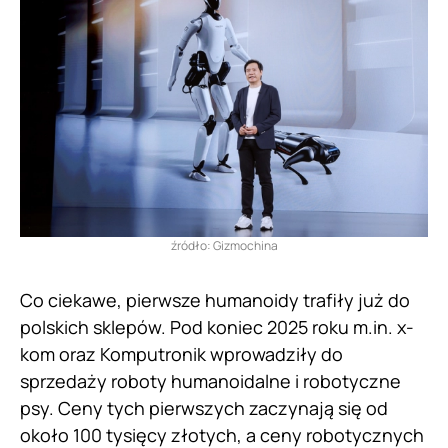
źródło: Gizmochina
Co ciekawe, pierwsze humanoidy trafiły już do
polskich sklepów. Pod koniec 2025 roku m.in. x-
kom oraz Komputronik wprowadziły do
sprzedaży roboty humanoidalne i robotyczne
psy. Ceny tych pierwszych zaczynają się od
około 100 tysięcy złotych, a ceny robotycznych