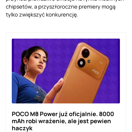
chipsetów, a przyszłoroczne premiery mogą
tylko zwiększyć konkurencję.
POCO M8 Power już oficjalnie. 8000
mAh robi wrażenie, ale jest pewien
haczyk