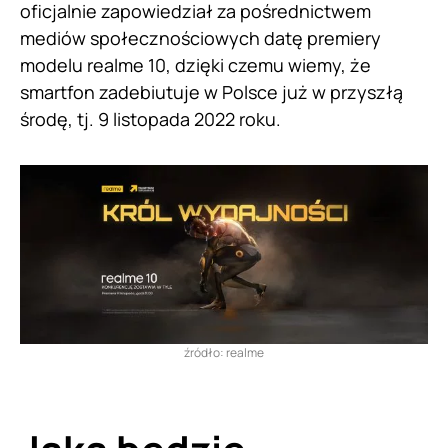
oficjalnie zapowiedział za pośrednictwem
mediów społecznościowych datę premiery
modelu realme 10, dzięki czemu wiemy, że
smartfon zadebiutuje w Polsce już w przyszłą
środę, tj. 9 listopada 2022 roku.
źródło: realme