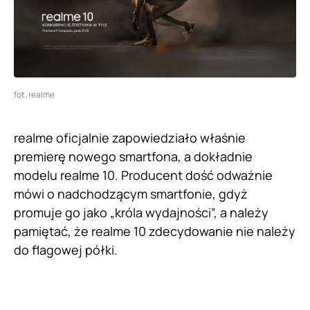
fot. realme
realme oficjalnie zapowiedziało właśnie
premierę nowego smartfona, a dokładnie
modelu realme 10. Producent dość odważnie
mówi o nadchodzącym smartfonie, gdyż
promuje go jako „króla wydajności”, a należy
pamiętać, że realme 10 zdecydowanie nie należy
do flagowej półki.