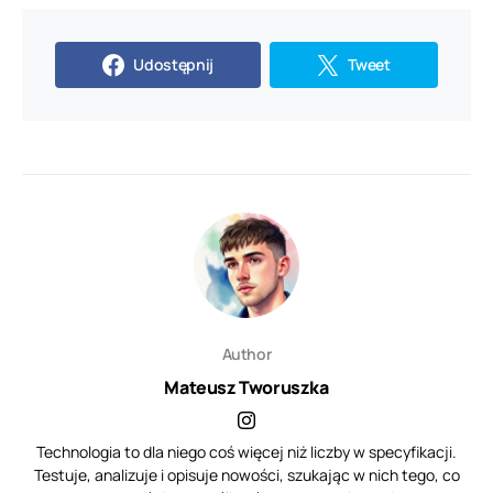
Udostępnij
Tweet
Author
Mateusz Tworuszka
Technologia to dla niego coś więcej niż liczby w specyfikacji.
Testuje, analizuje i opisuje nowości, szukając w nich tego, co