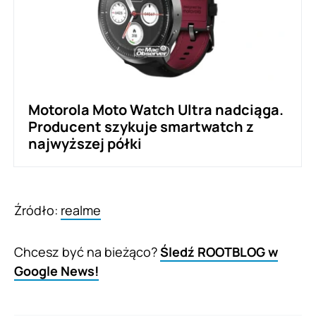
Motorola Moto Watch Ultra nadciąga.
Producent szykuje smartwatch z
najwyższej półki
Źródło:
realme
Chcesz być na bieżąco?
Śledź ROOTBLOG w
Google News!