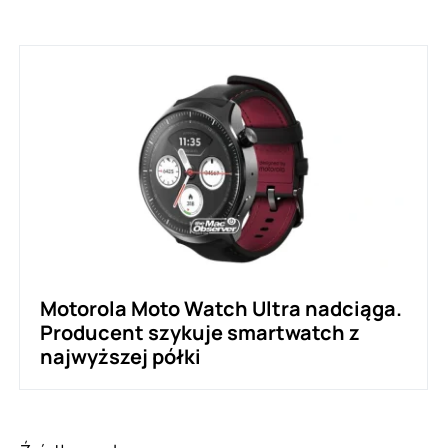
Motorola Moto Watch Ultra nadciąga.
Producent szykuje smartwatch z
najwyższej półki