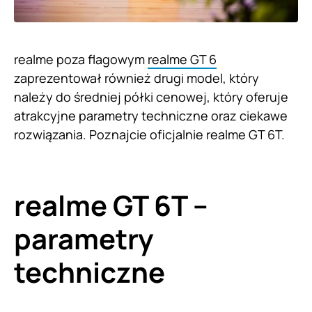
realme poza flagowym
realme GT 6
zaprezentował również drugi model, który
należy do średniej półki cenowej, który oferuje
atrakcyjne parametry techniczne oraz ciekawe
rozwiązania. Poznajcie oficjalnie realme GT 6T.
realme GT 6T –
parametry
techniczne