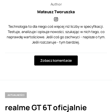
Author
Mateusz Tworuszka
Technologia to dla niego coś więcej niż liczby w specyfikacji.
Testuje, analizuje i opisuje nowości, szukając w nich tego, co
naprawdę wartościowe. Jeśli coś go zachwyci - napisze o tym.
Jeśli rozczaruje - tym bardziej.
Zobacz komentarze
AKTUALNOŚCI
realme GT 6T oficjalnie