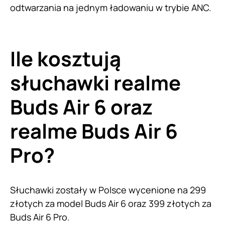
odtwarzania na jednym ładowaniu w trybie ANC.
Ile kosztują
słuchawki realme
Buds Air 6 oraz
realme Buds Air 6
Pro?
Słuchawki zostały w Polsce wycenione na 299
złotych za model Buds Air 6 oraz 399 złotych za
Buds Air 6 Pro.