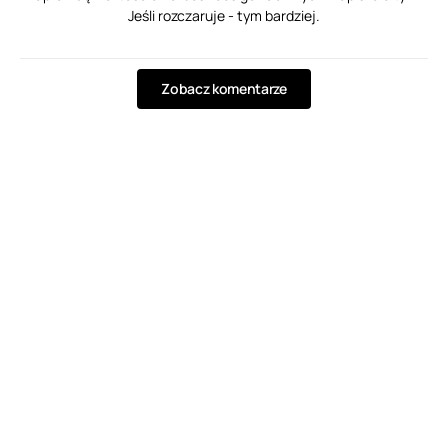
Jeśli rozczaruje - tym bardziej.
Zobacz komentarze