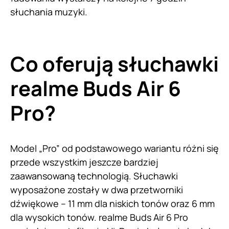
słuchania muzyki.
Co oferują słuchawki
realme Buds Air 6
Pro?
Model „Pro” od podstawowego wariantu różni się
przede wszystkim jeszcze bardziej
zaawansowaną technologią. Słuchawki
wyposażone zostały w dwa przetworniki
dźwiękowe – 11 mm dla niskich tonów oraz 6 mm
dla wysokich tonów. realme Buds Air 6 Pro