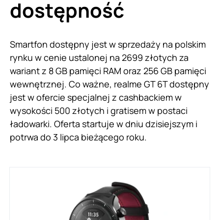
dostępność
Smartfon dostępny jest w sprzedaży na polskim
rynku w cenie ustalonej na 2699 złotych za
wariant z 8 GB pamięci RAM oraz 256 GB pamięci
wewnętrznej. Co ważne, realme GT 6T dostępny
jest w ofercie specjalnej z cashbackiem w
wysokości 500 złotych i gratisem w postaci
ładowarki. Oferta startuje w dniu dzisiejszym i
potrwa do 3 lipca bieżącego roku.