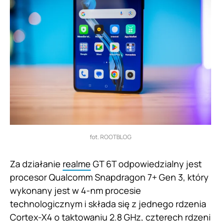
fot. ROOTBLOG
Za działanie
realme
GT 6T odpowiedzialny jest
procesor Qualcomm Snapdragon 7+ Gen 3, który
wykonany jest w 4-nm procesie
technologicznym i składa się z jednego rdzenia
Cortex-X4 o taktowaniu 2.8 GHz, czterech rdzeni