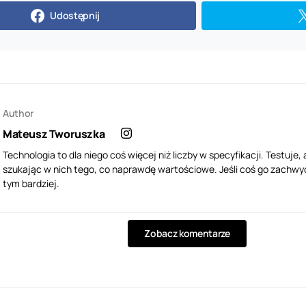
Udostępnij
Author
Mateusz Tworuszka
Technologia to dla niego coś więcej niż liczby w specyfikacji. Testuje, 
szukając w nich tego, co naprawdę wartościowe. Jeśli coś go zachwyci 
tym bardziej.
Zobacz komentarze