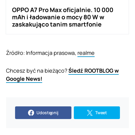
OPPO A7 Pro Max oficjalnie. 10 000
mAh i ładowanie o mocy 80 W w
zaskakująco tanim smartfonie
Źródło: Informacja prasowa,
realme
Chcesz być na bieżąco?
Śledź ROOTBLOG w
Google News!
Udostępnij
Tweet