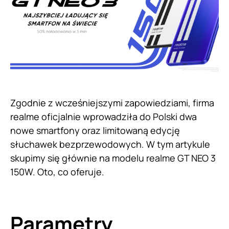
Zgodnie z wcześniejszymi zapowiedziami, firma
realme oficjalnie wprowadziła do Polski dwa
nowe smartfony oraz limitowaną edycję
słuchawek bezprzewodowych. W tym artykule
skupimy się głównie na modelu realme GT NEO 3
150W. Oto, co oferuje.
Parametry