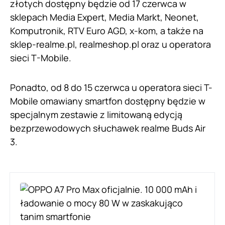
złotych dostępny będzie od 17 czerwca w
sklepach Media Expert, Media Markt, Neonet,
Komputronik, RTV Euro AGD, x-kom, a także na
sklep-realme.pl, realmeshop.pl oraz u operatora
sieci T-Mobile.
Ponadto, od 8 do 15 czerwca u operatora sieci T-
Mobile omawiany smartfon dostępny będzie w
specjalnym zestawie z limitowaną edycją
bezprzewodowych słuchawek realme Buds Air
3.