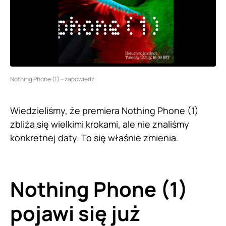
Nothing Phone (1) – zapowiedź
Wiedzieliśmy, że premiera Nothing Phone (1)
zbliża się wielkimi krokami, ale nie znaliśmy
konkretnej daty. To się właśnie zmienia.
Nothing Phone (1)
pojawi się już