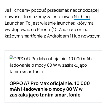
Jeśli chcemy poczuć przedsmak nadchodzącej
nowości, to możemy zainstalować
Nothing
Launcher.
To jest właśnie
launcher
, który ma
występować na Phone (1). Zadziała on na
każdym smartfonie z Androidem 11 lub nowszym.
OPPO A7 Pro Max oficjalnie. 10 000
mAh i ładowanie o mocy 80 W w
zaskakująco tanim smartfonie