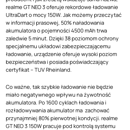
realme GT NEO 3 oferuje rekordowe ładowanie
UltraDart o mocy 150W. Jak możemy przeczytać
w informacji prasowej, 50% naładowania
akumulatora o pojemności 4500 mAh trwa
zaledwie 5 minut. Dzięki 38 poziomom ochrony
specjalnemu układowi zabezpieczającemu
ładowanie, urządzenie oferuje wysoki poziom
bezpieczeństwa i posiada poświadczający
certyfikat – TUV Rheinland.
Co ważne, tak szybkie ładowanie nie będzie
miało negatywnego wpływu na żywotność
akumulatora. Po 1600 cyklach ładowania i
rozładowywania akumulator ma zachować
przynajmniej 80% pierwotnej kondycji. realme
GT NEO 3 150W pracuje pod kontrolą systemu