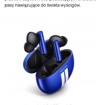
pasy nawiązujące do świata wyścigów.