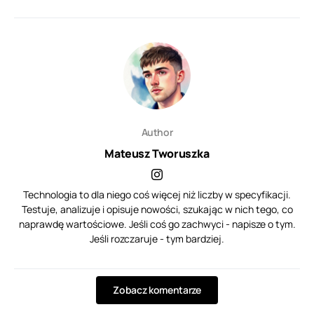
Author
Mateusz Tworuszka
Technologia to dla niego coś więcej niż liczby w specyfikacji.
Testuje, analizuje i opisuje nowości, szukając w nich tego, co
naprawdę wartościowe. Jeśli coś go zachwyci - napisze o tym.
Jeśli rozczaruje - tym bardziej.
Zobacz komentarze