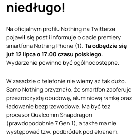
niedługo!
Na oficjalnym profilu Nothing na Twitterze
pojawił się post i informuje o dacie premiery
smartfona Nothing Phone (1).
Ta odbędzie się
już 12 lipca o 17:00 czasu polskiego.
Wydarzenie powinno być ogólnodostępne.
W zasadzie o telefonie nie wiemy aż tak dużo.
Samo Nothing przyznało, że smartfon zaoferuje
przezroczystą obudowę, aluminiową ramkę oraz
ładowanie bezprzewodowe. Ma być też
procesor Qualcomm Snapdragon
(prawdopodobnie 7 Gen 1), a także ma nie
występować tzw. podbródek pod ekranem.