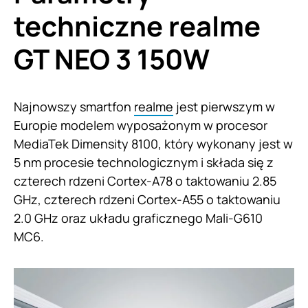
techniczne realme
GT NEO 3 150W
Najnowszy smartfon
realme
jest pierwszym w
Europie modelem wyposażonym w procesor
MediaTek Dimensity 8100, który wykonany jest w
5 nm procesie technologicznym i składa się z
czterech rdzeni Cortex-A78 o taktowaniu 2.85
GHz, czterech rdzeni Cortex-A55 o taktowaniu
2.0 GHz oraz układu graficznego Mali-G610
MC6.