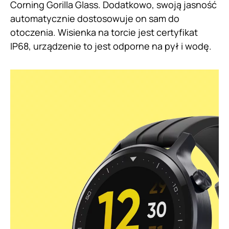
Corning Gorilla Glass. Dodatkowo, swoją jasność
automatycznie dostosowuje on sam do
otoczenia. Wisienka na torcie jest certyfikat
IP68, urządzenie to jest odporne na pył i wodę.