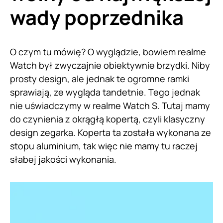
wady poprzednika
O czym tu mówię? O wyglądzie, bowiem realme
Watch był zwyczajnie obiektywnie brzydki. Niby
prosty design, ale jednak te ogromne ramki
sprawiają, ze wygląda tandetnie. Tego jednak
nie uświadczymy w realme Watch S. Tutaj mamy
do czynienia z okrągłą kopertą, czyli klasyczny
design zegarka. Koperta ta została wykonana ze
stopu aluminium, tak więc nie mamy tu raczej
słabej jakości wykonania.