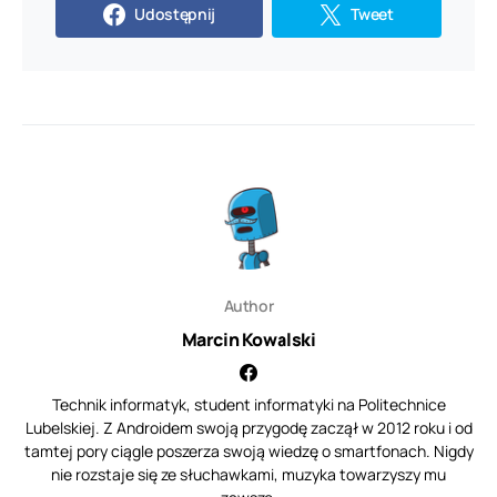
Udostępnij
Tweet
Author
Marcin Kowalski
Technik informatyk, student informatyki na Politechnice
Lubelskiej. Z Androidem swoją przygodę zaczął w 2012 roku i od
tamtej pory ciągle poszerza swoją wiedzę o smartfonach. Nigdy
nie rozstaje się ze słuchawkami, muzyka towarzyszy mu