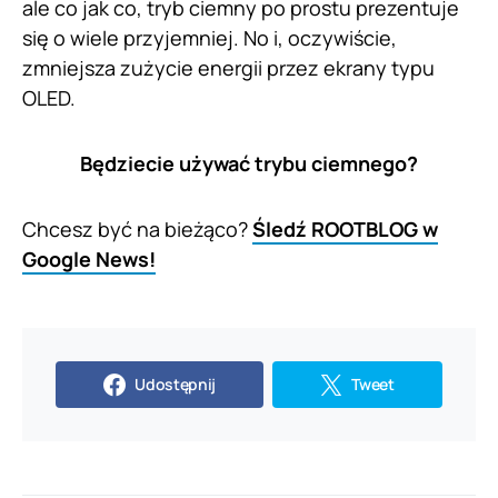
ale co jak co, tryb ciemny po prostu prezentuje
się o wiele przyjemniej. No i, oczywiście,
zmniejsza zużycie energii przez ekrany typu
OLED.
Będziecie używać trybu ciemnego?
Chcesz być na bieżąco?
Śledź ROOTBLOG w
Google News!
Udostępnij
Tweet