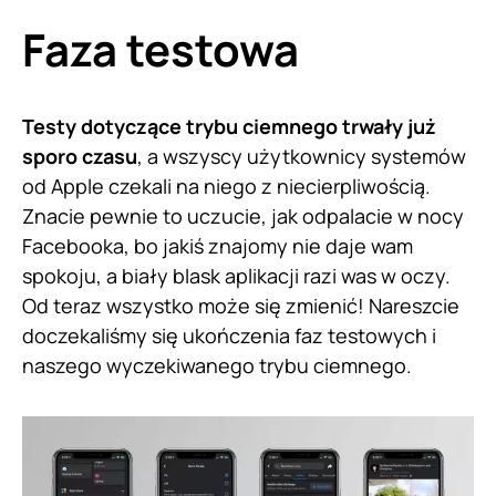
Faza testowa
Testy dotyczące trybu ciemnego trwały już
sporo czasu
, a wszyscy użytkownicy systemów
od Apple czekali na niego z niecierpliwością.
Znacie pewnie to uczucie, jak odpalacie w nocy
Facebooka, bo jakiś znajomy nie daje wam
spokoju, a biały blask aplikacji razi was w oczy.
Od teraz wszystko może się zmienić! Nareszcie
doczekaliśmy się ukończenia faz testowych i
naszego wyczekiwanego trybu ciemnego.