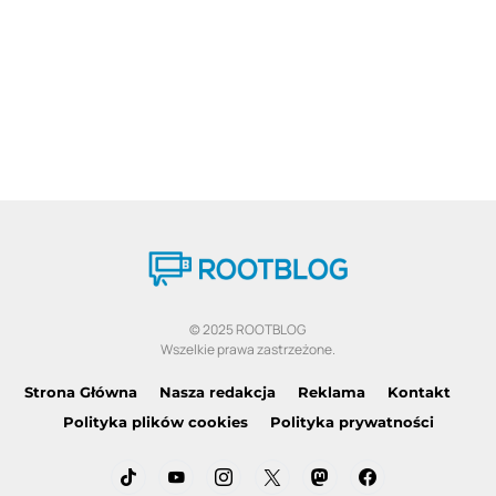
© 2025 ROOTBLOG
Wszelkie prawa zastrzeżone.
Strona Główna
Nasza redakcja
Reklama
Kontakt
Polityka plików cookies
Polityka prywatności