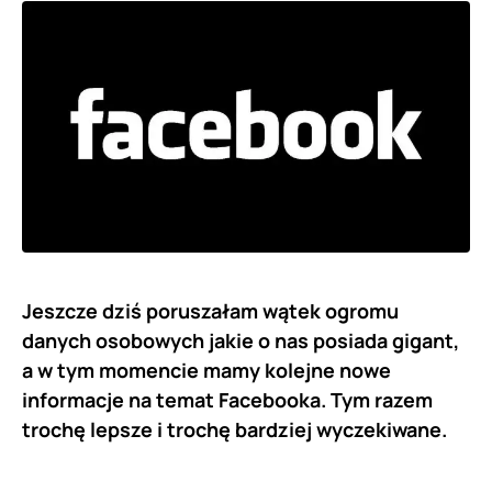
Jeszcze dziś poruszałam wątek ogromu
danych osobowych jakie o nas posiada gigant,
a w tym momencie mamy kolejne nowe
informacje na temat Facebooka. Tym razem
trochę lepsze i trochę bardziej wyczekiwane.