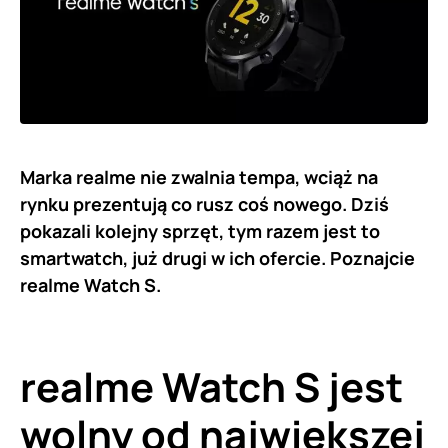
Marka realme nie zwalnia tempa, wciąż na
rynku prezentują co rusz coś nowego. Dziś
pokazali kolejny sprzęt, tym razem jest to
smartwatch, już drugi w ich ofercie. Poznajcie
realme Watch S.
realme Watch S jest
wolny od największej