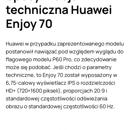
techniczna Huawei
Enjoy 70
Huawei w przypadku zaprezentowanego modelu
postanowił nawiązać pod względem wyglądu do
flagowego modelu P60 Pro, co zdecydowanie
może się podobać. Jeśli chodzi o parametry
techniczne, to Enjoy 70 został wyposażony w
6,75-calowy wyświetlacz IPS o rozdzielczości
HD+ (720×1600 pikseli), proporcjach 20:9 i
standardowej częstotliwości odświeżania
obrazu o standardowej częstotliwości 60 Hz.