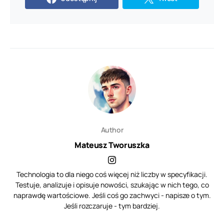
Author
Mateusz Tworuszka
Technologia to dla niego coś więcej niż liczby w specyfikacji.
Testuje, analizuje i opisuje nowości, szukając w nich tego, co
naprawdę wartościowe. Jeśli coś go zachwyci - napisze o tym.
Jeśli rozczaruje - tym bardziej.