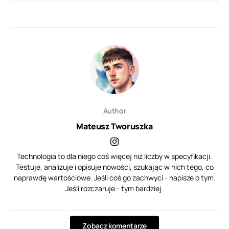
Author
Mateusz Tworuszka
Technologia to dla niego coś więcej niż liczby w specyfikacji.
Testuje, analizuje i opisuje nowości, szukając w nich tego, co
naprawdę wartościowe. Jeśli coś go zachwyci - napisze o tym.
Jeśli rozczaruje - tym bardziej.
Zobacz komentarze