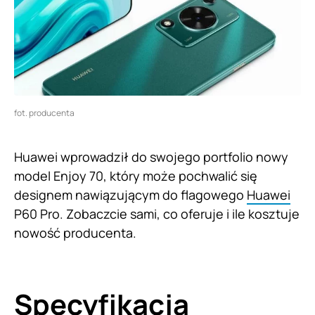
fot. producenta
Huawei wprowadził do swojego portfolio nowy
model Enjoy 70, który może pochwalić się
designem nawiązującym do flagowego
Huawei
P60 Pro. Zobaczcie sami, co oferuje i ile kosztuje
nowość producenta.
Specyfikacja