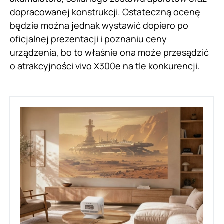
dopracowanej konstrukcji. Ostateczną ocenę
będzie można jednak wystawić dopiero po
oficjalnej prezentacji i poznaniu ceny
urządzenia, bo to właśnie ona może przesądzić
o atrakcyjności vivo X300e na tle konkurencji.