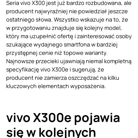
Seria vivo X300 jest już bardzo rozbudowana, ale
producent najwyraźniej nie powiedział jeszcze
ostatniego słowa. Wszystko wskazuje na to, że
w przygotowaniu znajduje się kolejny model,
który ma uzupełnić ofertę i zainteresować osoby
szukające wydajnego smartfona w bardziej
przystępnej cenie niż topowe warianty.
Najnowsze przecieki ujawniają niemal kompletną
specyfikację vivo X300e i sugerują, że
producent nie zamierza oszczędzać na kilku
kluczowych elementach wyposażenia.
vivo X300e pojawia
się w kolejnych