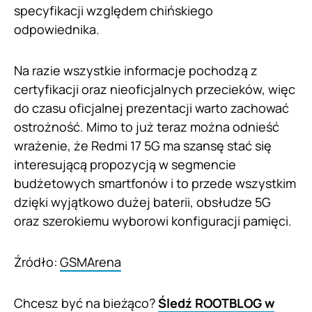
specyfikacji względem chińskiego
odpowiednika.
Na razie wszystkie informacje pochodzą z
certyfikacji oraz nieoficjalnych przecieków, więc
do czasu oficjalnej prezentacji warto zachować
ostrożność. Mimo to już teraz można odnieść
wrażenie, że Redmi 17 5G ma szansę stać się
interesującą propozycją w segmencie
budżetowych smartfonów i to przede wszystkim
dzięki wyjątkowo dużej baterii, obsłudze 5G
oraz szerokiemu wyborowi konfiguracji pamięci.
Źródło:
GSMArena
Chcesz być na bieżąco?
Śledź ROOTBLOG w