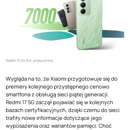
Redmi 15 5G (fot. producenta)
Wygląda na to, że Xiaomi przygotowuje się do
premiery kolejnego przystępnego cenowo
smartfona z obsługą sieci piątej generacji.
Redmi 17 5G zaczął pojawiać się w kolejnych
bazach certyfikacyjnych, dzięki czemu do sieci
trafiły nowe informacje dotyczące jego
wyposażenia oraz wariantów pamięci. Choć