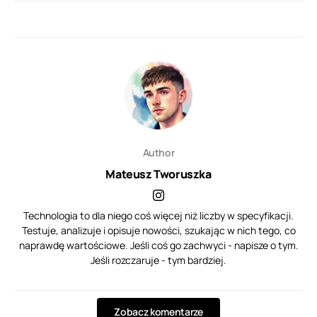
Author
Mateusz Tworuszka
Technologia to dla niego coś więcej niż liczby w specyfikacji.
Testuje, analizuje i opisuje nowości, szukając w nich tego, co
naprawdę wartościowe. Jeśli coś go zachwyci - napisze o tym.
Jeśli rozczaruje - tym bardziej.
Zobacz komentarze