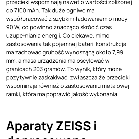
przecieki wspominają nawet o wartości zbliżonej
do 7100 mAh. Tak duże ogniwo ma
współpracować z szybkim ładowaniem o mocy
90 W, co powinno znacząco skrócić czas
uzupełniania energii. Co ciekawe, mimo
zastosowania tak pojemnej baterii konstrukcja
ma zachować grubość wynoszącą około 7,99
mm, a masa urządzenia ma oscylować w
granicach 203 gramów. To wynik, który może
pozytywnie zaskakiwać, zwłaszcza że przecieki
wspominają również o zastosowaniu metalowej
ramki, która ma poprawić jakość wykonania.
Aparaty ZEISS i