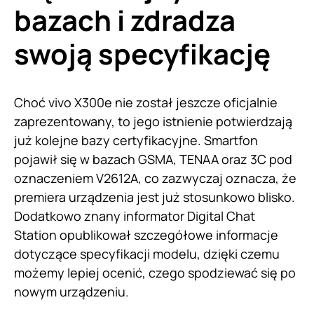
bazach i zdradza
swoją specyfikację
Choć vivo X300e nie został jeszcze oficjalnie
zaprezentowany, to jego istnienie potwierdzają
już kolejne bazy certyfikacyjne. Smartfon
pojawił się w bazach GSMA, TENAA oraz 3C pod
oznaczeniem V2612A, co zazwyczaj oznacza, że
premiera urządzenia jest już stosunkowo blisko.
Dodatkowo znany informator Digital Chat
Station opublikował szczegółowe informacje
dotyczące specyfikacji modelu, dzięki czemu
możemy lepiej ocenić, czego spodziewać się po
nowym urządzeniu.