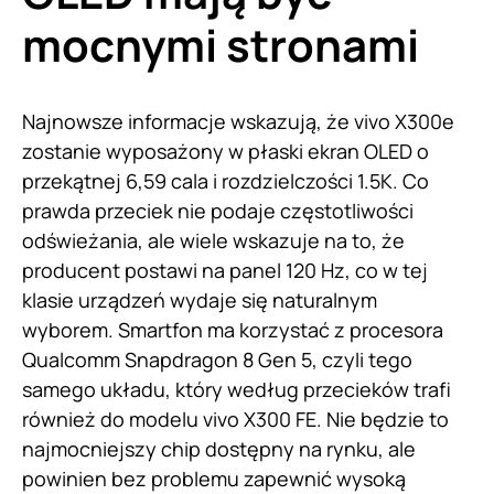
mocnymi stronami
Najnowsze informacje wskazują, że vivo X300e
zostanie wyposażony w płaski ekran OLED o
przekątnej 6,59 cala i rozdzielczości 1.5K. Co
prawda przeciek nie podaje częstotliwości
odświeżania, ale wiele wskazuje na to, że
producent postawi na panel 120 Hz, co w tej
klasie urządzeń wydaje się naturalnym
wyborem. Smartfon ma korzystać z procesora
Qualcomm Snapdragon 8 Gen 5, czyli tego
samego układu, który według przecieków trafi
również do modelu vivo X300 FE. Nie będzie to
najmocniejszy chip dostępny na rynku, ale
powinien bez problemu zapewnić wysoką