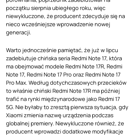
początku sierpnia ubiegłego roku, więc
niewykluczone, że producent zdecyduje się na
nieco wcześniejsze wprowadzenie nowej
generacji.
Warto jednocześnie pamiętać, że już w lipcu
zadebiutuje chińska seria Redmi Note 17, która
ma obejmować modele Redmi Note 17R, Redmi
Note 17, Redmi Note 17 Pro oraz Redmi Note 17
Pro Max. Według dotychczasowych przecieków
to właśnie chiński Redmi Note 17R ma później
trafić na rynki międzynarodowe jako Redmi 17
5G. Nie byłaby to zresztą pierwsza sytuacja, gdy
Xiaomi zmienia nazwę urządzenia podczas
globalnej premiery. Niewykluczone również, że
producent wprowadzi dodatkowe modyfikacje