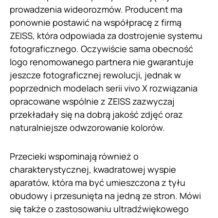
prowadzenia wideorozmów. Producent ma
ponownie postawić na współpracę z firmą
ZEISS, która odpowiada za dostrojenie systemu
fotograficznego. Oczywiście sama obecność
logo renomowanego partnera nie gwarantuje
jeszcze fotograficznej rewolucji, jednak w
poprzednich modelach serii vivo X rozwiązania
opracowane wspólnie z ZEISS zazwyczaj
przekładały się na dobrą jakość zdjęć oraz
naturalniejsze odwzorowanie kolorów.
Przecieki wspominają również o
charakterystycznej, kwadratowej wyspie
aparatów, która ma być umieszczona z tyłu
obudowy i przesunięta na jedną ze stron. Mówi
się także o zastosowaniu ultradźwiękowego