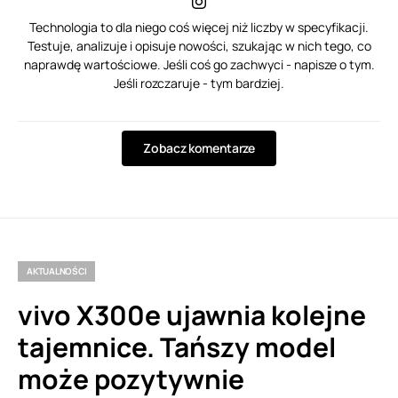
Technologia to dla niego coś więcej niż liczby w specyfikacji.
Testuje, analizuje i opisuje nowości, szukając w nich tego, co
naprawdę wartościowe. Jeśli coś go zachwyci - napisze o tym.
Jeśli rozczaruje - tym bardziej.
Zobacz komentarze
AKTUALNOŚCI
vivo X300e ujawnia kolejne
tajemnice. Tańszy model
może pozytywnie