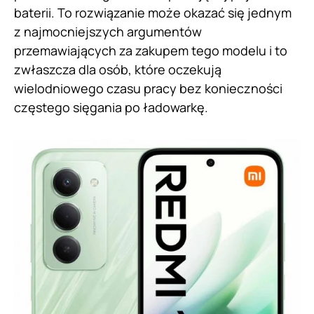
baterii. To rozwiązanie może okazać się jednym
z najmocniejszych argumentów
przemawiających za zakupem tego modelu i to
zwłaszcza dla osób, które oczekują
wielodniowego czasu pracy bez konieczności
częstego sięgania po ładowarkę.