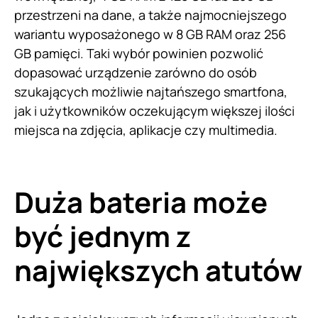
przestrzeni na dane, a także najmocniejszego
wariantu wyposażonego w 8 GB RAM oraz 256
GB pamięci. Taki wybór powinien pozwolić
dopasować urządzenie zarówno do osób
szukających możliwie najtańszego smartfona,
jak i użytkowników oczekującym większej ilości
miejsca na zdjęcia, aplikacje czy multimedia.
Duża bateria może
być jednym z
największych atutów