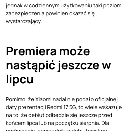
jednak w codziennym użytkowaniu taki poziom
zabezpieczenia powinien okazać się
wystarczający.
Premiera może
nastąpić jeszcze w
lipcu
Pomimo, że Xiaomi nadal nie podało oficjalnej
daty prezentacji Redmi 17 5G, to wiele wskazuje
na to, że debiut odbędzie się jeszcze przed
końcem lipca lub na początku sierpnia. Dla
porównania, poprzednik zadebiutował na